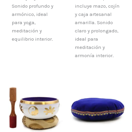
Sonido profundo y
incluye mazo, cojín
armónico, ideal
y caja artesanal
para yoga,
amarilla. Sonido
meditación y
claro y prolongado,
equilibrio interior.
ideal para
meditación y
armonía interior.