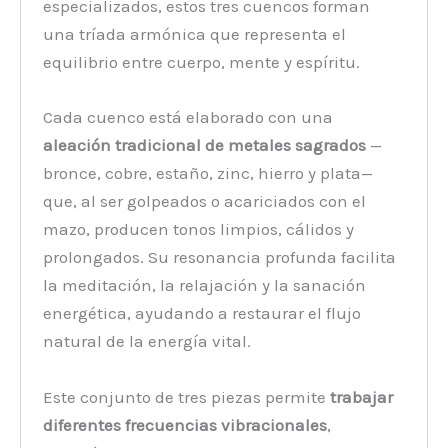
especializados, estos tres cuencos forman
una tríada armónica que representa el
equilibrio entre cuerpo, mente y espíritu.
Cada cuenco está elaborado con una
aleación tradicional de metales sagrados
—
bronce, cobre, estaño, zinc, hierro y plata—
que, al ser golpeados o acariciados con el
mazo, producen tonos limpios, cálidos y
prolongados. Su resonancia profunda facilita
la meditación, la relajación y la sanación
energética, ayudando a restaurar el flujo
natural de la energía vital.
Este conjunto de tres piezas permite
trabajar
diferentes frecuencias vibracionales
,