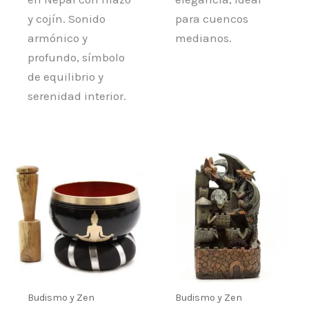
y cojín. Sonido
para cuencos
armónico y
medianos.
profundo, símbolo
de equilibrio y
serenidad interior.
Budismo y Zen
Budismo y Zen