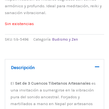
armónico y profundo. Ideal para meditación, reiki y
sanación vibracional.
Sin existencias
SKU:
tib-5496
Categoría:
Budismo y Zen
Descripción
El
Set de 3 Cuencos Tibetanos Artesanales
es
una invitación a sumergirse en la vibración
pura del sonido ancestral. Forjados y
martillados a mano en Nepal por artesanos