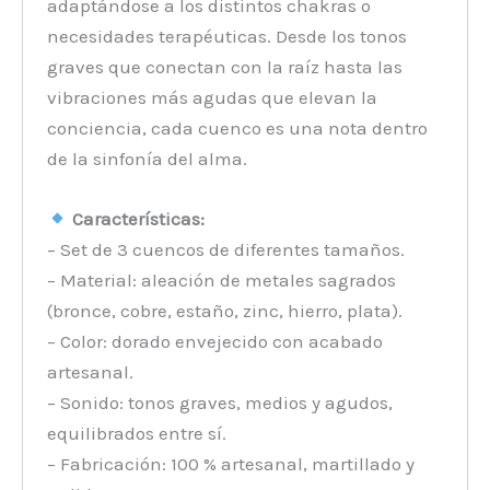
adaptándose a los distintos chakras o
necesidades terapéuticas. Desde los tonos
graves que conectan con la raíz hasta las
vibraciones más agudas que elevan la
conciencia, cada cuenco es una nota dentro
de la sinfonía del alma.
Características:
– Set de 3 cuencos de diferentes tamaños.
– Material: aleación de metales sagrados
(bronce, cobre, estaño, zinc, hierro, plata).
– Color: dorado envejecido con acabado
artesanal.
– Sonido: tonos graves, medios y agudos,
equilibrados entre sí.
– Fabricación: 100 % artesanal, martillado y