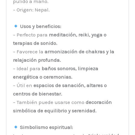
pulido a mano.
– Origen: Nepal.
Usos y beneficios:
– Perfecto para
meditación, reiki, yoga o
terapias de sonido.
– Favorece la
armonización de chakras y la
relajación profunda.
– Ideal para
baños sonoros, limpieza
energética o ceremonias.
– Útil en
espacios de sanación, altares o
centros de bienestar.
– También puede usarse como
decoración
simbólica de equilibrio y serenidad.
Simbolismo espiritual: