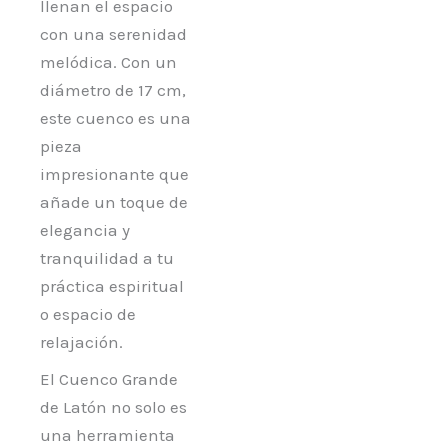
llenan el espacio
con una serenidad
melódica. Con un
diámetro de 17 cm,
este cuenco es una
pieza
impresionante que
añade un toque de
elegancia y
tranquilidad a tu
práctica espiritual
o espacio de
relajación.
El Cuenco Grande
de Latón no solo es
una herramienta