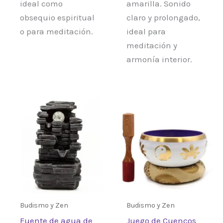
ideal como
amarilla. Sonido
obsequio espiritual
claro y prolongado,
o para meditación.
ideal para
meditación y
armonía interior.
Budismo y Zen
Budismo y Zen
Fuente de agua de
Juego de Cuencos