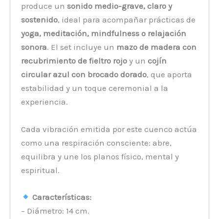
produce un
sonido medio-grave, claro y
sostenido
, ideal para acompañar prácticas de
yoga, meditación, mindfulness o relajación
sonora
. El set incluye un
mazo de madera con
recubrimiento de fieltro rojo
y un
cojín
circular azul con brocado dorado
, que aporta
estabilidad y un toque ceremonial a la
experiencia.
Cada vibración emitida por este cuenco actúa
como una respiración consciente: abre,
equilibra y une los planos físico, mental y
espiritual.
Características:
– Diámetro: 14 cm.