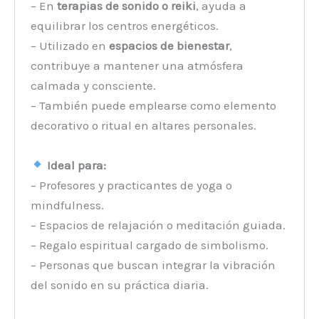
– En
terapias de sonido o reiki
, ayuda a
equilibrar los centros energéticos.
– Utilizado en
espacios de bienestar
,
contribuye a mantener una atmósfera
calmada y consciente.
– También puede emplearse como elemento
decorativo o ritual en altares personales.
Ideal para:
– Profesores y practicantes de yoga o
mindfulness.
– Espacios de relajación o meditación guiada.
– Regalo espiritual cargado de simbolismo.
– Personas que buscan integrar la vibración
del sonido en su práctica diaria.