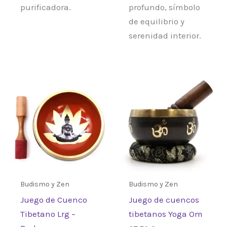
purificadora.
profundo, símbolo
de equilibrio y
serenidad interior.
Budismo y Zen
Budismo y Zen
Juego de Cuenco
Juego de cuencos
Tibetano Lrg –
tibetanos Yoga Om