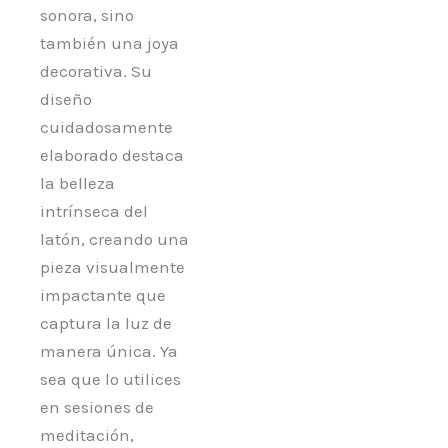
sonora, sino
también una joya
decorativa. Su
diseño
cuidadosamente
elaborado destaca
la belleza
intrínseca del
latón, creando una
pieza visualmente
impactante que
captura la luz de
manera única. Ya
sea que lo utilices
en sesiones de
meditación,