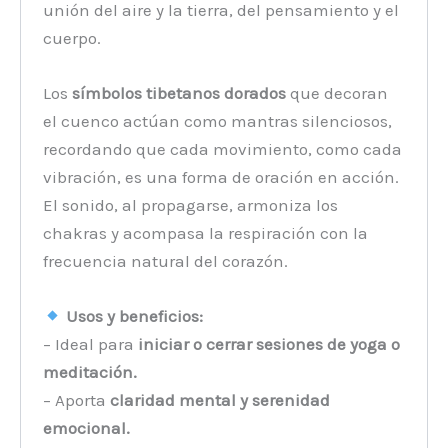
unión del aire y la tierra, del pensamiento y el
cuerpo.
Los
símbolos tibetanos dorados
que decoran
el cuenco actúan como mantras silenciosos,
recordando que cada movimiento, como cada
vibración, es una forma de oración en acción.
El sonido, al propagarse, armoniza los
chakras y acompasa la respiración con la
frecuencia natural del corazón.
Usos y beneficios:
– Ideal para
iniciar o cerrar sesiones de yoga o
meditación.
– Aporta
claridad mental y serenidad
emocional.