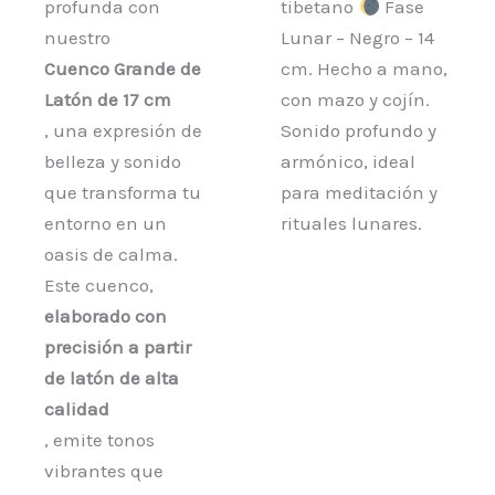
profunda con
tibetano
Fase
nuestro
Lunar – Negro – 14
Cuenco Grande de
cm. Hecho a mano,
Latón de 17 cm
con mazo y cojín.
, una expresión de
Sonido profundo y
belleza y sonido
armónico, ideal
que transforma tu
para meditación y
entorno en un
rituales lunares.
oasis de calma.
Este cuenco,
elaborado con
precisión a partir
de latón de alta
calidad
, emite tonos
vibrantes que