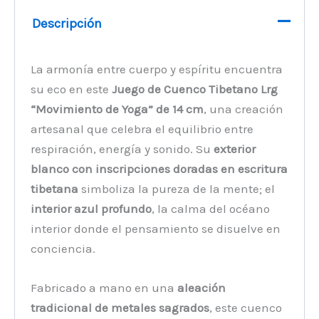
Descripción
La armonía entre cuerpo y espíritu encuentra
su eco en este
Juego de Cuenco Tibetano Lrg
“Movimiento de Yoga” de 14 cm
, una creación
artesanal que celebra el equilibrio entre
respiración, energía y sonido. Su
exterior
blanco con inscripciones doradas en escritura
tibetana
simboliza la pureza de la mente; el
interior azul profundo
, la calma del océano
interior donde el pensamiento se disuelve en
conciencia.
Fabricado a mano en una
aleación
tradicional de metales sagrados
, este cuenco