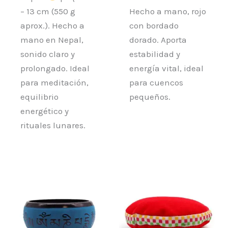
– 13 cm (550 g
Hecho a mano, rojo
aprox.). Hecho a
con bordado
mano en Nepal,
dorado. Aporta
sonido claro y
estabilidad y
prolongado. Ideal
energía vital, ideal
para meditación,
para cuencos
equilibrio
pequeños.
energético y
rituales lunares.