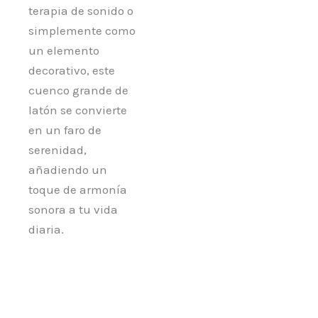
terapia de sonido o
simplemente como
un elemento
decorativo, este
cuenco grande de
latón se convierte
en un faro de
serenidad,
añadiendo un
toque de armonía
sonora a tu vida
diaria.