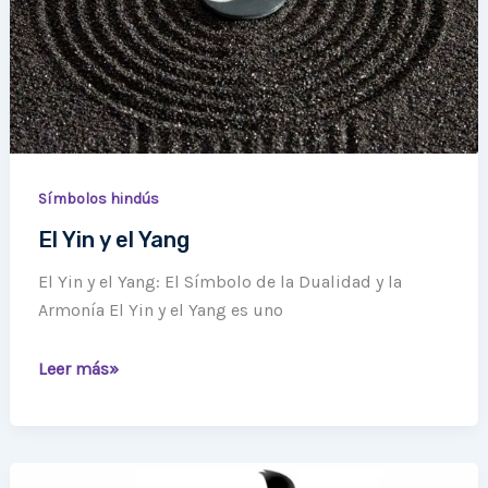
Símbolos hindús
El Yin y el Yang
El Yin y el Yang: El Símbolo de la Dualidad y la
Armonía El Yin y el Yang es uno
Leer más»
El