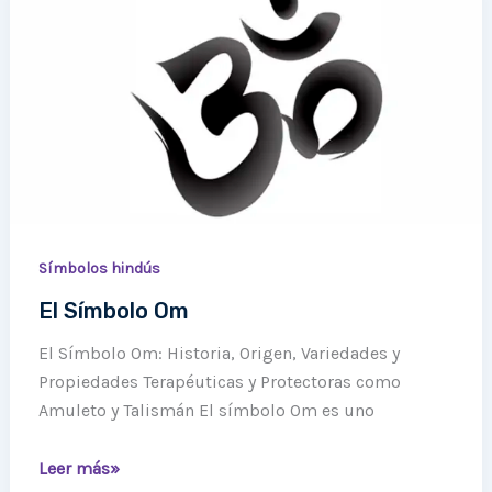
Símbolo
Om
Símbolos hindús
El Símbolo Om
El Símbolo Om: Historia, Origen, Variedades y
Propiedades Terapéuticas y Protectoras como
Amuleto y Talismán El símbolo Om es uno
Leer más»