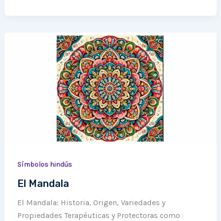
El
Mandala
Símbolos hindús
El Mandala
El Mandala: Historia, Origen, Variedades y
Propiedades Terapéuticas y Protectoras como