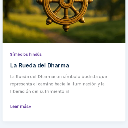
Símbolos hindús
La Rueda del Dharma
La Rueda del Dharma: un símbolo budista que
representa el camino hacia la iluminación y la
liberación del sufrimiento El
Leer más»