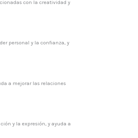
acionadas con la creatividad y
der personal y la confianza, y
uda a mejorar las relaciones
ción y la expresión, y ayuda a