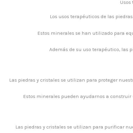
Usos 
Los usos terapéuticos de las piedras
Estos minerales se han utilizado para equ
Además de su uso terapéutico, las pi
Las piedras y cristales se utilizan para proteger nues
Estos minerales pueden ayudarnos a construir 
Las piedras y cristales se utilizan para purificar 