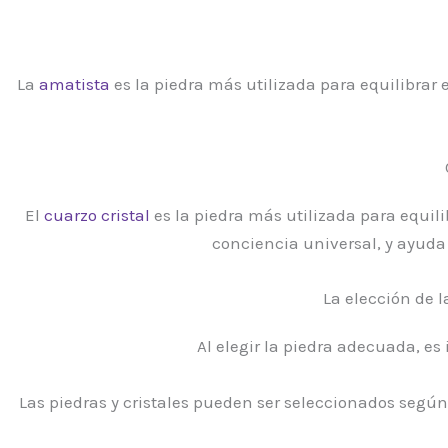
La
amatista
es la piedra más utilizada para equilibrar 
El
cuarzo cristal
es la piedra más utilizada para equili
conciencia universal, y ayuda
La elección de 
Al elegir la piedra adecuada, e
Las piedras y cristales pueden ser seleccionados según 