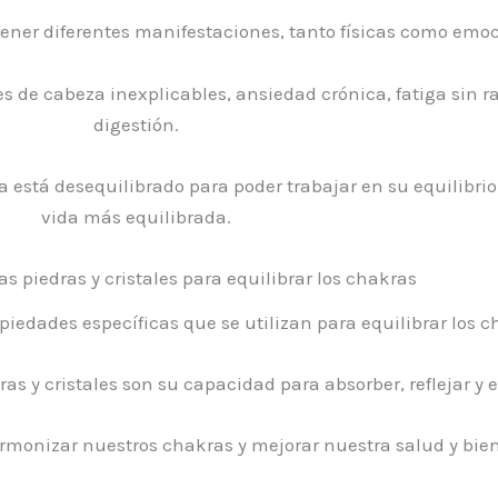
ener diferentes manifestaciones, tanto físicas como emoc
 de cabeza inexplicables, ansiedad crónica, fatiga sin 
digestión.
está desequilibrado para poder trabajar en su equilibrio
vida más equilibrada.
s piedras y cristales para equilibrar los chakras
opiedades específicas que se utilizan para equilibrar los c
as y cristales son su capacidad para absorber, reflejar y 
rmonizar nuestros chakras y mejorar nuestra salud y bien