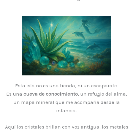
Esta isla no es una tienda, ni un escaparate.
Es una
cueva de conocimiento
, un refugio del alma,
un mapa mineral que me acompaña desde la
infancia.
Aquí los cristales brillan con voz antigua, los metales