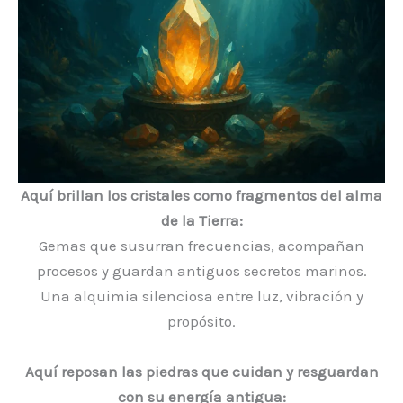
Aquí brillan los cristales como fragmentos del alma
de la Tierra:
Gemas que susurran frecuencias, acompañan
procesos y guardan antiguos secretos marinos.
Una alquimia silenciosa entre luz, vibración y
propósito.
Aquí reposan las piedras que cuidan y resguardan
con su energía antigua: