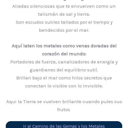
Aliadas silenciosas que te envuelven como un
talismán de sal y tierra.
Son escudos sutiles tallados por el tiempo y
bendecidos por el mar.
Aquí laten los metales como venas doradas del
corazón del mundo:
Portadores de fuerza, canalizadores de energía y
guardianes del equilibrio sutil.
Brillan bajo el mar como hilos secretos que
conectan lo visible con lo invisible.
Aqui la Tierra se vuelven brillante cuando pules sus
frutos
Ir al Camino de las Gemas y los Metales