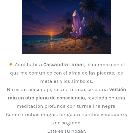
Aquí habita
Cassandra Lamar
, el nombre con el
que me comunico con el alma de las piedras, los
metales y los símbolos.
No es un personaje, ni una marca, sino una
versión
mía en otro plano de consciencia
, revelada en una
meditación profunda con turmalina negra.
Como muchas magas, tengo un nombre verdadero y
uno sagrado.
Este es su hogar.