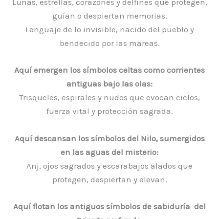
Lunas, estrellas, corazones y delfines que protegen,
guían o despiertan memorias.
Lenguaje de lo invisible, nacido del pueblo y
bendecido por las mareas.
Aquí emergen los símbolos celtas como corrientes
antiguas bajo las olas:
Trisqueles, espirales y nudos que evocan ciclos,
fuerza vital y protección sagrada.
Aquí descansan los símbolos del Nilo, sumergidos
en las aguas del misterio:
Anj, ojos sagrados y escarabajos alados que
protegen, despiertan y elevan.
Aquí flotan los antiguos símbolos de sabiduría del