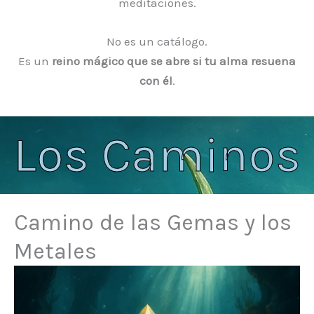
meditaciones.
No es un catálogo.
Es un
reino mágico que se abre si tu alma resuena
con él
.
Los Caminos
Camino de las Gemas y los
Metales