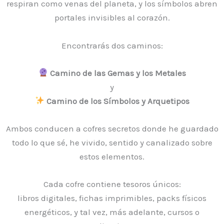
respiran como venas del planeta, y los símbolos abren
portales invisibles al corazón.
Encontrarás dos caminos:
Camino de las Gemas y los Metales
y
Camino de los Símbolos y Arquetipos
Ambos conducen a cofres secretos donde he guardado
todo lo que sé, he vivido, sentido y canalizado sobre
estos elementos.
Cada cofre contiene tesoros únicos:
libros digitales, fichas imprimibles, packs físicos
energéticos, y tal vez, más adelante, cursos o