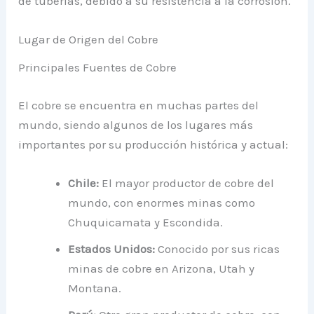
de tuberías, debido a su resistencia a la corrosión.
Lugar de Origen del Cobre
Principales Fuentes de Cobre
El cobre se encuentra en muchas partes del
mundo, siendo algunos de los lugares más
importantes por su producción histórica y actual:
Chile:
El mayor productor de cobre del
mundo, con enormes minas como
Chuquicamata y Escondida.
Estados Unidos:
Conocido por sus ricas
minas de cobre en Arizona, Utah y
Montana.