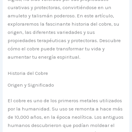
curativas y protectoras, convirtiéndose en un
amuleto y talismán poderoso. En este artículo,
exploraremos la fascinante historia del cobre, su
origen, las diferentes variedades y sus
propiedades terapéuticas y protectoras. Descubre
cómo el cobre puede transformar tu vida y
aumentar tu energía espiritual.
Historia del Cobre
Origen y Significado
El cobre es uno de los primeros metales utilizados
por la humanidad. Su uso se remonta a hace más
de 10,000 años, en la época neolítica. Los antiguos
humanos descubrieron que podían moldear el