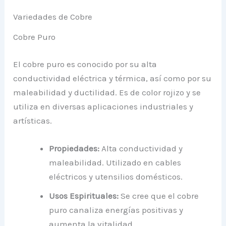
Variedades de Cobre
Cobre Puro
El cobre puro es conocido por su alta
conductividad eléctrica y térmica, así como por su
maleabilidad y ductilidad. Es de color rojizo y se
utiliza en diversas aplicaciones industriales y
artísticas.
Propiedades:
Alta conductividad y
maleabilidad. Utilizado en cables
eléctricos y utensilios domésticos.
Usos Espirituales:
Se cree que el cobre
puro canaliza energías positivas y
aumenta la vitalidad.