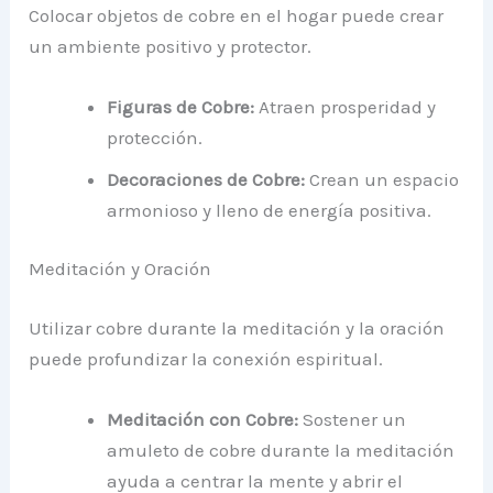
Colocar objetos de cobre en el hogar puede crear
un ambiente positivo y protector.
Figuras de Cobre:
Atraen prosperidad y
protección.
Decoraciones de Cobre:
Crean un espacio
armonioso y lleno de energía positiva.
Meditación y Oración
Utilizar cobre durante la meditación y la oración
puede profundizar la conexión espiritual.
Meditación con Cobre:
Sostener un
amuleto de cobre durante la meditación
ayuda a centrar la mente y abrir el