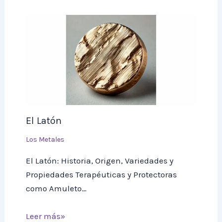
El Latón
Los Metales
El Latón: Historia, Origen, Variedades y
Propiedades Terapéuticas y Protectoras
como Amuleto…
Leer más»