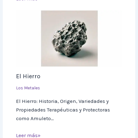
El Hierro
Los Metales
El Hierro: Historia, Origen, Variedades y
Propiedades Terapéuticas y Protectoras
como Amuleto…
Leer más»