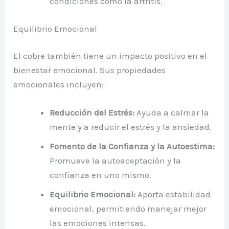
condiciones como la artritis.
Equilibrio Emocional
El cobre también tiene un impacto positivo en el
bienestar emocional. Sus propiedades
emocionales incluyen:
Reducción del Estrés:
Ayuda a calmar la
mente y a reducir el estrés y la ansiedad.
Fomento de la Confianza y la Autoestima:
Promueve la autoaceptación y la
confianza en uno mismo.
Equilibrio Emocional:
Aporta estabilidad
emocional, permitiendo manejar mejor
las emociones intensas.