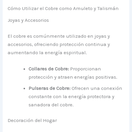
Cómo Utilizar el Cobre como Amuleto y Talismán
Joyas y Accesorios
El cobre es comúnmente utilizado en joyas y
accesorios, ofreciendo protección continua y
aumentando la energía espiritual.
Collares de Cobre:
Proporcionan
protección y atraen energías positivas.
Pulseras de Cobre:
Ofrecen una conexión
constante con la energía protectora y
sanadora del cobre.
Decoración del Hogar