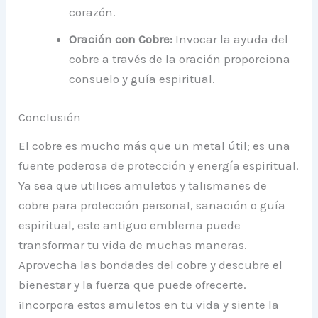
corazón.
Oración con Cobre:
Invocar la ayuda del
cobre a través de la oración proporciona
consuelo y guía espiritual.
Conclusión
El cobre es mucho más que un metal útil; es una
fuente poderosa de protección y energía espiritual.
Ya sea que utilices amuletos y talismanes de
cobre para protección personal, sanación o guía
espiritual, este antiguo emblema puede
transformar tu vida de muchas maneras.
Aprovecha las bondades del cobre y descubre el
bienestar y la fuerza que puede ofrecerte.
¡Incorpora estos amuletos en tu vida y siente la