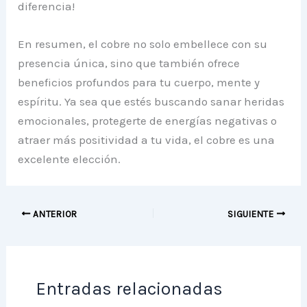
diferencia!
En resumen, el cobre no solo embellece con su
presencia única, sino que también ofrece
beneficios profundos para tu cuerpo, mente y
espíritu. Ya sea que estés buscando sanar heridas
emocionales, protegerte de energías negativas o
atraer más positividad a tu vida, el cobre es una
excelente elección.
ANTERIOR
SIGUIENTE
Entradas relacionadas