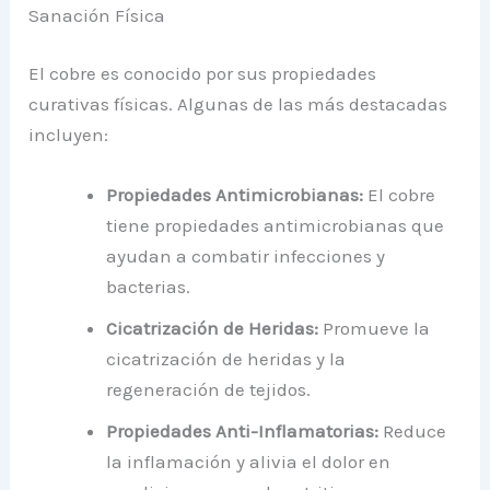
Sanación Física
El cobre es conocido por sus propiedades
curativas físicas. Algunas de las más destacadas
incluyen:
Propiedades Antimicrobianas:
El cobre
tiene propiedades antimicrobianas que
ayudan a combatir infecciones y
bacterias.
Cicatrización de Heridas:
Promueve la
cicatrización de heridas y la
regeneración de tejidos.
Propiedades Anti-Inflamatorias:
Reduce
la inflamación y alivia el dolor en