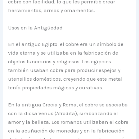
cobre con facilidad, lo que les permitió crear
herramientas, armas y ornamentos.
Usos en la Antigüedad
En el antiguo Egipto, el cobre era un símbolo de
vida eterna y se utilizaba en la fabricación de
objetos funerarios y religiosos. Los egipcios
también usaban cobre para producir espejos y
utensilios domésticos, creyendo que este metal
tenía propiedades mágicas y curativas.
En la antigua Grecia y Roma, el cobre se asociaba
con la diosa Venus (Afrodita), simbolizando el
amor y la belleza. Los romanos utilizaban el cobre
en la acuñación de monedas y en la fabricación