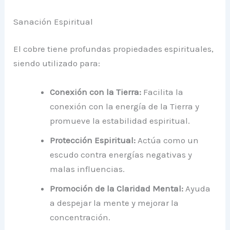
Sanación Espiritual
El cobre tiene profundas propiedades espirituales,
siendo utilizado para:
Conexión con la Tierra:
Facilita la
conexión con la energía de la Tierra y
promueve la estabilidad espiritual.
Protección Espiritual:
Actúa como un
escudo contra energías negativas y
malas influencias.
Promoción de la Claridad Mental:
Ayuda
a despejar la mente y mejorar la
concentración.