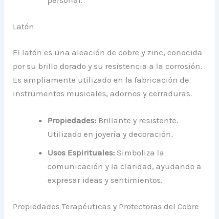
personal.
Latón
El latón es una aleación de cobre y zinc, conocida
por su brillo dorado y su resistencia a la corrosión.
Es ampliamente utilizado en la fabricación de
instrumentos musicales, adornos y cerraduras.
Propiedades:
Brillante y resistente.
Utilizado en joyería y decoración.
Usos Espirituales:
Simboliza la
comunicación y la claridad, ayudando a
expresar ideas y sentimientos.
Propiedades Terapéuticas y Protectoras del Cobre