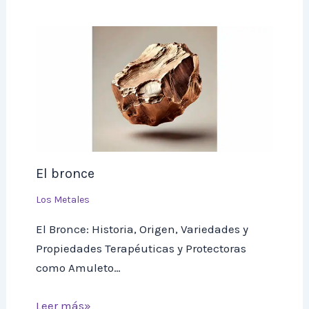
El bronce
Los Metales
El Bronce: Historia, Origen, Variedades y
Propiedades Terapéuticas y Protectoras
como Amuleto…
Leer más»