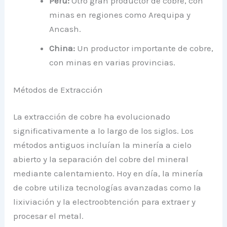
Perú:
Otro gran productor de cobre, con
minas en regiones como Arequipa y
Ancash.
China:
Un productor importante de cobre,
con minas en varias provincias.
Métodos de Extracción
La extracción de cobre ha evolucionado
significativamente a lo largo de los siglos. Los
métodos antiguos incluían la minería a cielo
abierto y la separación del cobre del mineral
mediante calentamiento. Hoy en día, la minería
de cobre utiliza tecnologías avanzadas como la
lixiviación y la electroobtención para extraer y
procesar el metal.