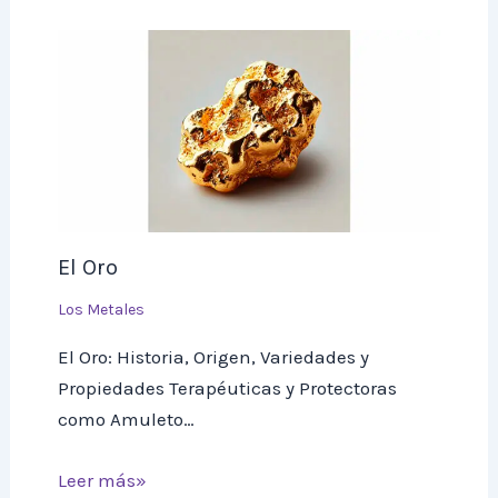
El Oro
Los Metales
El Oro: Historia, Origen, Variedades y
Propiedades Terapéuticas y Protectoras
como Amuleto…
Leer más»