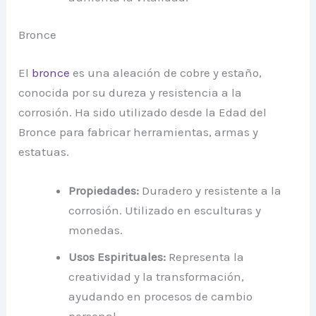
Bronce
El
bronce
es una aleación de cobre y estaño,
conocida por su dureza y resistencia a la
corrosión. Ha sido utilizado desde la Edad del
Bronce para fabricar herramientas, armas y
estatuas.
Propiedades:
Duradero y resistente a la
corrosión. Utilizado en esculturas y
monedas.
Usos Espirituales:
Representa la
creatividad y la transformación,
ayudando en procesos de cambio