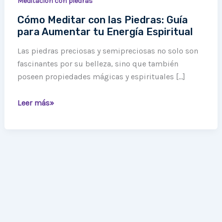
Meditación con piedras
Cómo Meditar con las Piedras: Guía
para Aumentar tu Energía Espiritual
Las piedras preciosas y semipreciosas no solo son
fascinantes por su belleza, sino que también
poseen propiedades mágicas y espirituales […]
Leer más»