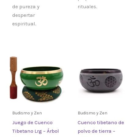
de pureza y
rituales.
despertar
espiritual.
Budismo y Zen
Budismo y Zen
Juego de Cuenco
Cuenco tibetano de
Tibetano Lrg – Árbol
polvo de tierra –