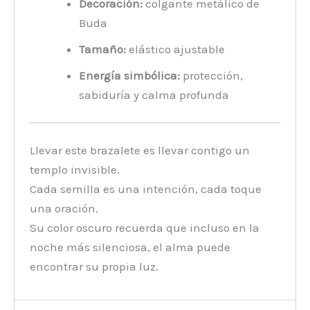
Decoración:
colgante metálico de
Buda
Tamaño:
elástico ajustable
Energía simbólica:
protección,
sabiduría y calma profunda
Llevar este brazalete es llevar contigo un
templo invisible.
Cada semilla es una intención, cada toque
una oración.
Su color oscuro recuerda que incluso en la
noche más silenciosa, el alma puede
encontrar su propia luz.