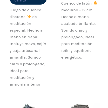
carrito
Cuenco de latón
Juego de cuenco
mediano – 12 cm.
tibetano
de
Hecho a mano,
meditación
acabado brillante.
especial. Hecho a
Sonido claro y
mano en Nepal,
prolongado, ideal
incluye mazo, cojín
para meditación,
y caja artesanal
reiki y equilibrio
amarilla. Sonido
energético.
claro y prolongado,
ideal para
meditación y
armonía interior.