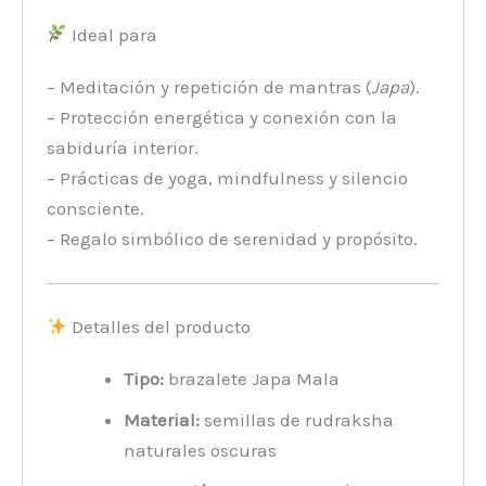
Ideal para
– Meditación y repetición de mantras (
Japa
).
– Protección energética y conexión con la
sabiduría interior.
– Prácticas de yoga, mindfulness y silencio
consciente.
– Regalo simbólico de serenidad y propósito.
Detalles del producto
Tipo:
brazalete Japa Mala
Material:
semillas de rudraksha
naturales oscuras