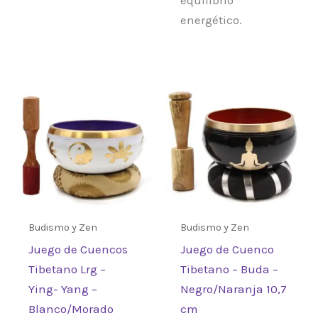
energético.
Budismo y Zen
Budismo y Zen
Juego de Cuencos
Juego de Cuenco
Tibetano Lrg –
Tibetano – Buda –
Ying- Yang –
Negro/Naranja 10,7
Blanco/Morado
cm