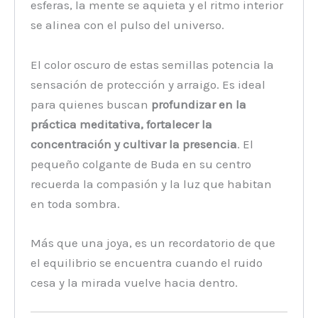
esferas, la mente se aquieta y el ritmo interior
se alinea con el pulso del universo.
El color oscuro de estas semillas potencia la
sensación de protección y arraigo. Es ideal
para quienes buscan
profundizar en la
práctica meditativa, fortalecer la
concentración y cultivar la presencia
. El
pequeño colgante de Buda en su centro
recuerda la compasión y la luz que habitan
en toda sombra.
Más que una joya, es un recordatorio de que
el equilibrio se encuentra cuando el ruido
cesa y la mirada vuelve hacia dentro.