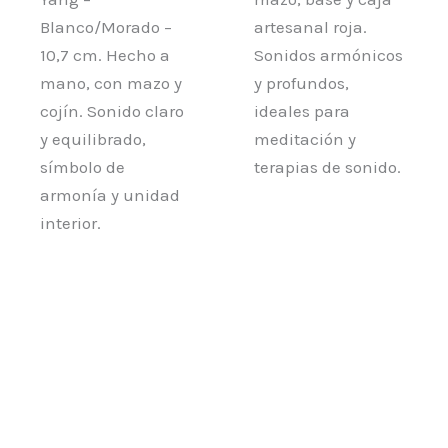
Blanco/Morado –
artesanal roja.
10,7 cm. Hecho a
Sonidos armónicos
mano, con mazo y
y profundos,
cojín. Sonido claro
ideales para
y equilibrado,
meditación y
símbolo de
terapias de sonido.
armonía y unidad
interior.