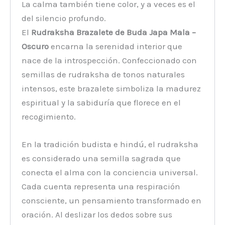
La calma también tiene color, y a veces es el
del silencio profundo.
El
Rudraksha Brazalete de Buda Japa Mala –
Oscuro
encarna la serenidad interior que
nace de la introspección. Confeccionado con
semillas de rudraksha de tonos naturales
intensos, este brazalete simboliza la madurez
espiritual y la sabiduría que florece en el
recogimiento.
En la tradición budista e hindú, el rudraksha
es considerado una semilla sagrada que
conecta el alma con la conciencia universal.
Cada cuenta representa una respiración
consciente, un pensamiento transformado en
oración. Al deslizar los dedos sobre sus