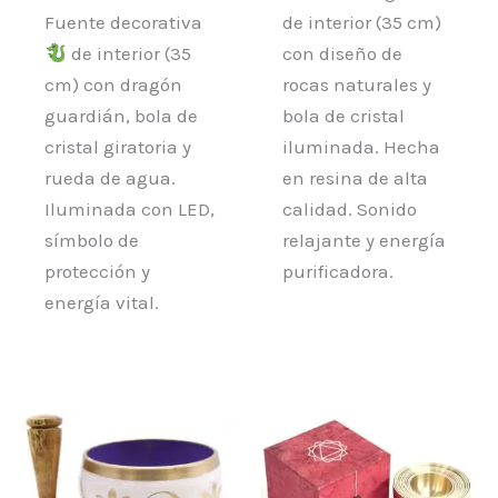
Fuente decorativa
de interior (35 cm)
de interior (35
con diseño de
cm) con dragón
rocas naturales y
guardián, bola de
bola de cristal
cristal giratoria y
iluminada. Hecha
rueda de agua.
en resina de alta
Iluminada con LED,
calidad. Sonido
símbolo de
relajante y energía
protección y
purificadora.
energía vital.