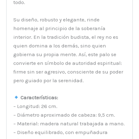
todo.
Su diseño, robusto y elegante, rinde
homenaje al principio de la soberanía
interior. En la tradición budista, el rey no es
quien domina a los demás, sino quien
gobierna su propia mente. Así, este palo se
convierte en símbolo de autoridad espiritual:
firme sin ser agresivo, consciente de su poder
pero guiado por la serenidad.
Características:
– Longitud: 26 cm.
– Diámetro aproximado de cabeza: 9,5 cm.
– Material: madera natural trabajada a mano.
– Diseño equilibrado, con empuñadura