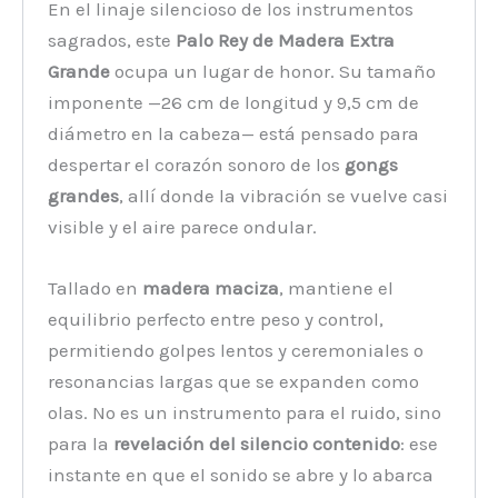
En el linaje silencioso de los instrumentos
sagrados, este
Palo Rey de Madera Extra
Grande
ocupa un lugar de honor. Su tamaño
imponente —26 cm de longitud y 9,5 cm de
diámetro en la cabeza— está pensado para
despertar el corazón sonoro de los
gongs
grandes
, allí donde la vibración se vuelve casi
visible y el aire parece ondular.
Tallado en
madera maciza
, mantiene el
equilibrio perfecto entre peso y control,
permitiendo golpes lentos y ceremoniales o
resonancias largas que se expanden como
olas. No es un instrumento para el ruido, sino
para la
revelación del silencio contenido
: ese
instante en que el sonido se abre y lo abarca