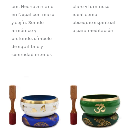
cm. Hecho a mano
claro y luminoso,
en Nepal con mazo
ideal como
y cojín. Sonido
obsequio espiritual
armónico y
o para meditación.
profundo, símbolo
de equilibrio y
serenidad interior.