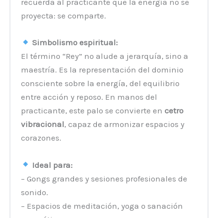
recuerda al practicante que la energía no se
proyecta: se comparte.
Simbolismo espiritual:
El término “Rey” no alude a jerarquía, sino a
maestría. Es la representación del dominio
consciente sobre la energía, del equilibrio
entre acción y reposo. En manos del
practicante, este palo se convierte en
cetro
vibracional
, capaz de armonizar espacios y
corazones.
Ideal para:
– Gongs grandes y sesiones profesionales de
sonido.
– Espacios de meditación, yoga o sanación