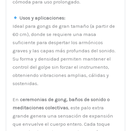
cómoda para uso prolongado.
Usos y aplicaciones:
Ideal para gongs de gran tamaño (a partir de
60 cm), donde se requiere una masa
suficiente para despertar los armónicos
graves y las capas más profundas del sonido.
Su forma y densidad permiten mantener el
control del golpe sin forzar el instrumento,
obteniendo vibraciones amplias, cálidas y
sostenidas.
En
ceremonias de gong, baños de sonido o
meditaciones colectivas
, este palo extra
grande genera una sensación de expansión
que envuelve el cuerpo entero. Cada toque