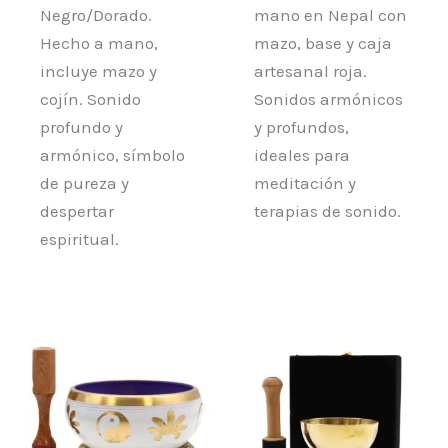
Negro/Dorado.
mano en Nepal con
Hecho a mano,
mazo, base y caja
incluye mazo y
artesanal roja.
cojín. Sonido
Sonidos armónicos
profundo y
y profundos,
armónico, símbolo
ideales para
de pureza y
meditación y
despertar
terapias de sonido.
espiritual.