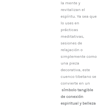
la mente y
revitalizan el
espíritu. Ya sea que
lo uses en
prácticas
meditativas,
sesiones de
relajación o
simplemente como
una pieza
decorativa, este
cuenco tibetano se
convierte en un
símbolo tangible
de conexión
espiritual y belleza