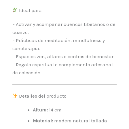
Ideal para
– Activar y acompañar cuencos tibetanos o de
cuarzo.
– Prácticas de meditación, mindfulness y
sonoterapia.
– Espacios zen, altares o centros de bienestar.
– Regalo espiritual o complemento artesanal
de colección.
Detalles del producto
Altura:
14 cm
Material:
madera natural tallada