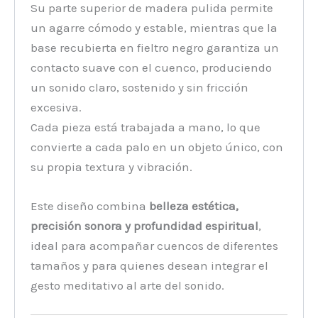
Su parte superior de madera pulida permite
un agarre cómodo y estable, mientras que la
base recubierta en fieltro negro garantiza un
contacto suave con el cuenco, produciendo
un sonido claro, sostenido y sin fricción
excesiva.
Cada pieza está trabajada a mano, lo que
convierte a cada palo en un objeto único, con
su propia textura y vibración.
Este diseño combina
belleza estética,
precisión sonora y profundidad espiritual
,
ideal para acompañar cuencos de diferentes
tamaños y para quienes desean integrar el
gesto meditativo al arte del sonido.