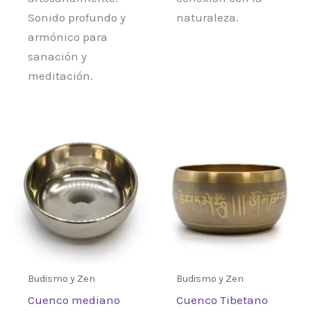
Sonido profundo y
naturaleza.
armónico para
sanación y
meditación.
Budismo y Zen
Budismo y Zen
Cuenco mediano
Cuenco Tibetano