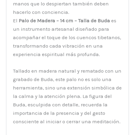
manos que lo despiertan también deben
hacerlo con conciencia.
El
Palo de Madera – 14 cm – Talla de Buda
es
un instrumento artesanal diseñado para
acompañar el toque de los cuencos tibetanos,
transformando cada vibración en una
experiencia espiritual más profunda.
Tallado en madera natural y rematado con un
grabado de Buda, este palo no es solo una
herramienta, sino una extensión simbólica de
la calma y la atención plena. La figura del
Buda, esculpida con detalle, recuerda la
importancia de la presencia y del gesto
consciente al iniciar o cerrar una meditación.