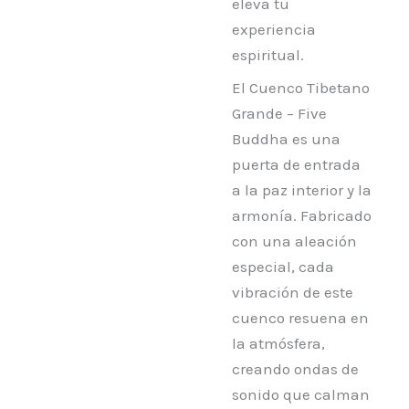
eleva tu
experiencia
espiritual.
El Cuenco Tibetano
Grande – Five
Buddha es una
puerta de entrada
a la paz interior y la
armonía. Fabricado
con una aleación
especial, cada
vibración de este
cuenco resuena en
la atmósfera,
creando ondas de
sonido que calman