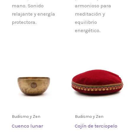
mano. Sonido
armonioso para
relajante y energía
meditación y
protectora.
equilibrio
energético.
Budismo y Zen
Budismo y Zen
Cuenco lunar
Cojín de terciopelo