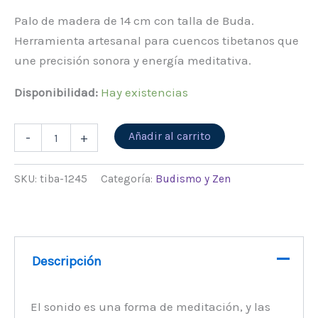
Palo de madera de 14 cm con talla de Buda.
Herramienta artesanal para cuencos tibetanos que
une precisión sonora y energía meditativa.
Disponibilidad:
Hay existencias
Alternative:
Añadir al carrito
-
+
SKU:
tiba-1245
Categoría:
Budismo y Zen
Descripción
El sonido es una forma de meditación, y las