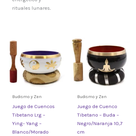
rituales lunares.
Budismo y Zen
Budismo y Zen
Juego de Cuencos
Juego de Cuenco
Tibetano Lrg –
Tibetano – Buda –
Ying- Yang –
Negro/Naranja 10,7
Blanco/Morado
cm