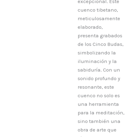
excepcional. Este
cuenco tibetano,
meticulosamente
elaborado,
presenta grabados
de los Cinco Budas,
simbolizando la
iluminación y la
sabiduría. Con un
sonido profundo y
resonante, este
cuenco no solo es
una herramienta
para la meditación,
sino también una
obra de arte que