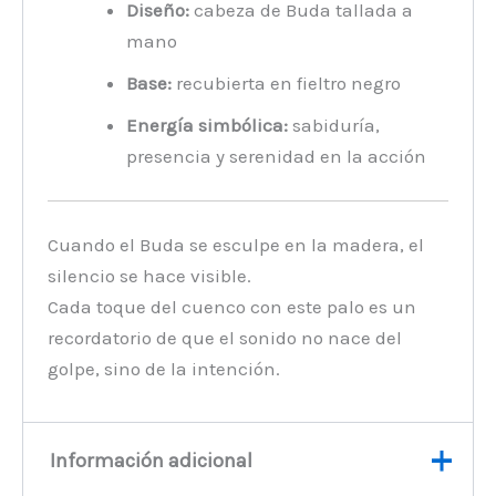
Diseño:
cabeza de Buda tallada a
mano
Base:
recubierta en fieltro negro
Energía simbólica:
sabiduría,
presencia y serenidad en la acción
Cuando el Buda se esculpe en la madera, el
silencio se hace visible.
Cada toque del cuenco con este palo es un
recordatorio de que el sonido no nace del
golpe, sino de la intención.
Información adicional