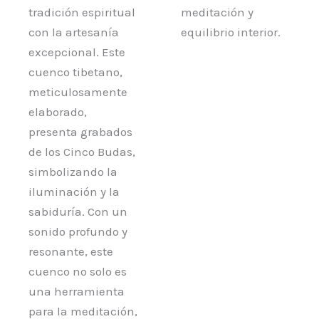
tradición espiritual
meditación y
con la artesanía
equilibrio interior.
excepcional. Este
cuenco tibetano,
meticulosamente
elaborado,
presenta grabados
de los Cinco Budas,
simbolizando la
iluminación y la
sabiduría. Con un
sonido profundo y
resonante, este
cuenco no solo es
una herramienta
para la meditación,