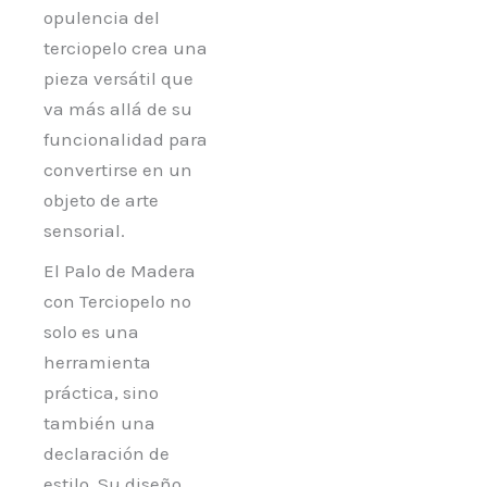
opulencia del
terciopelo crea una
pieza versátil que
va más allá de su
funcionalidad para
convertirse en un
objeto de arte
sensorial.
El Palo de Madera
con Terciopelo no
solo es una
herramienta
práctica, sino
también una
declaración de
estilo. Su diseño