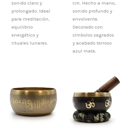
sonido claro y
cm. Hecho a mano,
prolongado. Ideal
sonido profundo y
para meditación,
envolvente.
equilibrio
Decorado con
energético y
símbolos sagrados
rituales lunares.
y acabado terroso
azul mate.