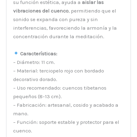
su función estética, ayuda a
aislar las
vibraciones del cuenco
, permitiendo que el
sonido se expanda con pureza y sin
interferencias, favoreciendo la armonía y la
concentración durante la meditación.
Características:
– Diámetro: 11 cm.
– Material: terciopelo rojo con bordado
decorativo dorado.
– Uso recomendado: cuencos tibetanos
pequeños (8–13 cm).
– Fabricación: artesanal, cosido y acabado a
mano.
– Función: soporte estable y protector para el
cuenco.