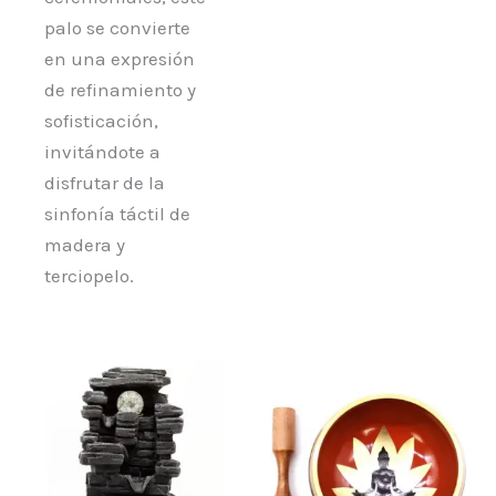
palo se convierte
en una expresión
de refinamiento y
sofisticación,
invitándote a
disfrutar de la
sinfonía táctil de
madera y
terciopelo.