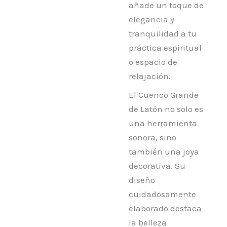
añade un toque de
elegancia y
tranquilidad a tu
práctica espiritual
o espacio de
relajación.
El Cuenco Grande
de Latón no solo es
una herramienta
sonora, sino
también una joya
decorativa. Su
diseño
cuidadosamente
elaborado destaca
la belleza