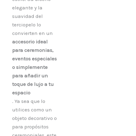
elegante y la
suavidad del
terciopelo lo
convierten en un
accesorio ideal
para ceremonias,
eventos especiales
o simplemente
para añadir un
toque de lujo a tu
espacio
. Ya sea que lo
utilices como un
objeto decorativo o
para propósitos
ceremoniales, este