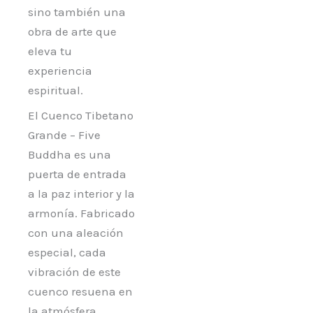
sino también una
obra de arte que
eleva tu
experiencia
espiritual.
El Cuenco Tibetano
Grande – Five
Buddha es una
puerta de entrada
a la paz interior y la
armonía. Fabricado
con una aleación
especial, cada
vibración de este
cuenco resuena en
la atmósfera,