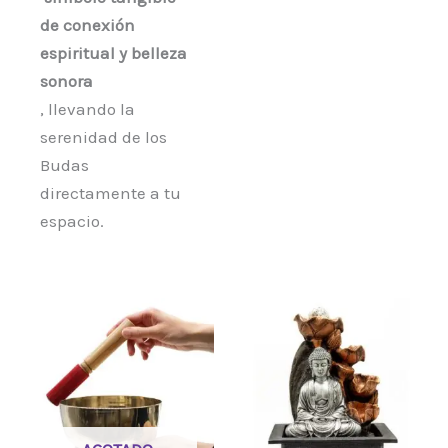
de conexión
espiritual y belleza
sonora
, llevando la
serenidad de los
Budas
directamente a tu
espacio.