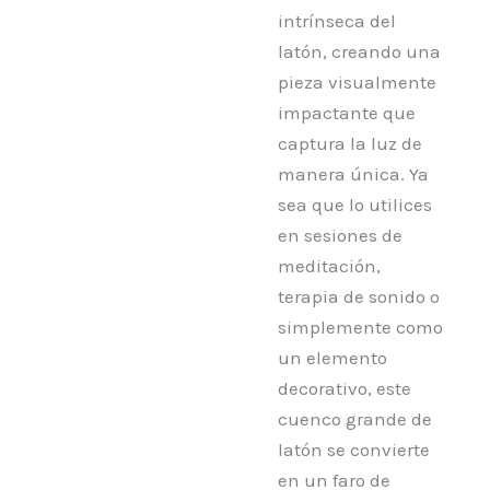
intrínseca del
latón, creando una
pieza visualmente
impactante que
captura la luz de
manera única. Ya
sea que lo utilices
en sesiones de
meditación,
terapia de sonido o
simplemente como
un elemento
decorativo, este
cuenco grande de
latón se convierte
en un faro de