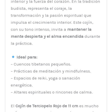
interior y la fuerza del corazón. En la tradición
budista, representa el coraje, la
transformación y la pasión espiritual que
impulsa el crecimiento interior. Este cojín,
con su tono intenso, invita a
mantener la
mente despierta y el alma encendida
durante
la práctica.
Ideal para:
– Cuencos tibetanos pequeños.
– Prácticas de meditación y mindfulness.
– Espacios de reiki, yoga o sanación
energética.
– Altares espirituales o rincones de calma.
El
Cojín de Terciopelo Rojo de 11 cm
es mucho