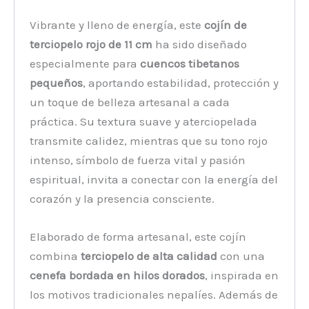
Vibrante y lleno de energía, este
cojín de
terciopelo rojo de 11 cm
ha sido diseñado
especialmente para
cuencos tibetanos
pequeños
, aportando estabilidad, protección y
un toque de belleza artesanal a cada
práctica. Su textura suave y aterciopelada
transmite calidez, mientras que su tono rojo
intenso, símbolo de fuerza vital y pasión
espiritual, invita a conectar con la energía del
corazón y la presencia consciente.
Elaborado de forma artesanal, este cojín
combina
terciopelo de alta calidad
con una
cenefa bordada en hilos dorados
, inspirada en
los motivos tradicionales nepalíes. Además de