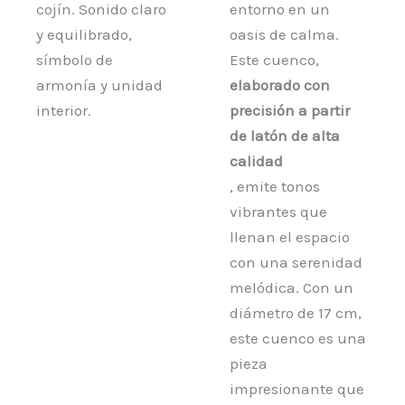
cojín. Sonido claro
entorno en un
y equilibrado,
oasis de calma.
símbolo de
Este cuenco,
armonía y unidad
elaborado con
interior.
precisión a partir
de latón de alta
calidad
, emite tonos
vibrantes que
llenan el espacio
con una serenidad
melódica. Con un
diámetro de 17 cm,
este cuenco es una
pieza
impresionante que