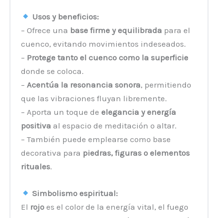
Usos y beneficios:
– Ofrece una
base firme y equilibrada
para el
cuenco, evitando movimientos indeseados.
–
Protege tanto el cuenco como la superficie
donde se coloca.
–
Acentúa la resonancia sonora
, permitiendo
que las vibraciones fluyan libremente.
– Aporta un toque de
elegancia y energía
positiva
al espacio de meditación o altar.
– También puede emplearse como base
decorativa para
piedras, figuras o elementos
rituales
.
Simbolismo espiritual:
El
rojo
es el color de la energía vital, el fuego