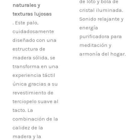
de loto y bola de
naturales y
cristal iluminada.
texturas lujosas
Sonido relajante y
. Este palo,
energía
cuidadosamente
purificadora para
diseñado con una
meditación y
estructura de
armonía del hogar.
madera sólida, se
transforma en una
experiencia táctil
única gracias a su
revestimiento de
terciopelo suave al
tacto. La
combinación de la
calidez de la
madera y la