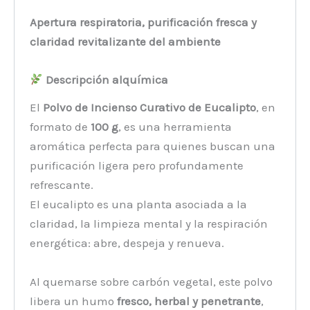
Apertura respiratoria, purificación fresca y
claridad revitalizante del ambiente
Descripción alquímica
El
Polvo de Incienso Curativo de Eucalipto
, en
formato de
100 g
, es una herramienta
aromática perfecta para quienes buscan una
purificación ligera pero profundamente
refrescante.
El eucalipto es una planta asociada a la
claridad, la limpieza mental y la respiración
energética: abre, despeja y renueva.
Al quemarse sobre carbón vegetal, este polvo
libera un humo
fresco, herbal y penetrante
,