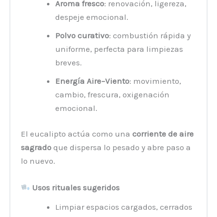
Aroma fresco
: renovación, ligereza,
despeje emocional.
Polvo curativo
: combustión rápida y
uniforme, perfecta para limpiezas
breves.
Energía Aire–Viento
: movimiento,
cambio, frescura, oxigenación
emocional.
El eucalipto actúa como una
corriente de aire
sagrado
que dispersa lo pesado y abre paso a
lo nuevo.
Usos rituales sugeridos
Limpiar espacios cargados, cerrados