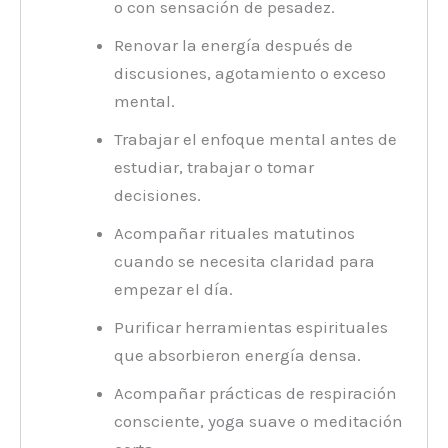
o con sensación de pesadez.
Renovar la energía después de
discusiones, agotamiento o exceso
mental.
Trabajar el enfoque mental antes de
estudiar, trabajar o tomar
decisiones.
Acompañar rituales matutinos
cuando se necesita claridad para
empezar el día.
Purificar herramientas espirituales
que absorbieron energía densa.
Acompañar prácticas de respiración
consciente, yoga suave o meditación