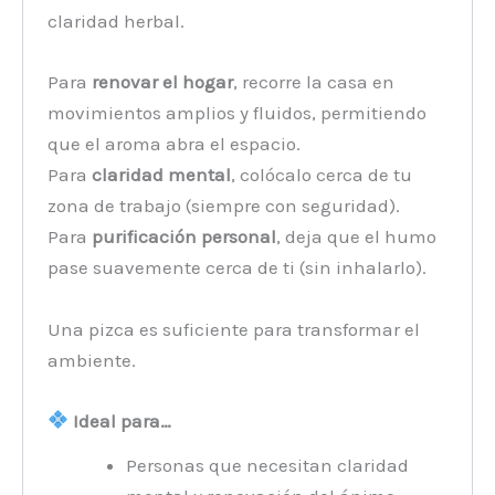
claridad herbal.
Para
renovar el hogar
, recorre la casa en
movimientos amplios y fluidos, permitiendo
que el aroma abra el espacio.
Para
claridad mental
, colócalo cerca de tu
zona de trabajo (siempre con seguridad).
Para
purificación personal
, deja que el humo
pase suavemente cerca de ti (sin inhalarlo).
Una pizca es suficiente para transformar el
ambiente.
Ideal para…
Personas que necesitan claridad