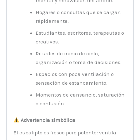
mental y renovación del ánimo.
Hogares o consultas que se cargan
rápidamente.
Estudiantes, escritores, terapeutas o
creativos.
Rituales de inicio de ciclo,
organización o toma de decisiones.
Espacios con poca ventilación o
sensación de estancamiento.
Momentos de cansancio, saturación
o confusión.
Advertencia simbólica
El eucalipto es fresco pero potente: ventila