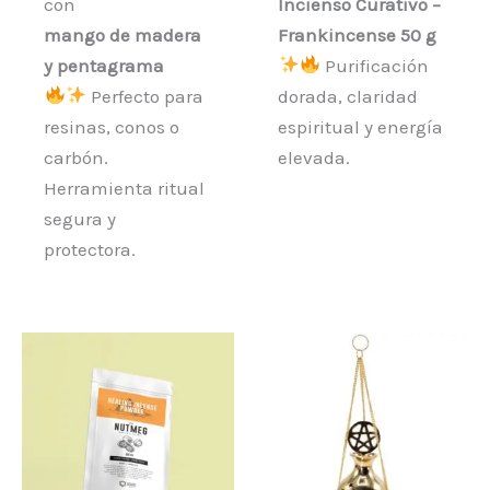
con
Incienso Curativo –
mango de madera
Frankincense 50 g
y pentagrama
Purificación
Perfecto para
dorada, claridad
resinas, conos o
espiritual y energía
carbón.
elevada.
Herramienta ritual
segura y
protectora.