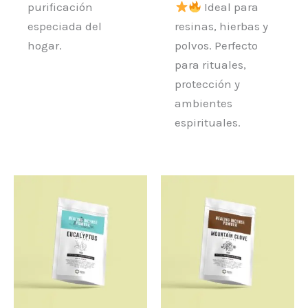
purificación
Ideal para
especiada del
resinas, hierbas y
hogar.
polvos. Perfecto
para rituales,
protección y
ambientes
espirituales.