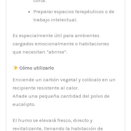
corta.
Preparar espacios terapéuticos o de
trabajo intelectual.
Es especialmente útil para ambientes
cargados emocionalmente o habitaciones
que necesitan “abrirse”.
Cómo utilizarlo
Enciende un carbón vegetal y colócalo en un
recipiente resistente al calor.
Añade una pequeña cantidad del polvo de
eucalipto.
El humo se elevará fresco, directo y
revitalizante, llenando la habitación de