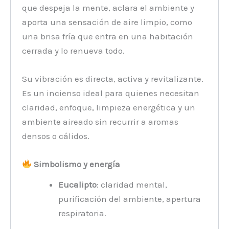
que despeja la mente, aclara el ambiente y
aporta una sensación de aire limpio, como
una brisa fría que entra en una habitación
cerrada y lo renueva todo.
Su vibración es directa, activa y revitalizante.
Es un incienso ideal para quienes necesitan
claridad, enfoque, limpieza energética y un
ambiente aireado sin recurrir a aromas
densos o cálidos.
Simbolismo y energía
Eucalipto
: claridad mental,
purificación del ambiente, apertura
respiratoria.