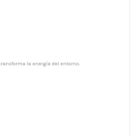
transforma la energía del entorno.