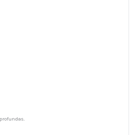
 profundas.