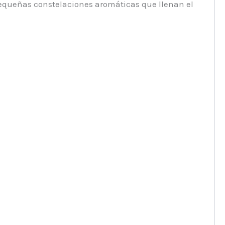
equeñas constelaciones aromáticas que llenan el