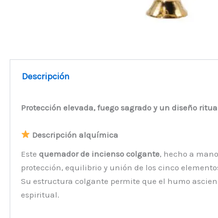
Descripción
Protección elevada, fuego sagrado y un diseño ritu
Descripción alquímica
Este
quemador de incienso colgante
, hecho a mano
protección, equilibrio y unión de los cinco elemento
Su estructura colgante permite que el humo ascie
espiritual.