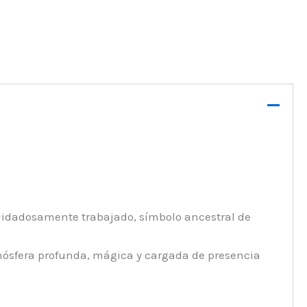
idadosamente trabajado, símbolo ancestral de
ósfera profunda, mágica y cargada de presencia