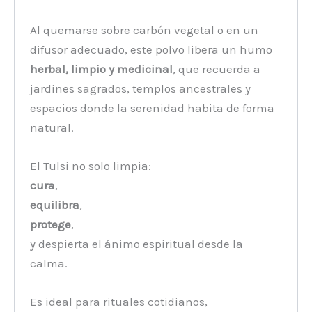
Al quemarse sobre carbón vegetal o en un
difusor adecuado, este polvo libera un humo
herbal, limpio y medicinal
, que recuerda a
jardines sagrados, templos ancestrales y
espacios donde la serenidad habita de forma
natural.
El Tulsi no solo limpia:
cura
,
equilibra
,
protege
,
y despierta el ánimo espiritual desde la
calma.
Es ideal para rituales cotidianos,