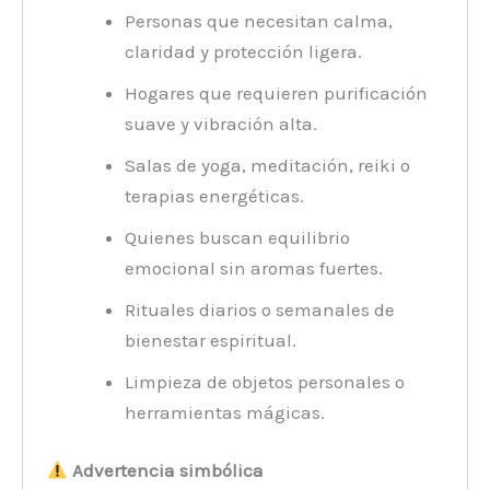
Personas que necesitan calma,
claridad y protección ligera.
Hogares que requieren purificación
suave y vibración alta.
Salas de yoga, meditación, reiki o
terapias energéticas.
Quienes buscan equilibrio
emocional sin aromas fuertes.
Rituales diarios o semanales de
bienestar espiritual.
Limpieza de objetos personales o
herramientas mágicas.
Advertencia simbólica