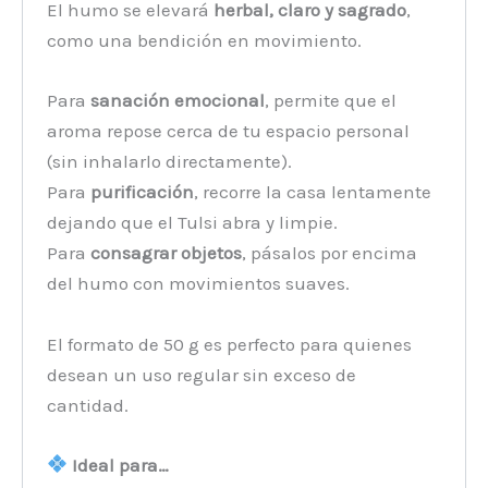
El humo se elevará
herbal, claro y sagrado
,
como una bendición en movimiento.
Para
sanación emocional
, permite que el
aroma repose cerca de tu espacio personal
(sin inhalarlo directamente).
Para
purificación
, recorre la casa lentamente
dejando que el Tulsi abra y limpie.
Para
consagrar objetos
, pásalos por encima
del humo con movimientos suaves.
El formato de 50 g es perfecto para quienes
desean un uso regular sin exceso de
cantidad.
Ideal para…