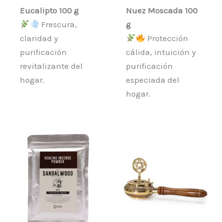
Eucalipto 100 g
Nuez Moscada 100
Frescura,
g
claridad y
Protección
purificación
cálida, intuición y
revitalizante del
purificación
hogar.
especiada del
hogar.