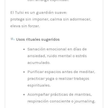
El Tulsi es un guardián suave:
protege sin imponer, calma sin adormecer,
eleva sin forzar.
Usos rituales sugeridos
Sanación emocional en días de
ansiedad, ruido mental o estrés
acumulado.
Purificar espacios antes de meditar,
practicar yoga o realizar trabajos
espirituales.
Acompañar prácticas de mantras,
respiración consciente o journaling.