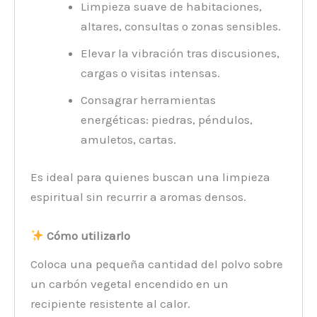
Limpieza suave de habitaciones,
altares, consultas o zonas sensibles.
Elevar la vibración tras discusiones,
cargas o visitas intensas.
Consagrar herramientas
energéticas: piedras, péndulos,
amuletos, cartas.
Es ideal para quienes buscan una limpieza
espiritual sin recurrir a aromas densos.
Cómo utilizarlo
Coloca una pequeña cantidad del polvo sobre
un carbón vegetal encendido en un
recipiente resistente al calor.