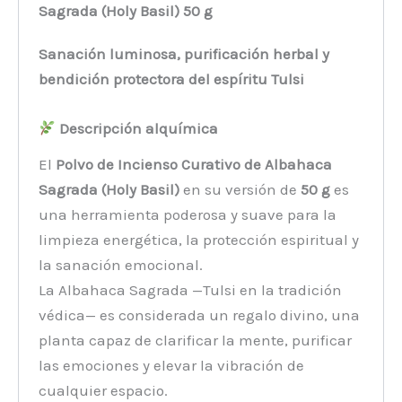
Sagrada (Holy Basil) 50 g
Sanación luminosa, purificación herbal y
bendición protectora del espíritu Tulsi
Descripción alquímica
El
Polvo de Incienso Curativo de Albahaca
Sagrada (Holy Basil)
en su versión de
50 g
es
una herramienta poderosa y suave para la
limpieza energética, la protección espiritual y
la sanación emocional.
La Albahaca Sagrada —Tulsi en la tradición
védica— es considerada un regalo divino, una
planta capaz de clarificar la mente, purificar
las emociones y elevar la vibración de
cualquier espacio.