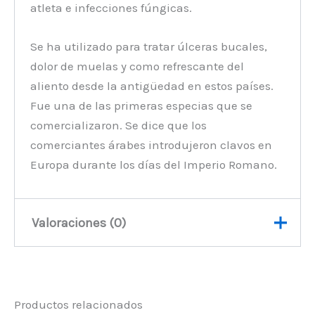
atleta e infecciones fúngicas.
Se ha utilizado para tratar úlceras bucales,
dolor de muelas y como refrescante del
aliento desde la antigüedad en estos países.
Fue una de las primeras especias que se
comercializaron. Se dice que los
comerciantes árabes introdujeron clavos en
Europa durante los días del Imperio Romano.
Valoraciones (0)
No hay valoraciones aún.
Productos relacionados