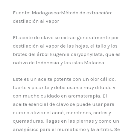
Fuente: MadagascarMétodo de extracción:
destilación al vapor
El aceite de clavo se extrae generalmente por
destilación al vapor de las hojas, el tallo y los
brotes del árbol Eugenia caryophyllata, que es
nativo de Indonesia y las islas Malacca.
Este es un aceite potente con un olor cálido,
fuerte y picante y debe usarse muy diluido y
con mucho cuidado en aromaterapia. El
aceite esencial de clavo se puede usar para
curar o aliviar el acné, moretones, cortes y
quemaduras, llagas en las piernas y como un
analgésico para el reumatismo y la artritis. Se