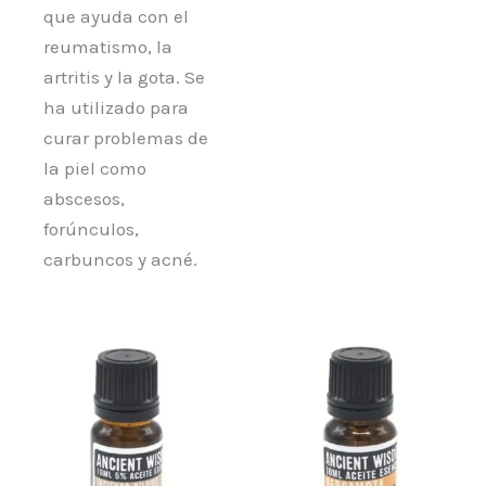
que ayuda con el
reumatismo, la
artritis y la gota. Se
ha utilizado para
curar problemas de
la piel como
abscesos,
forúnculos,
carbuncos y acné.