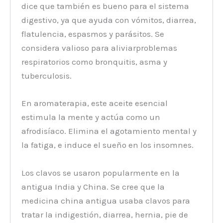
dice que también es bueno para el sistema
digestivo, ya que ayuda con vómitos, diarrea,
flatulencia, espasmos y parásitos. Se
considera valioso para aliviarproblemas
respiratorios como bronquitis, asma y
tuberculosis.
En aromaterapia, este aceite esencial
estimula la mente y actúa como un
afrodisíaco. Elimina el agotamiento mental y
la fatiga, e induce el sueño en los insomnes.
Los clavos se usaron popularmente en la
antigua India y China. Se cree que la
medicina china antigua usaba clavos para
tratar la indigestión, diarrea, hernia, pie de