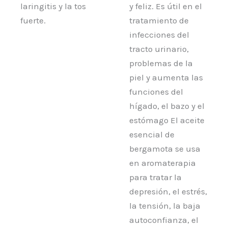
laringitis y la tos
y feliz. Es útil en el
fuerte.
tratamiento de
infecciones del
tracto urinario,
problemas de la
piel y aumenta las
funciones del
hígado, el bazo y el
estómago El aceite
esencial de
bergamota se usa
en aromaterapia
para tratar la
depresión, el estrés,
la tensión, la baja
autoconfianza, el