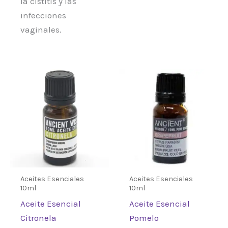
la cistitis y las
infecciones
vaginales.
Aceites Esenciales
Aceites Esenciales
10ml
10ml
Aceite Esencial
Aceite Esencial
Citronela
Pomelo