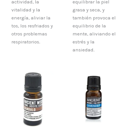
actividad, la
equilibrar la piel
vitalidad y la
grasa y seca, y
energía, aliviar la
también provoca el
tos, los resfriados y
equilibrio de la
otros problemas
mente, aliviando el
respiratorios.
estrés y la
ansiedad.