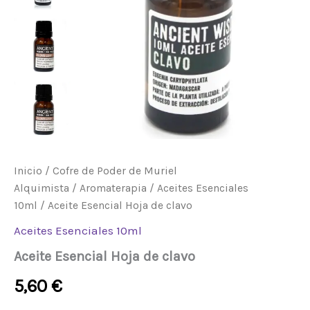
Inicio
/
Cofre de Poder de Muriel
Alquimista
/
Aromaterapia
/
Aceites Esenciales
10ml
/ Aceite Esencial Hoja de clavo
Aceites Esenciales 10ml
Aceite Esencial Hoja de clavo
5,60
€