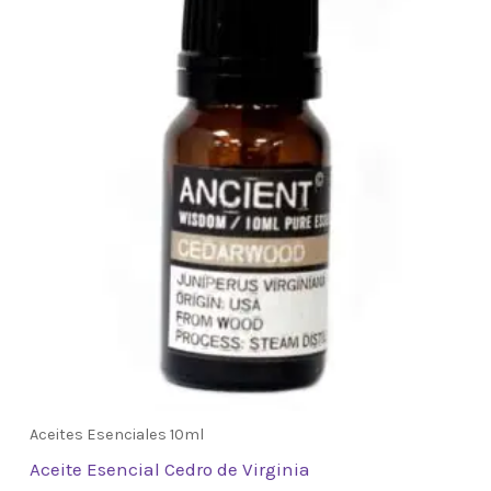
Aceites Esenciales 10ml
Aceite Esencial Cedro de Virginia