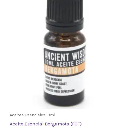
Aceites Esenciales 10ml
Aceite Esencial Bergamota (FCF)