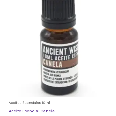
Aceites Esenciales 10ml
Aceite Esencial Canela