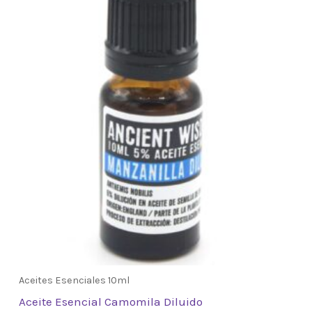
Aceites Esenciales 10ml
Aceite Esencial Camomila Diluido