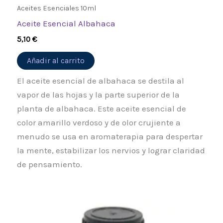
Aceites Esenciales 10ml
Aceite Esencial Albahaca
5,10
€
Añadir al carrito
El aceite esencial de albahaca se destila al
vapor de las hojas y la parte superior de la
planta de albahaca. Este aceite esencial de
color amarillo verdoso y de olor crujiente a
menudo se usa en aromaterapia para despertar
la mente, estabilizar los nervios y lograr claridad
de pensamiento.