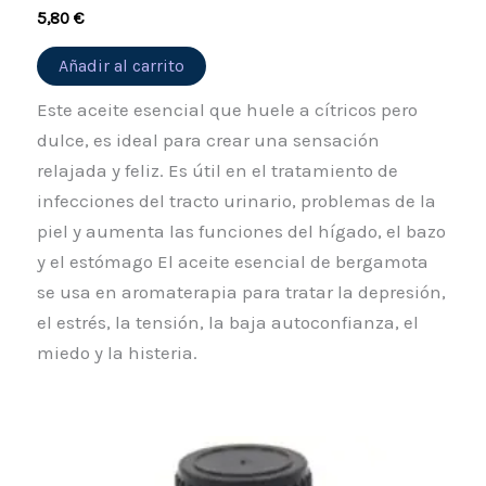
5,80
€
Añadir al carrito
Este aceite esencial que huele a cítricos pero
dulce, es ideal para crear una sensación
relajada y feliz. Es útil en el tratamiento de
infecciones del tracto urinario, problemas de la
piel y aumenta las funciones del hígado, el bazo
y el estómago El aceite esencial de bergamota
se usa en aromaterapia para tratar la depresión,
el estrés, la tensión, la baja autoconfianza, el
miedo y la histeria.