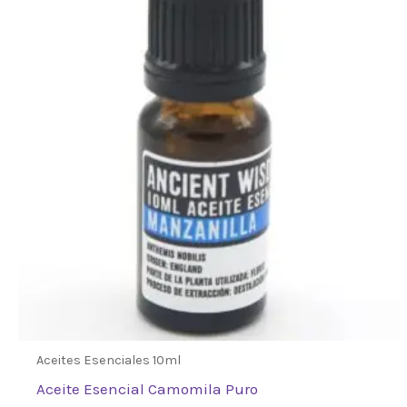
Aceites Esenciales 10ml
Aceite Esencial Camomila Puro