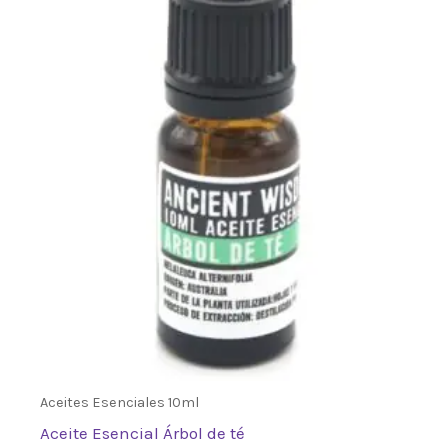
Aceites Esenciales 10ml
Aceite Esencial Árbol de té