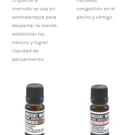
menudo se usa en
congestión en el
aromaterapia para
pecho y vértigo.
despertar la mente,
estabilizar los
nervios y lograr
claridad de
pensamiento.