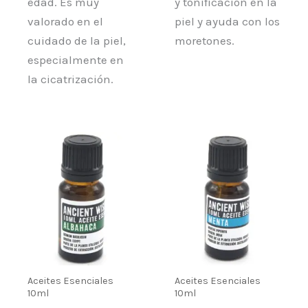
edad. Es muy
y tonificación en la
valorado en el
piel y ayuda con los
cuidado de la piel,
moretones.
especialmente en
la cicatrización.
Aceites Esenciales
Aceites Esenciales
10ml
10ml