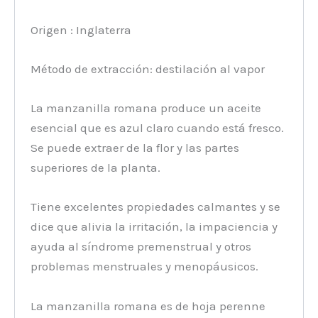
Origen : Inglaterra
Método de extracción: destilación al vapor
La manzanilla romana produce un aceite
esencial que es azul claro cuando está fresco.
Se puede extraer de la flor y las partes
superiores de la planta.
Tiene excelentes propiedades calmantes y se
dice que alivia la irritación, la impaciencia y
ayuda al síndrome premenstrual y otros
problemas menstruales y menopáusicos.
La manzanilla romana es de hoja perenne