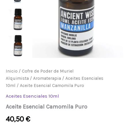
Inicio
/
Cofre de Poder de Muriel
Alquimista
/
Aromaterapia
/
Aceites Esenciales
10ml
/ Aceite Esencial Camomila Puro
Aceites Esenciales 10ml
Aceite Esencial Camomila Puro
40,50
€