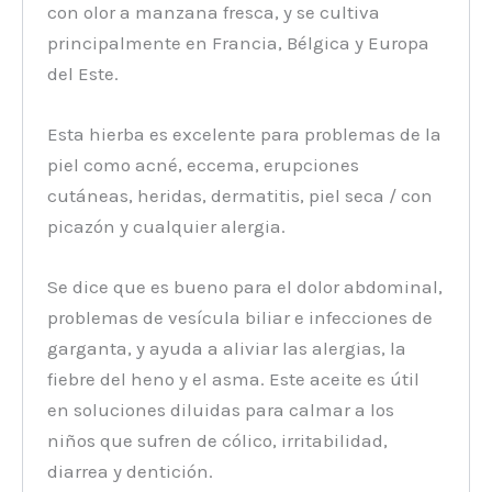
con olor a manzana fresca, y se cultiva
principalmente en Francia, Bélgica y Europa
del Este.
Esta hierba es excelente para problemas de la
piel como acné, eccema, erupciones
cutáneas, heridas, dermatitis, piel seca / con
picazón y cualquier alergia.
Se dice que es bueno para el dolor abdominal,
problemas de vesícula biliar e infecciones de
garganta, y ayuda a aliviar las alergias, la
fiebre del heno y el asma. Este aceite es útil
en soluciones diluidas para calmar a los
niños que sufren de cólico, irritabilidad,
diarrea y dentición.