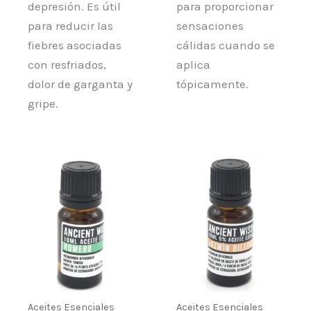
depresión. Es útil
para proporcionar
para reducir las
sensaciones
fiebres asociadas
cálidas cuando se
con resfriados,
aplica
dolor de garganta y
tópicamente.
gripe.
Aceites Esenciales
Aceites Esenciales