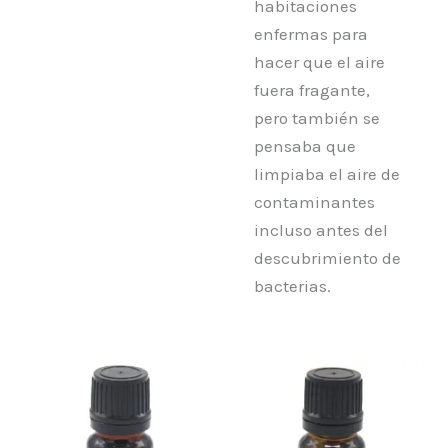
habitaciones
enfermas para
hacer que el aire
fuera fragante,
pero también se
pensaba que
limpiaba el aire de
contaminantes
incluso antes del
descubrimiento de
bacterias.