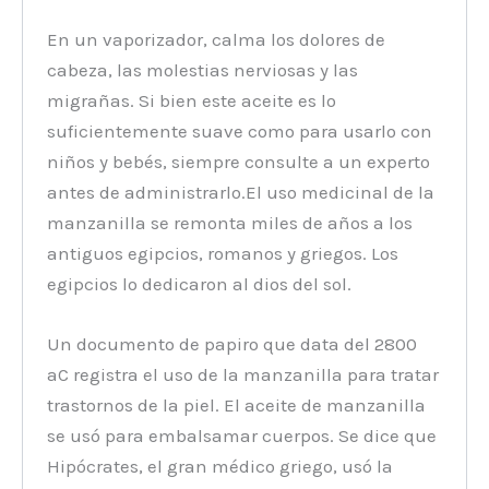
En un vaporizador, calma los dolores de
cabeza, las molestias nerviosas y las
migrañas. Si bien este aceite es lo
suficientemente suave como para usarlo con
niños y bebés, siempre consulte a un experto
antes de administrarlo.El uso medicinal de la
manzanilla se remonta miles de años a los
antiguos egipcios, romanos y griegos. Los
egipcios lo dedicaron al dios del sol.
Un documento de papiro que data del 2800
aC registra el uso de la manzanilla para tratar
trastornos de la piel. El aceite de manzanilla
se usó para embalsamar cuerpos. Se dice que
Hipócrates, el gran médico griego, usó la