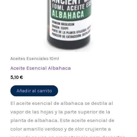
Aceites Esenciales 10ml
Aceite Esencial Albahaca
5,10
€
Añadir al carrito
El aceite esencial de albahaca se destila al
vapor de las hojas y la parte superior de la
planta de albahaca. Este aceite esencial de
color amarillo verdoso y de olor crujiente a