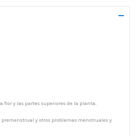
flor y las partes superiores de la planta.
me premenstrual y otros problemas menstruales y