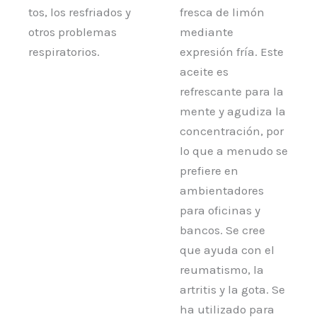
tos, los resfriados y
fresca de limón
otros problemas
mediante
respiratorios.
expresión fría. Este
aceite es
refrescante para la
mente y agudiza la
concentración, por
lo que a menudo se
prefiere en
ambientadores
para oficinas y
bancos. Se cree
que ayuda con el
reumatismo, la
artritis y la gota. Se
ha utilizado para