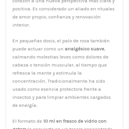
corazón a una nueva perspectiva más clara y
positiva. Es considerado un aliado en rituales
de amor propio, confianza y renovación
interior.
En pequeñas dosis, el palo de rosa también
puede actuar como un
analgésico suave
,
calmando molestias leves como dolores de
cabeza o tensión muscular, al tiempo que
refresca la mente y estimula la
concentración. Tradicionalmente ha sido
usado como esencia protectora frente a
insectos y para limpiar ambientes cargados
de energía.
El formato de
10 ml en frasco de vidrio con