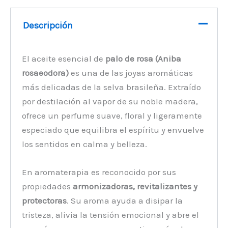
Descripción
El aceite esencial de
palo de rosa (Aniba
rosaeodora)
es una de las joyas aromáticas
más delicadas de la selva brasileña. Extraído
por destilación al vapor de su noble madera,
ofrece un perfume suave, floral y ligeramente
especiado que equilibra el espíritu y envuelve
los sentidos en calma y belleza.
En aromaterapia es reconocido por sus
propiedades
armonizadoras, revitalizantes y
protectoras
. Su aroma ayuda a disipar la
tristeza, alivia la tensión emocional y abre el