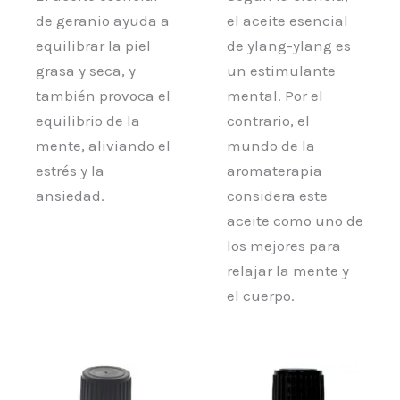
de geranio ayuda a
el aceite esencial
equilibrar la piel
de ylang-ylang es
grasa y seca, y
un estimulante
también provoca el
mental. Por el
equilibrio de la
contrario, el
mente, aliviando el
mundo de la
estrés y la
aromaterapia
ansiedad.
considera este
aceite como uno de
los mejores para
relajar la mente y
el cuerpo.