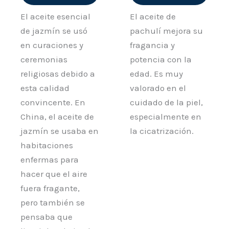
El aceite esencial
El aceite de
de jazmín se usó
pachulí mejora su
en curaciones y
fragancia y
ceremonias
potencia con la
religiosas debido a
edad. Es muy
esta calidad
valorado en el
convincente. En
cuidado de la piel,
China, el aceite de
especialmente en
jazmín se usaba en
la cicatrización.
habitaciones
enfermas para
hacer que el aire
fuera fragante,
pero también se
pensaba que