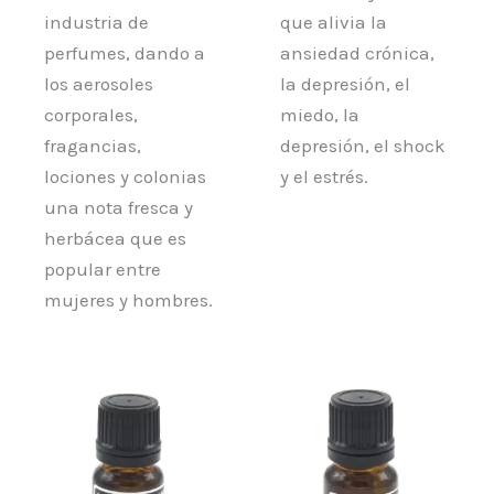
industria de
que alivia la
perfumes, dando a
ansiedad crónica,
los aerosoles
la depresión, el
corporales,
miedo, la
fragancias,
depresión, el shock
lociones y colonias
y el estrés.
una nota fresca y
herbácea que es
popular entre
mujeres y hombres.