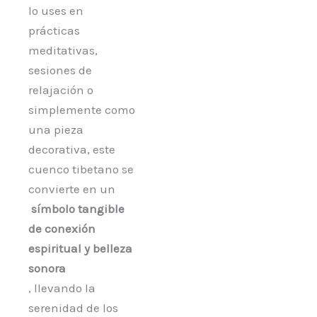
lo uses en
prácticas
meditativas,
sesiones de
relajación o
simplemente como
una pieza
decorativa, este
cuenco tibetano se
convierte en un
símbolo tangible
de conexión
espiritual y belleza
sonora
, llevando la
serenidad de los