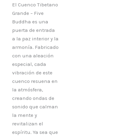
El Cuenco Tibetano
Grande – Five
Buddha es una
puerta de entrada
a la paz interior y la
armonía. Fabricado
con una aleación
especial, cada
vibración de este
cuenco resuena en
la atmósfera,
creando ondas de
sonido que calman
la mente y
revitalizan el
espíritu. Ya sea que