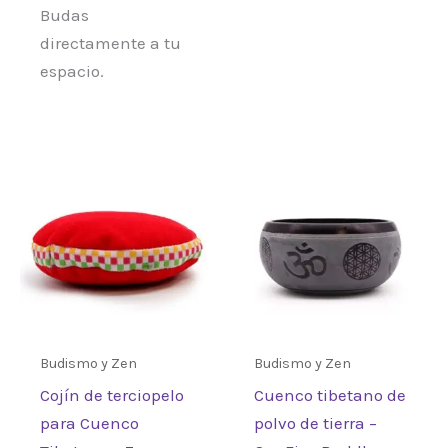
Budas
directamente a tu
espacio.
Budismo y Zen
Budismo y Zen
Cojín de terciopelo
Cuenco tibetano de
para Cuenco
polvo de tierra –