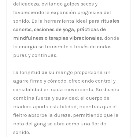
delicadeza, evitando golpes secos y
favoreciendo la expansión progresiva del
sonido. Es la herramienta ideal para
rituales
sonoros, sesiones de yoga, prácticas de
mindfulness o terapias vibracionales
, donde
la energía se transmite a través de ondas
puras y continuas.
La longitud de su mango proporciona un
agarre firme y cómodo, ofreciendo control y
sensibilidad en cada movimiento. Su diseño
combina fuerza y suavidad: el cuerpo de
madera aporta estabilidad, mientras que el
fieltro absorbe la dureza, permitiendo que la
nota del gong se abra como una flor de
sonido.