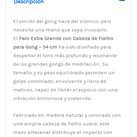
Descripción
El sonido del gong nace del silencio, pero
necesita una mano que sepa invocarlo.
El
Palo Extra Grande con Cabeza de Fieltro
para Gong – 34 cm
ha sido diseñado para
despertar el tono más profundo y resonante
de los grandes gongs de meditación. Su
tamaño y su peso equilibrado permiten un
golpe controlado, envolvente y lleno de
matices, capaz de llenar el espacio con una
vibración armoniosa y sostenida.
Fabricado en madera natural y coronado con
una amplia cabeza de fieltro suave, este
mazo artesanal distribuye el impacto con