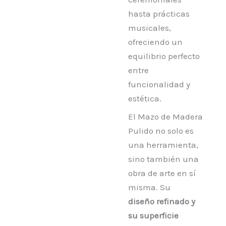
hasta prácticas
musicales,
ofreciendo un
equilibrio perfecto
entre
funcionalidad y
estética.
El Mazo de Madera
Pulido no solo es
una herramienta,
sino también una
obra de arte en sí
misma. Su
diseño refinado y
su superficie