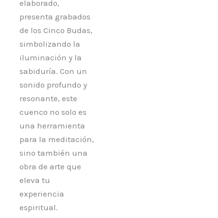
elaborado,
presenta grabados
de los Cinco Budas,
simbolizando la
iluminación y la
sabiduría. Con un
sonido profundo y
resonante, este
cuenco no solo es
una herramienta
para la meditación,
sino también una
obra de arte que
eleva tu
experiencia
espiritual.