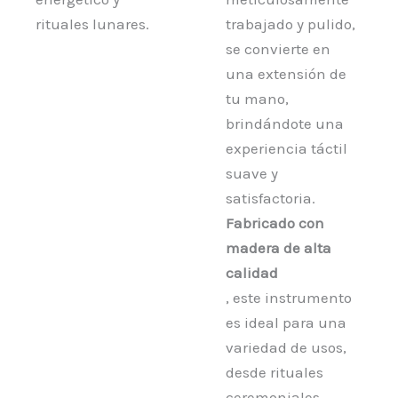
rituales lunares.
trabajado y pulido,
se convierte en
una extensión de
tu mano,
brindándote una
experiencia táctil
suave y
satisfactoria.
Fabricado con
madera de alta
calidad
, este instrumento
es ideal para una
variedad de usos,
desde rituales
ceremoniales