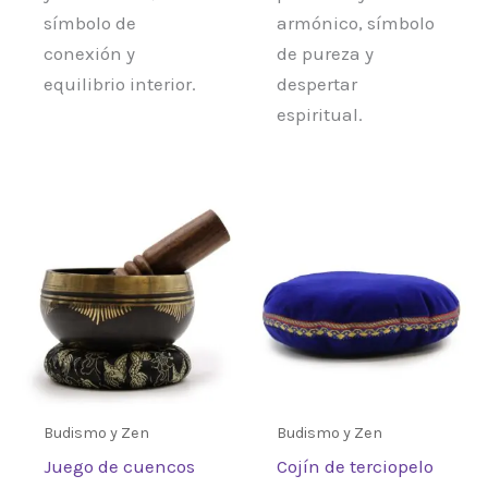
símbolo de
armónico, símbolo
conexión y
de pureza y
equilibrio interior.
despertar
espiritual.
Budismo y Zen
Budismo y Zen
Juego de cuencos
Cojín de terciopelo