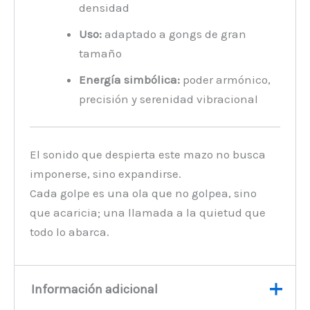
densidad
Uso:
adaptado a gongs de gran
tamaño
Energía simbólica:
poder armónico,
precisión y serenidad vibracional
El sonido que despierta este mazo no busca
imponerse, sino expandirse.
Cada golpe es una ola que no golpea, sino
que acaricia; una llamada a la quietud que
todo lo abarca.
Información adicional