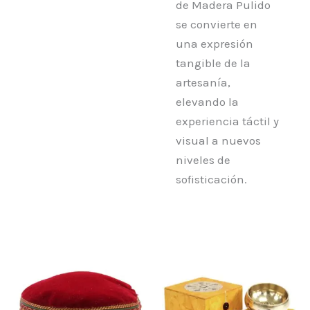
de Madera Pulido
se convierte en
una expresión
tangible de la
artesanía,
elevando la
experiencia táctil y
visual a nuevos
niveles de
sofisticación.