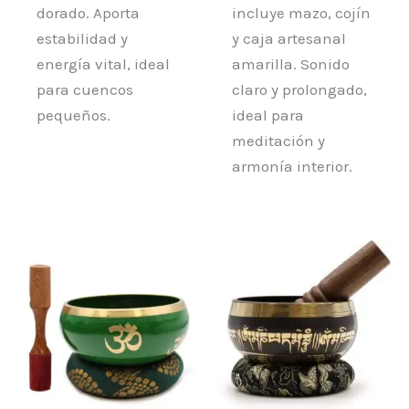
dorado. Aporta
incluye mazo, cojín
estabilidad y
y caja artesanal
energía vital, ideal
amarilla. Sonido
para cuencos
claro y prolongado,
pequeños.
ideal para
meditación y
armonía interior.