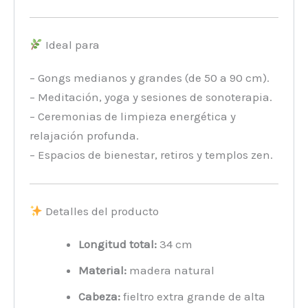
Ideal para
– Gongs medianos y grandes (de 50 a 90 cm).
– Meditación, yoga y sesiones de sonoterapia.
– Ceremonias de limpieza energética y
relajación profunda.
– Espacios de bienestar, retiros y templos zen.
Detalles del producto
Longitud total:
34 cm
Material:
madera natural
Cabeza:
fieltro extra grande de alta