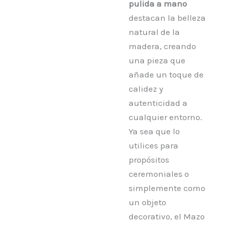
pulida a mano
destacan la belleza
natural de la
madera, creando
una pieza que
añade un toque de
calidez y
autenticidad a
cualquier entorno.
Ya sea que lo
utilices para
propósitos
ceremoniales o
simplemente como
un objeto
decorativo, el Mazo