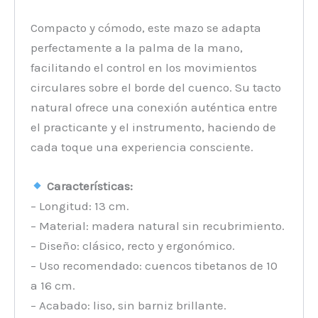
Compacto y cómodo, este mazo se adapta
perfectamente a la palma de la mano,
facilitando el control en los movimientos
circulares sobre el borde del cuenco. Su tacto
natural ofrece una conexión auténtica entre
el practicante y el instrumento, haciendo de
cada toque una experiencia consciente.
Características:
– Longitud: 13 cm.
– Material: madera natural sin recubrimiento.
– Diseño: clásico, recto y ergonómico.
– Uso recomendado: cuencos tibetanos de 10
a 16 cm.
– Acabado: liso, sin barniz brillante.