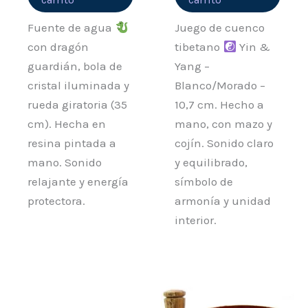
Fuente de agua
Juego de cuenco
con dragón
tibetano
Yin &
guardián, bola de
Yang –
cristal iluminada y
Blanco/Morado –
rueda giratoria (35
10,7 cm. Hecho a
cm). Hecha en
mano, con mazo y
resina pintada a
cojín. Sonido claro
mano. Sonido
y equilibrado,
relajante y energía
símbolo de
protectora.
armonía y unidad
interior.