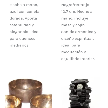
Hecho a mano,
Negro/Naranja –
azul con cenefa
10,7 cm. Hecho a
dorada. Aporta
mano, incluye
estabilidad y
mazo y cojín.
elegancia, ideal
Sonido armónico y
para cuencos
diseño espiritual,
medianos.
ideal para
meditación y
equilibrio interior.