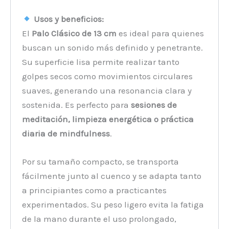
Usos y beneficios:
El
Palo Clásico de 13 cm
es ideal para quienes
buscan un sonido más definido y penetrante.
Su superficie lisa permite realizar tanto
golpes secos como movimientos circulares
suaves, generando una resonancia clara y
sostenida. Es perfecto para
sesiones de
meditación, limpieza energética o práctica
diaria de mindfulness
.
Por su tamaño compacto, se transporta
fácilmente junto al cuenco y se adapta tanto
a principiantes como a practicantes
experimentados. Su peso ligero evita la fatiga
de la mano durante el uso prolongado,