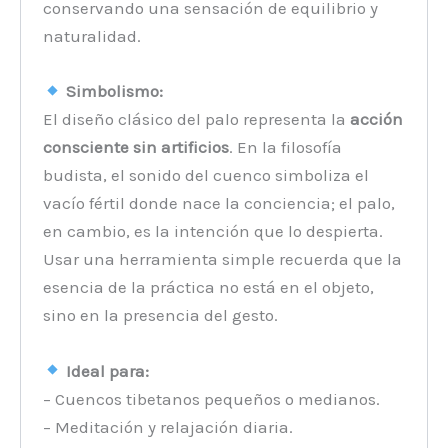
conservando una sensación de equilibrio y
naturalidad.
Simbolismo:
El diseño clásico del palo representa la
acción
consciente sin artificios
. En la filosofía
budista, el sonido del cuenco simboliza el
vacío fértil donde nace la conciencia; el palo,
en cambio, es la intención que lo despierta.
Usar una herramienta simple recuerda que la
esencia de la práctica no está en el objeto,
sino en la presencia del gesto.
Ideal para:
– Cuencos tibetanos pequeños o medianos.
– Meditación y relajación diaria.