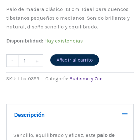
Palo de madera clásico 13 cm. Ideal para cuencos
tibetanos pequeños o medianos. Sonido brillante y
natural, diseño sencillo y equilibrado.
Disponibilidad:
Hay existencias
Alternative:
Añadir al carrito
-
+
SKU:
tiba-0399
Categoría:
Budismo y Zen
Descripción
Sencillo, equilibrado y eficaz, este
palo de