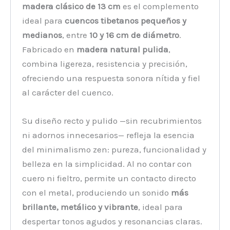
madera clásico de 13 cm
es el complemento
ideal para
cuencos tibetanos pequeños y
medianos
, entre
10 y 16 cm de diámetro
.
Fabricado en
madera natural pulida
,
combina ligereza, resistencia y precisión,
ofreciendo una respuesta sonora nítida y fiel
al carácter del cuenco.
Su diseño recto y pulido —sin recubrimientos
ni adornos innecesarios— refleja la esencia
del minimalismo zen: pureza, funcionalidad y
belleza en la simplicidad. Al no contar con
cuero ni fieltro, permite un contacto directo
con el metal, produciendo un sonido
más
brillante, metálico y vibrante
, ideal para
despertar tonos agudos y resonancias claras.