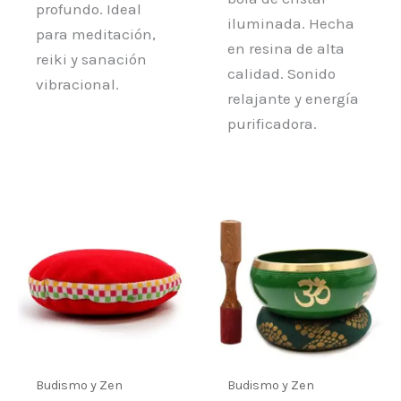
profundo. Ideal
iluminada. Hecha
para meditación,
en resina de alta
reiki y sanación
calidad. Sonido
vibracional.
relajante y energía
purificadora.
Budismo y Zen
Budismo y Zen