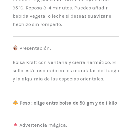
95 °C. Reposa 3–4 minutos. Puedes añadir
bebida vegetal o leche si deseas suavizar el
hechizo sin romperlo.
Presentación:
Bolsa kraft con ventana y cierre hermético. El
sello está inspirado en los mandalas del fuego
y la alquimia de las especias orientales.
Peso : elige entre bolsa de 50 gm y de 1 kilo
Advertencia mágica: