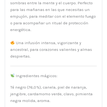
sombras entre la mente y el cuerpo. Perfecto
para las mañanas en las que necesitas un
empujón, para meditar con el elemento fuego
o para acompañar un ritual de protección
energética.
Una infusión intensa, vigorizante y
ancestral, para corazones valientes y almas
despiertas.
Ingredientes mágicos:
Té negro (76,0 %), canela, piel de naranja,
jengibre, cardamomo verde, clavo, pimienta
negra molida, aroma.