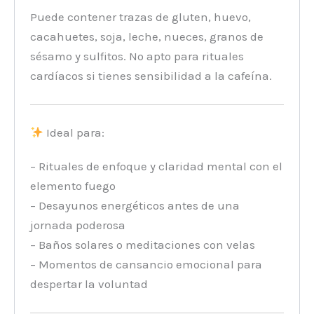
Puede contener trazas de gluten, huevo,
cacahuetes, soja, leche, nueces, granos de
sésamo y sulfitos. No apto para rituales
cardíacos si tienes sensibilidad a la cafeína.
Ideal para:
– Rituales de enfoque y claridad mental con el
elemento fuego
– Desayunos energéticos antes de una
jornada poderosa
– Baños solares o meditaciones con velas
– Momentos de cansancio emocional para
despertar la voluntad