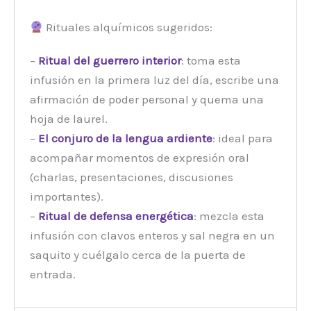
Rituales alquímicos sugeridos:
–
Ritual del guerrero interior
: toma esta
infusión en la primera luz del día, escribe una
afirmación de poder personal y quema una
hoja de laurel.
–
El conjuro de la lengua ardiente
: ideal para
acompañar momentos de expresión oral
(charlas, presentaciones, discusiones
importantes).
–
Ritual de defensa energética
: mezcla esta
infusión con clavos enteros y sal negra en un
saquito y cuélgalo cerca de la puerta de
entrada.