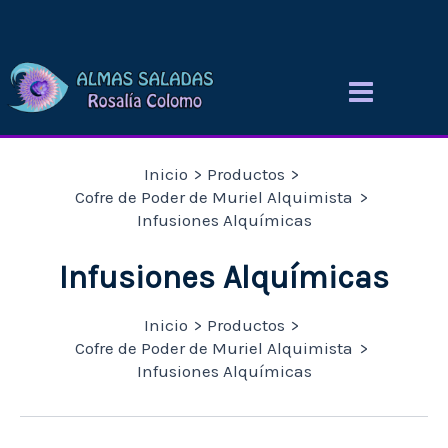
Ir
al
contenido
Inicio
Productos
Cofre de Poder de Muriel Alquimista
Infusiones Alquímicas
Infusiones Alquímicas
Inicio
Productos
Cofre de Poder de Muriel Alquimista
Infusiones Alquímicas