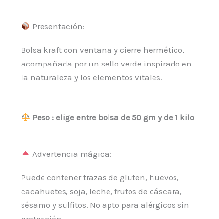
Presentación:
Bolsa kraft con ventana y cierre hermético,
acompañada por un sello verde inspirado en
la naturaleza y los elementos vitales.
Peso : elige entre bolsa de 50 gm y de 1 kilo
Advertencia mágica:
Puede contener trazas de gluten, huevos,
cacahuetes, soja, leche, frutos de cáscara,
sésamo y sulfitos. No apto para alérgicos sin
protección.