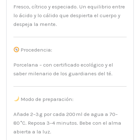
Fresco, cítrico y especiado. Un equilibrio entre
lo ácido y lo cálido que despierta el cuerpo y
despeja la mente.
Procedencia:
Porcelana – con certificado ecológico y el
saber milenario de los guardianes del té.
Modo de preparación:
Añade 2–3 g por cada 200 ml de agua a 70–
80 °C. Reposa 3–4 minutos. Bebe con el alma
abierta a la luz.