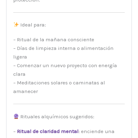
Ideal para:
– Ritual de la mañana consciente
– Días de limpieza interna o alimentación
ligera
– Comenzar un nuevo proyecto con energía
clara
– Meditaciones solares o caminatas al
amanecer
Rituales alquímicos sugeridos:
–
Ritual de claridad mental
: enciende una