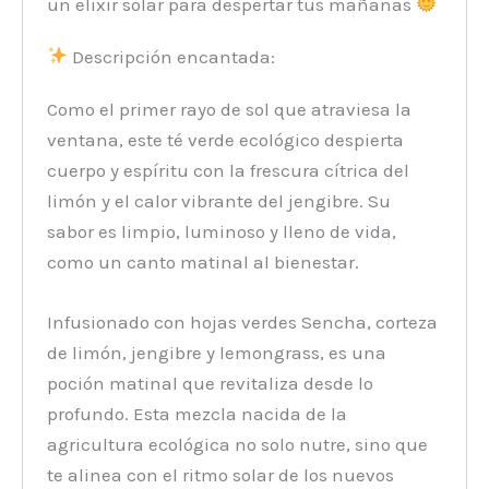
un elixir solar para despertar tus mañanas
Descripción encantada:
Como el primer rayo de sol que atraviesa la
ventana, este té verde ecológico despierta
cuerpo y espíritu con la frescura cítrica del
limón y el calor vibrante del jengibre. Su
sabor es limpio, luminoso y lleno de vida,
como un canto matinal al bienestar.
Infusionado con hojas verdes Sencha, corteza
de limón, jengibre y lemongrass, es una
poción matinal que revitaliza desde lo
profundo. Esta mezcla nacida de la
agricultura ecológica no solo nutre, sino que
te alinea con el ritmo solar de los nuevos