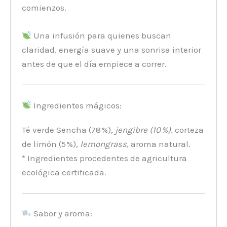
comienzos.
Una infusión para quienes buscan
claridad, energía suave y una sonrisa interior
antes de que el día empiece a correr.
Ingredientes mágicos:
Té verde Sencha (78 %)
, jengibre (10 %)
, corteza
de limón (5 %)
, lemongrass
, aroma natural.
* Ingredientes procedentes de agricultura
ecológica certificada.
Sabor y aroma: