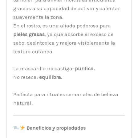
gracias a su capacidad de activar y calentar
suavemente la zona.
En el rostro, es una aliada poderosa para
pieles grasas
, ya que absorbe el exceso de
sebo, desintoxica y mejora visiblemente la
textura cutánea.
La mascarilla no castiga:
purifica.
No reseca:
equilibra.
Perfecta para rituales semanales de belleza
natural.
Beneficios y propiedades