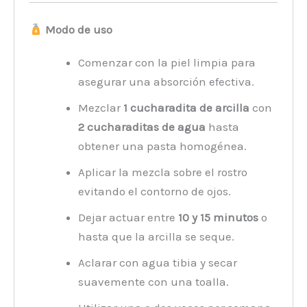
Modo de uso
Comenzar con la piel limpia para
asegurar una absorción efectiva.
Mezclar
1 cucharadita de arcilla
con
2 cucharaditas de agua
hasta
obtener una pasta homogénea.
Aplicar la mezcla sobre el rostro
evitando el contorno de ojos.
Dejar actuar entre
10 y 15 minutos
o
hasta que la arcilla se seque.
Aclarar con agua tibia y secar
suavemente con una toalla.