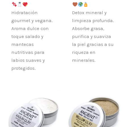
Hidratación
Detox mineral y
gourmet y vegana.
limpieza profunda.
Aroma dulce con
Absorbe grasa,
toque salado y
purifica y suaviza
mantecas
la piel gracias a su
nutritivas para
riqueza en
labios suaves y
minerales.
protegidos.