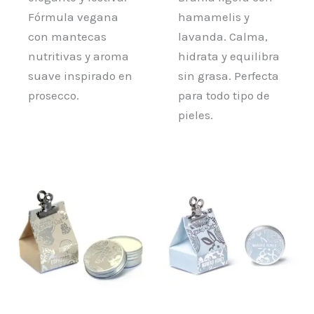
Fórmula vegana
hamamelis y
con mantecas
lavanda. Calma,
nutritivas y aroma
hidrata y equilibra
suave inspirado en
sin grasa. Perfecta
prosecco.
para todo tipo de
pieles.