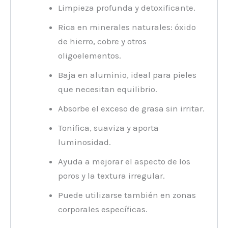
Limpieza profunda y detoxificante.
Rica en minerales naturales: óxido
de hierro, cobre y otros
oligoelementos.
Baja en aluminio, ideal para pieles
que necesitan equilibrio.
Absorbe el exceso de grasa sin irritar.
Tonifica, suaviza y aporta
luminosidad.
Ayuda a mejorar el aspecto de los
poros y la textura irregular.
Puede utilizarse también en zonas
corporales específicas.