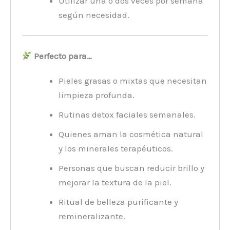
Utilizar una o dos veces por semana
según necesidad.
Perfecto para…
Pieles grasas o mixtas que necesitan
limpieza profunda.
Rutinas detox faciales semanales.
Quienes aman la cosmética natural
y los minerales terapéuticos.
Personas que buscan reducir brillo y
mejorar la textura de la piel.
Ritual de belleza purificante y
remineralizante.