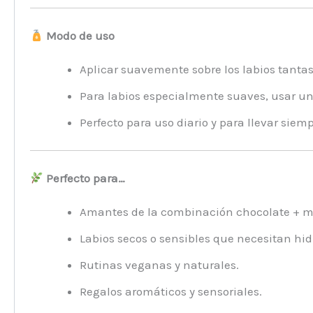
Modo de uso
Aplicar suavemente sobre los labios tanta
Para labios especialmente suaves, usar un
Perfecto para uso diario y para llevar siem
Perfecto para…
Amantes de la combinación chocolate + m
Labios secos o sensibles que necesitan hi
Rutinas veganas y naturales.
Regalos aromáticos y sensoriales.