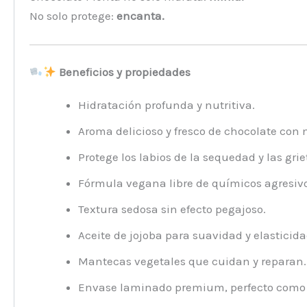
No solo protege:
encanta.
Beneficios y propiedades
Hidratación profunda y nutritiva.
Aroma delicioso y fresco de chocolate con
Protege los labios de la sequedad y las grie
Fórmula vegana libre de químicos agresivo
Textura sedosa sin efecto pegajoso.
Aceite de jojoba para suavidad y elasticida
Mantecas vegetales que cuidan y reparan.
Envase laminado premium, perfecto como 