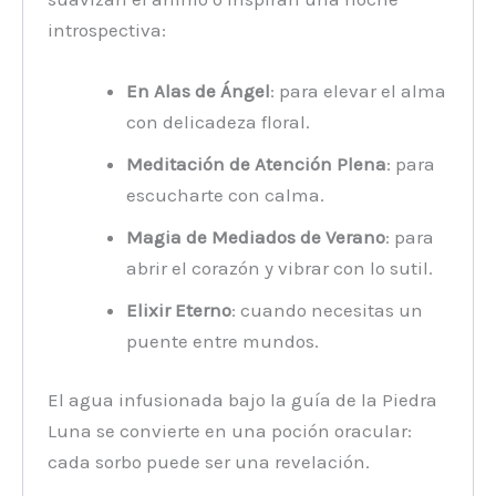
introspectiva:
En Alas de Ángel
: para elevar el alma
con delicadeza floral.
Meditación de Atención Plena
: para
escucharte con calma.
Magia de Mediados de Verano
: para
abrir el corazón y vibrar con lo sutil.
Elixir Eterno
: cuando necesitas un
puente entre mundos.
El agua infusionada bajo la guía de la Piedra
Luna se convierte en una poción oracular:
cada sorbo puede ser una revelación.