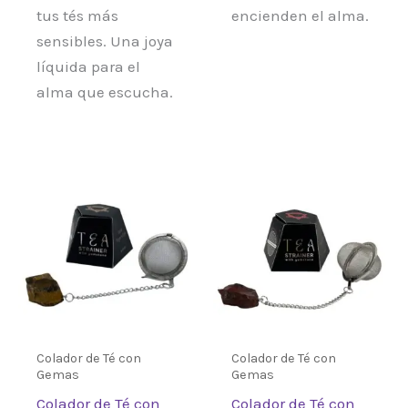
tus tés más
encienden el alma.
sensibles. Una joya
líquida para el
alma que escucha.
Colador de Té con
Colador de Té con
Gemas
Gemas
Colador de Té con
Colador de Té con