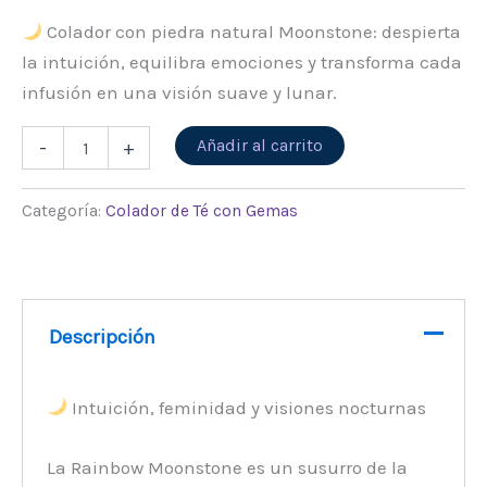
Colador con piedra natural Moonstone: despierta
la intuición, equilibra emociones y transforma cada
infusión en una visión suave y lunar.
Alternative:
Añadir al carrito
-
+
Categoría:
Colador de Té con Gemas
Descripción
Intuición, feminidad y visiones nocturnas
La Rainbow Moonstone es un susurro de la