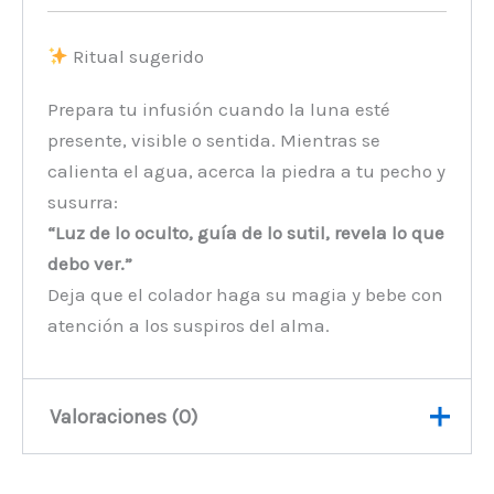
Ritual sugerido
Prepara tu infusión cuando la luna esté
presente, visible o sentida. Mientras se
calienta el agua, acerca la piedra a tu pecho y
susurra:
“Luz de lo oculto, guía de lo sutil, revela lo que
debo ver.”
Deja que el colador haga su magia y bebe con
atención a los suspiros del alma.
Valoraciones (0)
No hay valoraciones aún.