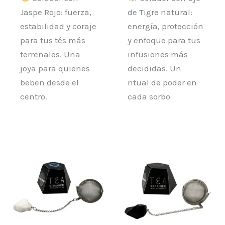
Jaspe Rojo: fuerza,
de Tigre natural:
estabilidad y coraje
energía, protección
para tus tés más
y enfoque para tus
terrenales. Una
infusiones más
joya para quienes
decididas. Un
beben desde el
ritual de poder en
centro.
cada sorbo