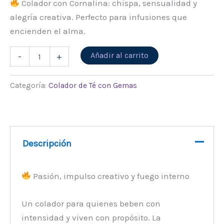
Colador con Cornalina: chispa, sensualidad y
alegría creativa. Perfecto para infusiones que
encienden el alma.
Alternative:
Añadir al carrito
-
+
Categoría:
Colador de Té con Gemas
Descripción
Pasión, impulso creativo y fuego interno
Un colador para quienes beben con
intensidad y viven con propósito. La