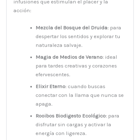
infusiones que estimulan el placer y la
acción:
Mezcla del Bosque del Druida
: para
despertar los sentidos y explorar tu
naturaleza salvaje.
Magia de Medios de Verano
: ideal
para tardes creativas y corazones
efervescentes.
Elixir Eterno
: cuando buscas
conectar con la llama que nunca se
apaga.
Rooibos Biodigesto Ecológico
: para
disfrutar sin cargas y activar la
energía con ligereza.