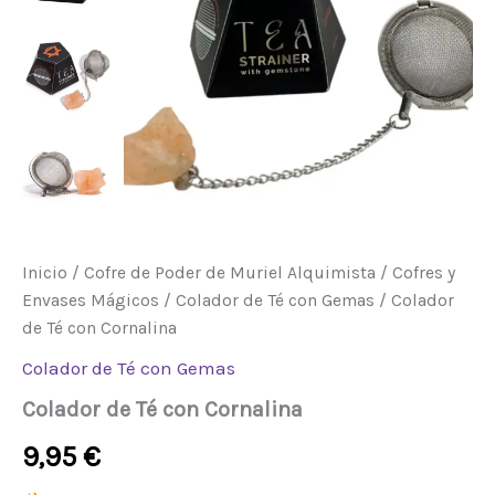
Inicio
/
Cofre de Poder de Muriel Alquimista
/
Cofres y
Envases Mágicos
/
Colador de Té con Gemas
/ Colador
de Té con Cornalina
Colador de Té con Gemas
Colador de Té con Cornalina
9,95
€