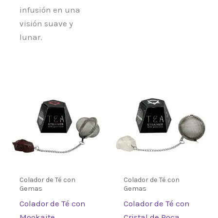
infusión en una
visión suave y
lunar.
Colador de Té con
Colador de Té con
Gemas
Gemas
Colador de Té con
Colador de Té con
Mookaite
Cristal de Roca