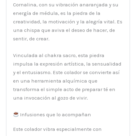
Cornalina, con su vibración anaranjada y su
energía de médula, es la piedra de la
creatividad, la motivación y la alegría vital. Es
una chispa que aviva el deseo de hacer, de
sentir, de crear.
Vinculada al chakra sacro, esta piedra
impulsa la expresión artística, la sensualidad
y el entusiasmo. Este colador se convierte así
en una herramienta alquímica que
transforma el simple acto de preparar té en
una invocación al gozo de vivir.
Infusiones que lo acompañan
Este colador vibra especialmente con