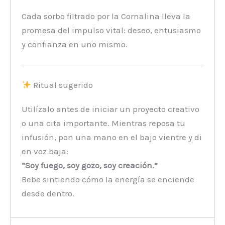
Cada sorbo filtrado por la Cornalina lleva la
promesa del impulso vital: deseo, entusiasmo
y confianza en uno mismo.
Ritual sugerido
Utilízalo antes de iniciar un proyecto creativo
o una cita importante. Mientras reposa tu
infusión, pon una mano en el bajo vientre y di
en voz baja:
“Soy fuego, soy gozo, soy creación.”
Bebe sintiendo cómo la energía se enciende
desde dentro.