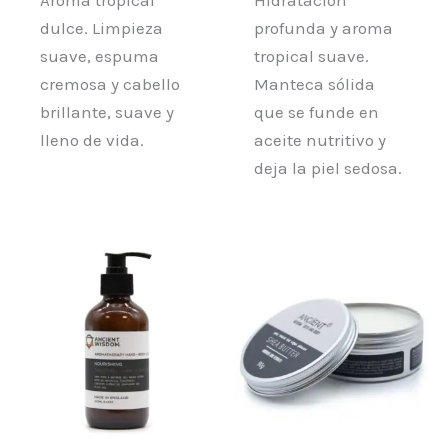
dulce. Limpieza
profunda y aroma
suave, espuma
tropical suave.
cremosa y cabello
Manteca sólida
brillante, suave y
que se funde en
lleno de vida.
aceite nutritivo y
deja la piel sedosa.