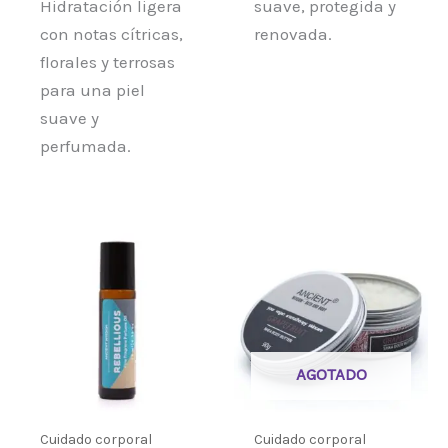
Hidratación ligera
suave, protegida y
con notas cítricas,
renovada.
florales y terrosas
para una piel
suave y
perfumada.
AGOTADO
Cuidado corporal
Cuidado corporal