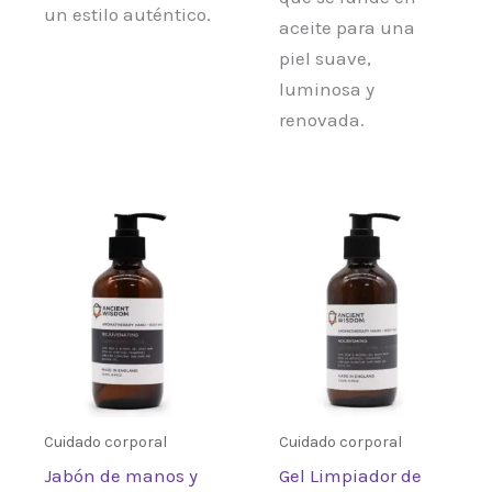
un estilo auténtico.
aceite para una
piel suave,
luminosa y
renovada.
Cuidado corporal
Cuidado corporal
Jabón de manos y
Gel Limpiador de