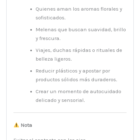
Quienes aman los aromas florales y
sofisticados.
Melenas que buscan suavidad, brillo
y frescura.
Viajes, duchas rápidas o rituales de
belleza ligeros.
Reducir plásticos y apostar por
productos sólidos más duraderos.
Crear un momento de autocuidado
delicado y sensorial.
Nota