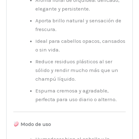
Aroma floral de orquídea: delicado,
elegante y persistente.
Aporta brillo natural y sensación de
frescura.
Ideal para cabellos opacos, cansados
o sin vida.
Reduce residuos plásticos al ser
sólido y rendir mucho más que un
champú líquido.
Espuma cremosa y agradable,
perfecta para uso diario o alterno.
Modo de uso