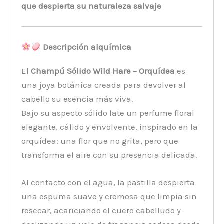
que despierta su naturaleza salvaje
Descripción alquímica
El
Champú Sólido Wild Hare – Orquídea
es
una joya botánica creada para devolver al
cabello su esencia más viva.
Bajo su aspecto sólido late un perfume floral
elegante, cálido y envolvente, inspirado en la
orquídea: una flor que no grita, pero que
transforma el aire con su presencia delicada.
Al contacto con el agua, la pastilla despierta
una espuma suave y cremosa que limpia sin
resecar, acariciando el cuero cabelludo y