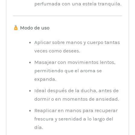
perfumada con una estela tranquila.
Modo de uso
Aplicar sobre manos y cuerpo tantas
veces como desees.
Masajear con movimientos lentos,
permitiendo que el aroma se
expanda.
Ideal después de la ducha, antes de
dormir o en momentos de ansiedad.
Reaplicar en manos para recuperar
frescura y serenidad a lo largo del
día.