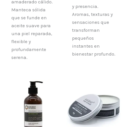
amaderado cálido.
y presencia.
Manteca sólida
Aromas, texturas y
que se funde en
sensaciones que
aceite suave para
transforman
una piel reparada,
pequeños
flexible y
instantes en
profundamente
bienestar profundo.
serena.