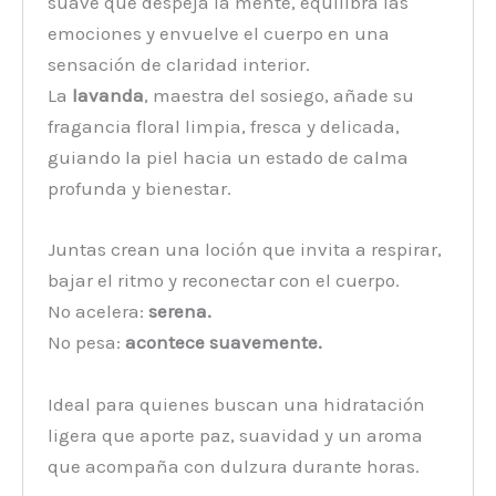
suave que despeja la mente, equilibra las
emociones y envuelve el cuerpo en una
sensación de claridad interior.
La
lavanda
, maestra del sosiego, añade su
fragancia floral limpia, fresca y delicada,
guiando la piel hacia un estado de calma
profunda y bienestar.
Juntas crean una loción que invita a respirar,
bajar el ritmo y reconectar con el cuerpo.
No acelera:
serena.
No pesa:
acontece suavemente.
Ideal para quienes buscan una hidratación
ligera que aporte paz, suavidad y un aroma
que acompaña con dulzura durante horas.