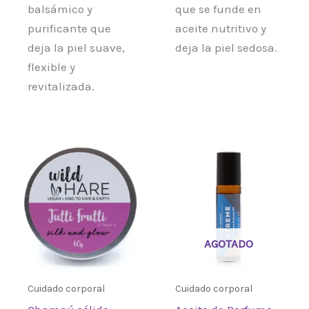
balsámico y
que se funde en
purificante que
aceite nutritivo y
deja la piel suave,
deja la piel sedosa.
flexible y
revitalizada.
AGOTADO
Cuidado corporal
Cuidado corporal