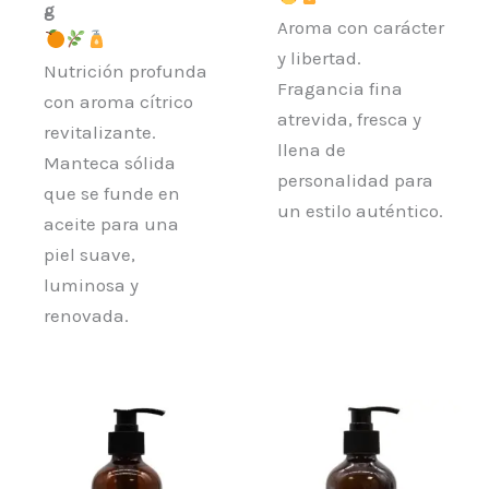
g
Aroma con carácter
y libertad.
Nutrición profunda
Fragancia fina
con aroma cítrico
atrevida, fresca y
revitalizante.
llena de
Manteca sólida
personalidad para
que se funde en
un estilo auténtico.
aceite para una
piel suave,
luminosa y
renovada.