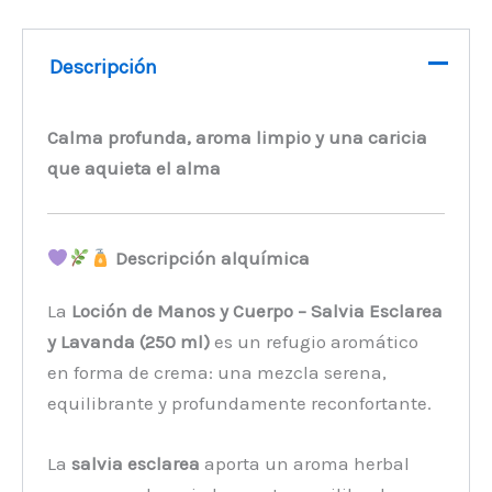
Descripción
Calma profunda, aroma limpio y una caricia
que aquieta el alma
Descripción alquímica
La
Loción de Manos y Cuerpo – Salvia Esclarea
y Lavanda (250 ml)
es un refugio aromático
en forma de crema: una mezcla serena,
equilibrante y profundamente reconfortante.
La
salvia esclarea
aporta un aroma herbal