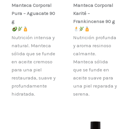
Manteca Corporal
Manteca Corporal
Pura – Aguacate 90
Karité –
g
Frankincense 90 g
Nutrición intensa y
Nutrición profunda
natural. Manteca
y aroma resinoso
sólida que se funde
calmante.
en aceite cremoso
Manteca sólida
para una piel
que se funde en
restaurada, suave y
aceite suave para
profundamente
una piel reparada y
hidratada.
serena.