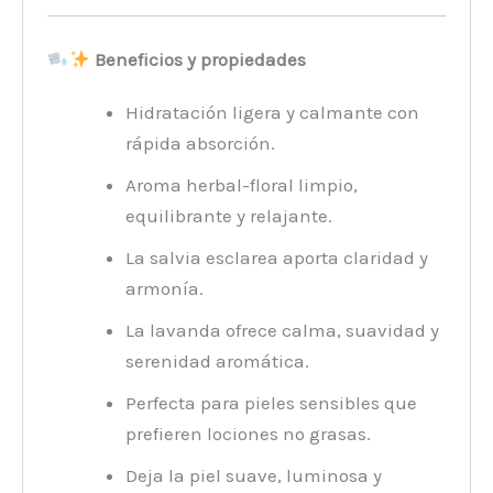
Beneficios y propiedades
Hidratación ligera y calmante con
rápida absorción.
Aroma herbal-floral limpio,
equilibrante y relajante.
La salvia esclarea aporta claridad y
armonía.
La lavanda ofrece calma, suavidad y
serenidad aromática.
Perfecta para pieles sensibles que
prefieren lociones no grasas.
Deja la piel suave, luminosa y