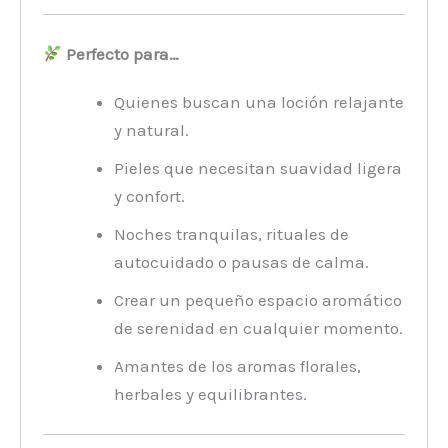
Perfecto para…
Quienes buscan una loción relajante
y natural.
Pieles que necesitan suavidad ligera
y confort.
Noches tranquilas, rituales de
autocuidado o pausas de calma.
Crear un pequeño espacio aromático
de serenidad en cualquier momento.
Amantes de los aromas florales,
herbales y equilibrantes.