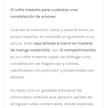
El cofre maestro para custodiar una
constelación de aromas
Cuando la colección crece y cada té tiene su
propio espíritu, se necesita un guardián a su
altura. Esta
caja tallada a mano en madera
de mango sostenible
, con
12 compartimentos
,
es un cofre maestro capaz de albergar una
constelación de fragancias y colores,
clasificadas con precisión y presentadas con
belleza.
Su tapa luce un grabado artesanal de
intrincados motivos que parecen salidos de
antiguas rutas comerciales, donde especias,