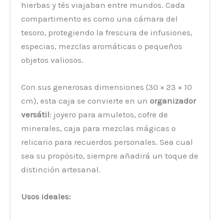
hierbas y tés viajaban entre mundos. Cada
compartimento es como una cámara del
tesoro, protegiendo la frescura de infusiones,
especias, mezclas aromáticas o pequeños
objetos valiosos.
Con sus generosas dimensiones (30 × 23 × 10
cm), esta caja se convierte en un
organizador
versátil
: joyero para amuletos, cofre de
minerales, caja para mezclas mágicas o
relicario para recuerdos personales. Sea cual
sea su propósito, siempre añadirá un toque de
distinción artesanal.
Usos ideales: