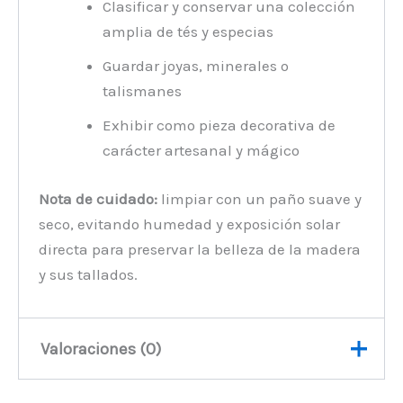
Clasificar y conservar una colección
amplia de tés y especias
Guardar joyas, minerales o
talismanes
Exhibir como pieza decorativa de
carácter artesanal y mágico
Nota de cuidado:
limpiar con un paño suave y
seco, evitando humedad y exposición solar
directa para preservar la belleza de la madera
y sus tallados.
Valoraciones (0)