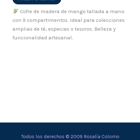
Cofre de madera de mango tallada a mano
con 9 compartimentos. Ideal para colecciones
amplias de té, especias o tesoros. Belleza y
funcionalidad artesanal.
Todos los derechos © 2009 Rosalía Colomo