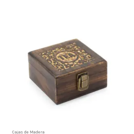
Cajas de Madera