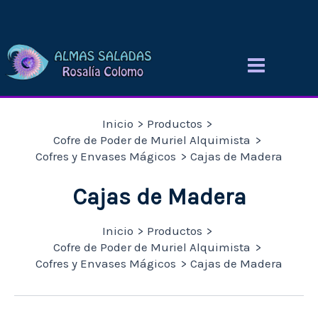
Ir
al
contenido
Inicio
Productos
Cofre de Poder de Muriel Alquimista
Cofres y Envases Mágicos
Cajas de Madera
Cajas de Madera
Inicio
Productos
Cofre de Poder de Muriel Alquimista
Cofres y Envases Mágicos
Cajas de Madera