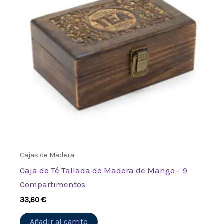
Cajas de Madera
Caja de Té Tallada de Madera de Mango – 9
Compartimentos
33,60
€
Añadir al carrito