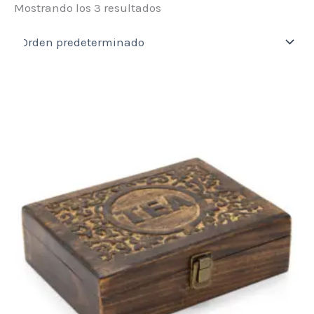
Mostrando los 3 resultados