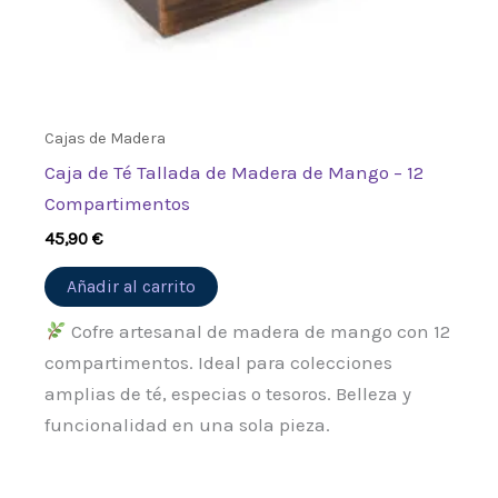
Cajas de Madera
Caja de Té Tallada de Madera de Mango – 12
Compartimentos
45,90
€
Añadir al carrito
Cofre artesanal de madera de mango con 12
compartimentos. Ideal para colecciones
amplias de té, especias o tesoros. Belleza y
funcionalidad en una sola pieza.