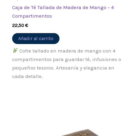
Caja de Té Tallada de Madera de Mango – 4
Compartimentos
22,50
€
Añadir al carrito
Cofre tallado en madera de mango con 4
compartimentos para guardar té, infusiones o
pequeños tesoros. Artesanía y elegancia en
cada detalle.