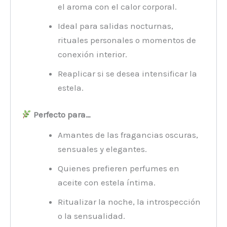
el aroma con el calor corporal.
Ideal para salidas nocturnas,
rituales personales o momentos de
conexión interior.
Reaplicar si se desea intensificar la
estela.
Perfecto para…
Amantes de las fragancias oscuras,
sensuales y elegantes.
Quienes prefieren perfumes en
aceite con estela íntima.
Ritualizar la noche, la introspección
o la sensualidad.