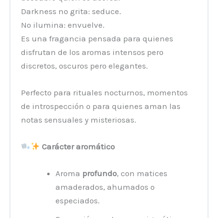
Darkness no grita: seduce.
No ilumina: envuelve.
Es una fragancia pensada para quienes
disfrutan de los aromas intensos pero
discretos, oscuros pero elegantes.
Perfecto para rituales nocturnos, momentos
de introspección o para quienes aman las
notas sensuales y misteriosas.
Carácter aromático
Aroma
profundo
, con matices
amaderados, ahumados o
especiados.