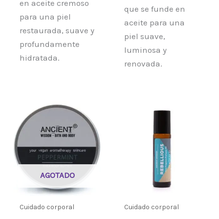
en aceite cremoso
que se funde en
para una piel
aceite para una
restaurada, suave y
piel suave,
profundamente
luminosa y
hidratada.
renovada.
AGOTADO
Cuidado corporal
Cuidado corporal