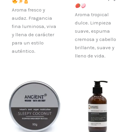
Aroma fresco y
Aroma tropical
audaz. Fragancia
dulce. Limpieza
fina luminosa, viva
suave, espuma
y llena de carácter
cremosa y cabello
para un estilo
brillante, suave y
auténtico.
lleno de vida.