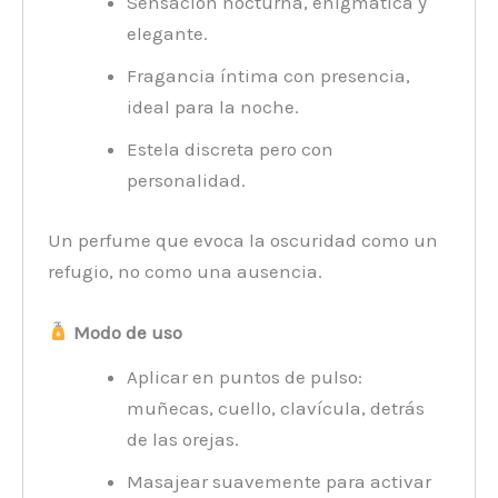
Sensación nocturna, enigmática y
elegante.
Fragancia íntima con presencia,
ideal para la noche.
Estela discreta pero con
personalidad.
Un perfume que evoca la oscuridad como un
refugio, no como una ausencia.
Modo de uso
Aplicar en puntos de pulso:
muñecas, cuello, clavícula, detrás
de las orejas.
Masajear suavemente para activar