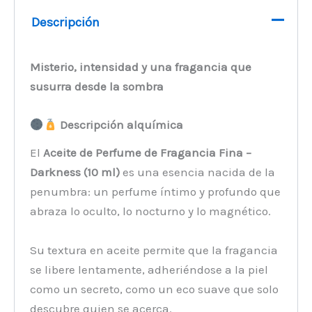
Descripción
Misterio, intensidad y una fragancia que
susurra desde la sombra
Descripción alquímica
El
Aceite de Perfume de Fragancia Fina –
Darkness (10 ml)
es una esencia nacida de la
penumbra: un perfume íntimo y profundo que
abraza lo oculto, lo nocturno y lo magnético.
Su textura en aceite permite que la fragancia
se libere lentamente, adheriéndose a la piel
como un secreto, como un eco suave que solo
descubre quien se acerca.