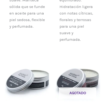
sólida que se funde
Hidratación ligera
en aceite para una
con notas cítricas,
piel sedosa, flexible
florales y terrosas
y perfumada.
para una piel
suave y
perfumada.
AGOTADO