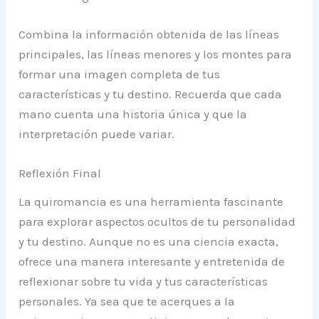
Combina la información obtenida de las líneas
principales, las líneas menores y los montes para
formar una imagen completa de tus
características y tu destino. Recuerda que cada
mano cuenta una historia única y que la
interpretación puede variar.
Reflexión Final
La quiromancia es una herramienta fascinante
para explorar aspectos ocultos de tu personalidad
y tu destino. Aunque no es una ciencia exacta,
ofrece una manera interesante y entretenida de
reflexionar sobre tu vida y tus características
personales. Ya sea que te acerques a la