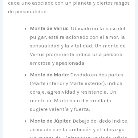
cada uno asociado con un planeta y ciertos rasgos
de personalidad.
Monte de Venus
: Ubicado en la base del
pulgar, está relacionado con el amor, la
sensualidad y la vitalidad. Un monte de
Venus prominente indica una persona
amorosa y apasionada.
Monte de Marte
: Dividido en dos partes
(Marte interior y Marte exterior), indica
coraje, agresividad y resistencia. Un
monte de Marte bien desarrollado
sugiere valentía y fuerza.
Monte de Júpiter
: Debajo del dedo índice,
asociado con la ambición y el liderazgo.