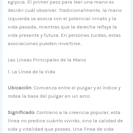
egipcia. El primer paso para leer una mano es
decidir cuál observar. Tradicionalmente, la mano
izquierda se asocia con el potencial innato y la
vida pasada, mientras que la derecha refleja la
vida presente y futura. En personas zurdas, estas
asociaciones pueden invertirse.
Las Líneas Principales de la Mano
1. La Línea de la Vida
Ubicación
: Comienza entre el pulgar y el índice y
rodea la base del pulgar en un arco.
Significado
: Contrario a la creencia popular, esta
línea no predice cuánto vivirás, sino la calidad de
vida y vitalidad que posees. Una línea de vida