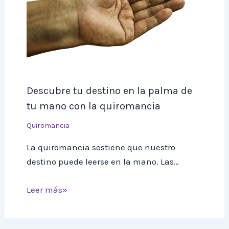
Descubre tu destino en la palma de
tu mano con la quiromancia
Quiromancia
La quiromancia sostiene que nuestro
destino puede leerse en la mano. Las…
Leer más»