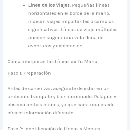
Línea de los Viajes
: Pequeñas líneas
horizontales en el borde de la mano,
indican viajes importantes o cambios
significativos. Líneas de viaje múltiples
pueden sugerir una vida llena de
aventuras y exploración.
Cómo Interpretar las Líneas de Tu Mano
Paso 1: Preparación
Antes de comenzar, asegúrate de estar en un
ambiente tranquilo y bien iluminado. Relájate y
observa ambas manos, ya que cada una puede
ofrecer información diferente.
Paso 2: Identificación de Líneas y Montes