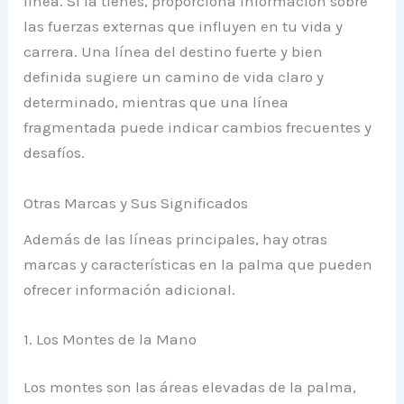
línea. Si la tienes, proporciona información sobre
las fuerzas externas que influyen en tu vida y
carrera. Una línea del destino fuerte y bien
definida sugiere un camino de vida claro y
determinado, mientras que una línea
fragmentada puede indicar cambios frecuentes y
desafíos.
Otras Marcas y Sus Significados
Además de las líneas principales, hay otras
marcas y características en la palma que pueden
ofrecer información adicional.
1. Los Montes de la Mano
Los montes son las áreas elevadas de la palma,