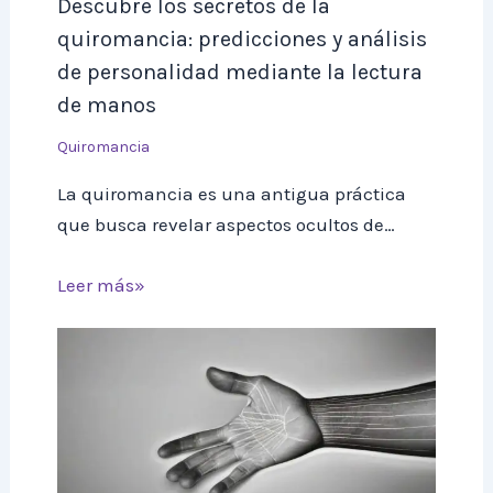
Descubre los secretos de la
quiromancia: predicciones y análisis
de personalidad mediante la lectura
de manos
Quiromancia
La quiromancia es una antigua práctica
que busca revelar aspectos ocultos de…
Leer más»