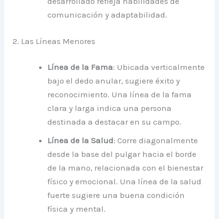
desarrollado refleja habilidades de
comunicación y adaptabilidad.
2. Las Líneas Menores
Línea de la Fama
: Ubicada verticalmente
bajo el dedo anular, sugiere éxito y
reconocimiento. Una línea de la fama
clara y larga indica una persona
destinada a destacar en su campo.
Línea de la Salud
: Corre diagonalmente
desde la base del pulgar hacia el borde
de la mano, relacionada con el bienestar
físico y emocional. Una línea de la salud
fuerte sugiere una buena condición
física y mental.