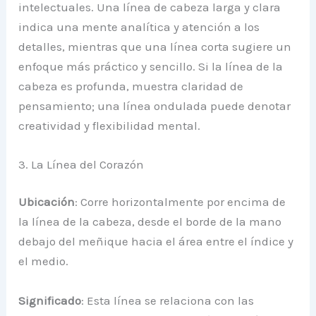
intelectuales. Una línea de cabeza larga y clara
indica una mente analítica y atención a los
detalles, mientras que una línea corta sugiere un
enfoque más práctico y sencillo. Si la línea de la
cabeza es profunda, muestra claridad de
pensamiento; una línea ondulada puede denotar
creatividad y flexibilidad mental.
3. La Línea del Corazón
Ubicación
: Corre horizontalmente por encima de
la línea de la cabeza, desde el borde de la mano
debajo del meñique hacia el área entre el índice y
el medio.
Significado
: Esta línea se relaciona con las