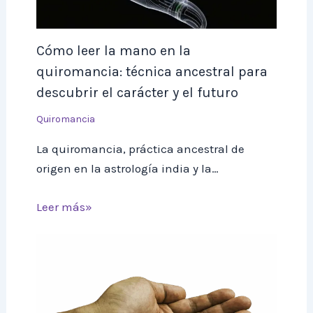
Cómo leer la mano en la
quiromancia: técnica ancestral para
descubrir el carácter y el futuro
Quiromancia
La quiromancia, práctica ancestral de
origen en la astrología india y la…
Leer más»