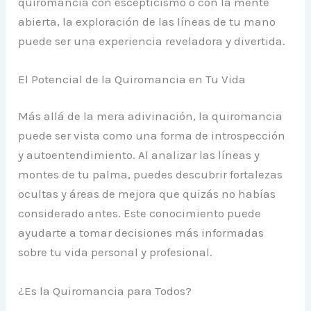
quiromancia con escepticismo o con la mente
abierta, la exploración de las líneas de tu mano
puede ser una experiencia reveladora y divertida.
El Potencial de la Quiromancia en Tu Vida
Más allá de la mera adivinación, la quiromancia
puede ser vista como una forma de introspección
y autoentendimiento. Al analizar las líneas y
montes de tu palma, puedes descubrir fortalezas
ocultas y áreas de mejora que quizás no habías
considerado antes. Este conocimiento puede
ayudarte a tomar decisiones más informadas
sobre tu vida personal y profesional.
¿Es la Quiromancia para Todos?