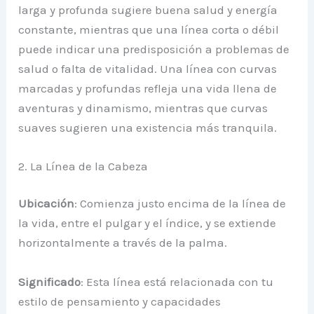
larga y profunda sugiere buena salud y energía
constante, mientras que una línea corta o débil
puede indicar una predisposición a problemas de
salud o falta de vitalidad. Una línea con curvas
marcadas y profundas refleja una vida llena de
aventuras y dinamismo, mientras que curvas
suaves sugieren una existencia más tranquila.
2. La Línea de la Cabeza
Ubicación
: Comienza justo encima de la línea de
la vida, entre el pulgar y el índice, y se extiende
horizontalmente a través de la palma.
Significado
: Esta línea está relacionada con tu
estilo de pensamiento y capacidades