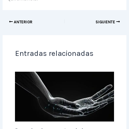
ANTERIOR
SIGUIENTE
Entradas relacionadas