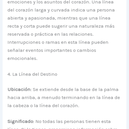
emociones y los asuntos del corazón. Una línea
del corazón larga y curvada indica una persona
abierta y apasionada, mientras que una línea
recta y corta puede sugerir una naturaleza más
reservada o práctica en las relaciones.
Interrupciones o ramas en esta línea pueden
señalar eventos importantes o cambios
emocionales.
4. La Línea del Destino
Ubicación
: Se extiende desde la base de la palma
hacia arriba, a menudo terminando en la línea de
la cabeza o la línea del corazón.
Significado
: No todas las personas tienen esta