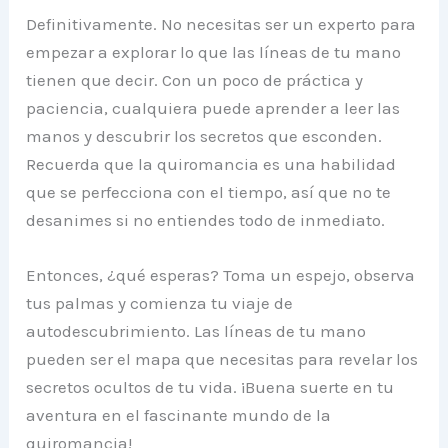
Definitivamente. No necesitas ser un experto para
empezar a explorar lo que las líneas de tu mano
tienen que decir. Con un poco de práctica y
paciencia, cualquiera puede aprender a leer las
manos y descubrir los secretos que esconden.
Recuerda que la quiromancia es una habilidad
que se perfecciona con el tiempo, así que no te
desanimes si no entiendes todo de inmediato.
Entonces, ¿qué esperas? Toma un espejo, observa
tus palmas y comienza tu viaje de
autodescubrimiento. Las líneas de tu mano
pueden ser el mapa que necesitas para revelar los
secretos ocultos de tu vida. ¡Buena suerte en tu
aventura en el fascinante mundo de la
quiromancia!