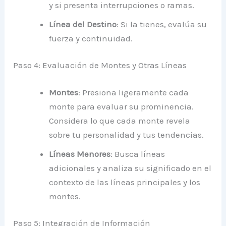
y si presenta interrupciones o ramas.
Línea del Destino
: Si la tienes, evalúa su
fuerza y continuidad.
Paso 4: Evaluación de Montes y Otras Líneas
Montes
: Presiona ligeramente cada
monte para evaluar su prominencia.
Considera lo que cada monte revela
sobre tu personalidad y tus tendencias.
Líneas Menores
: Busca líneas
adicionales y analiza su significado en el
contexto de las líneas principales y los
montes.
Paso 5: Integración de Información