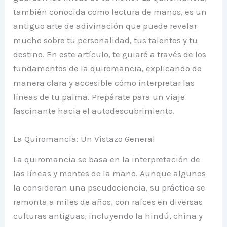
también conocida como lectura de manos, es un
antiguo arte de adivinación que puede revelar
mucho sobre tu personalidad, tus talentos y tu
destino. En este artículo, te guiaré a través de los
fundamentos de la quiromancia, explicando de
manera clara y accesible cómo interpretar las
líneas de tu palma. Prepárate para un viaje
fascinante hacia el autodescubrimiento.
La Quiromancia: Un Vistazo General
La quiromancia se basa en la interpretación de
las líneas y montes de la mano. Aunque algunos
la consideran una pseudociencia, su práctica se
remonta a miles de años, con raíces en diversas
culturas antiguas, incluyendo la hindú, china y