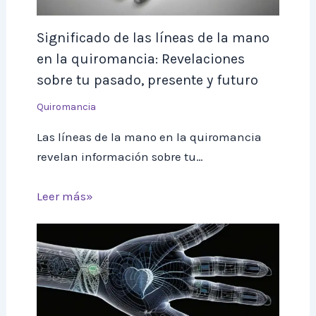
Significado de las líneas de la mano
en la quiromancia: Revelaciones
sobre tu pasado, presente y futuro
Quiromancia
Las líneas de la mano en la quiromancia
revelan información sobre tu…
Leer más»