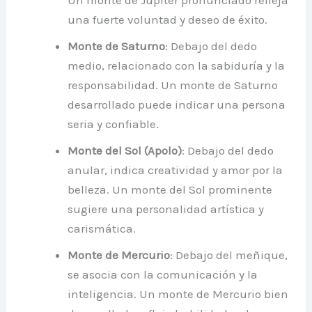
Un monte de Júpiter pronunciado refleja
una fuerte voluntad y deseo de éxito.
Monte de Saturno
: Debajo del dedo
medio, relacionado con la sabiduría y la
responsabilidad. Un monte de Saturno
desarrollado puede indicar una persona
seria y confiable.
Monte del Sol (Apolo)
: Debajo del dedo
anular, indica creatividad y amor por la
belleza. Un monte del Sol prominente
sugiere una personalidad artística y
carismática.
Monte de Mercurio
: Debajo del meñique,
se asocia con la comunicación y la
inteligencia. Un monte de Mercurio bien