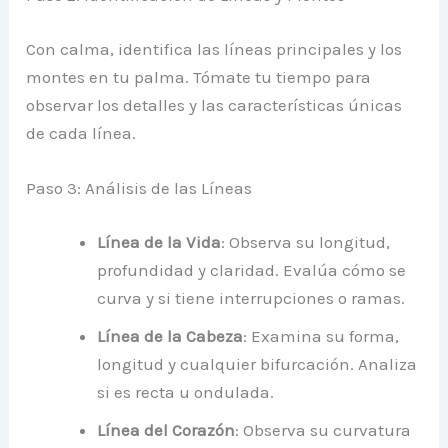
Con calma, identifica las líneas principales y los
montes en tu palma. Tómate tu tiempo para
observar los detalles y las características únicas
de cada línea.
Paso 3: Análisis de las Líneas
Línea de la Vida
: Observa su longitud,
profundidad y claridad. Evalúa cómo se
curva y si tiene interrupciones o ramas.
Línea de la Cabeza
: Examina su forma,
longitud y cualquier bifurcación. Analiza
si es recta u ondulada.
Línea del Corazón
: Observa su curvatura