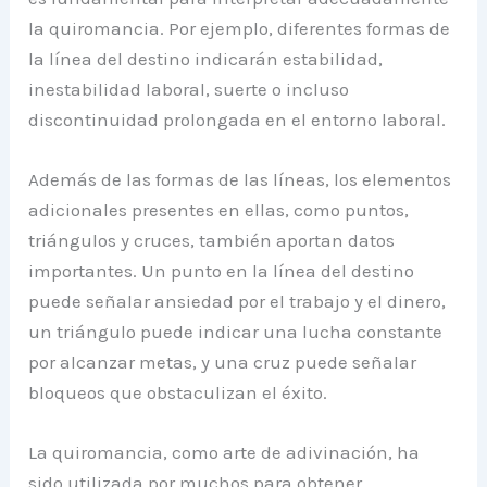
la quiromancia. Por ejemplo, diferentes formas de
la línea del destino indicarán estabilidad,
inestabilidad laboral, suerte o incluso
discontinuidad prolongada en el entorno laboral.
Además de las formas de las líneas, los elementos
adicionales presentes en ellas, como puntos,
triángulos y cruces, también aportan datos
importantes. Un punto en la línea del destino
puede señalar ansiedad por el trabajo y el dinero,
un triángulo puede indicar una lucha constante
por alcanzar metas, y una cruz puede señalar
bloqueos que obstaculizan el éxito.
La quiromancia, como arte de adivinación, ha
sido utilizada por muchos para obtener