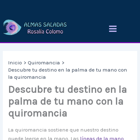
Ir
al
contenido
Inicio
Quiromancia
Descubre tu destino en la palma de tu mano con
la quiromancia
Descubre tu destino en la
palma de tu mano con la
quiromancia
La quiromancia sostiene que nuestro destino
puede leerse en la mano. Las
líneas de la mano