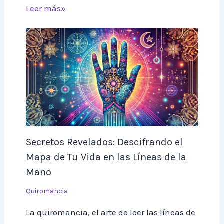
Leer más»
Secretos Revelados: Descifrando el
Mapa de Tu Vida en las Líneas de la
Mano
Quiromancia
La quiromancia, el arte de leer las líneas de