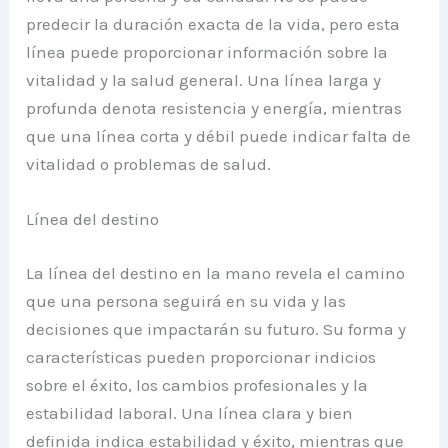
predecir la duración exacta de la vida, pero esta
línea puede proporcionar información sobre la
vitalidad y la salud general. Una línea larga y
profunda denota resistencia y energía, mientras
que una línea corta y débil puede indicar falta de
vitalidad o problemas de salud.
Línea del destino
La línea del destino en la mano revela el camino
que una persona seguirá en su vida y las
decisiones que impactarán su futuro. Su forma y
características pueden proporcionar indicios
sobre el éxito, los cambios profesionales y la
estabilidad laboral. Una línea clara y bien
definida indica estabilidad y éxito, mientras que