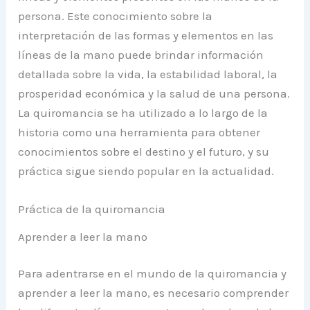
persona. Este conocimiento sobre la
interpretación de las formas y elementos en las
líneas de la mano puede brindar información
detallada sobre la vida, la estabilidad laboral, la
prosperidad económica y la salud de una persona.
La quiromancia se ha utilizado a lo largo de la
historia como una herramienta para obtener
conocimientos sobre el destino y el futuro, y su
práctica sigue siendo popular en la actualidad.
Práctica de la quiromancia
Aprender a leer la mano
Para adentrarse en el mundo de la quiromancia y
aprender a leer la mano, es necesario comprender