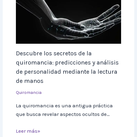
Descubre los secretos de la
quiromancia: predicciones y análisis
de personalidad mediante la lectura
de manos
Quiromancia
La quiromancia es una antigua práctica
que busca revelar aspectos ocultos de…
Leer más»