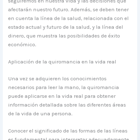
seguiremos en nuestra vida y las decisiones que
afectarán nuestro futuro. Además, se deben tener
en cuenta la línea de la salud, relacionada con el
estado actual y futuro de la salud, y la línea del
dinero, que muestra las posibilidades de éxito
económico.
Aplicación de la quiromancia en la vida real
Una vez se adquieren los conocimientos
necesarios para leer la mano, la quiromancia
puede aplicarse en la vida real para obtener
información detallada sobre las diferentes áreas
de la vida de una persona.
Conocer el significado de las formas de las líneas
es fundamental para interpretar adecuadamente