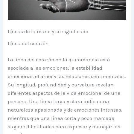
Líneas de la mano y su significado
Línea del corazón
La línea del corazón en la quiromancia está
asociada a las emociones, la estabilidad
emocional, el amor y las relaciones sentimentales.
Su longitud, profundidad y curvatura revelan
diferentes aspectos de la vida emocional de una
persona. Una línea larga y clara indica una
naturaleza apasionada y de emociones intensas,
mientras que una línea corta y poco marcada
sugiere dificultades para expresar y manejar las