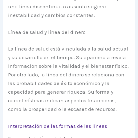
una línea discontinua o ausente sugiere
inestabilidad y cambios constantes.
Línea de salud y línea del dinero
La línea de salud está vinculada a la salud actual
y su desarrollo en el tiempo. Su apariencia revela
información sobre la vitalidad y el bienestar físico.
Por otro lado, la línea del dinero se relaciona con
las probabilidades de éxito económico y la
capacidad para generar riqueza. Su forma y
características indican aspectos financieros,
como la prosperidad o la escasez de recursos.
Interpretación de las formas de las líneas