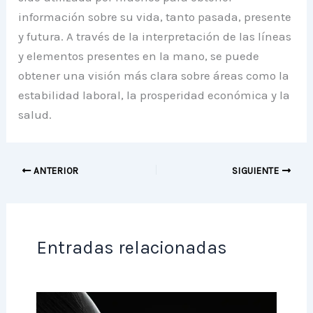
información sobre su vida, tanto pasada, presente
y futura. A través de la interpretación de las líneas
y elementos presentes en la mano, se puede
obtener una visión más clara sobre áreas como la
estabilidad laboral, la prosperidad económica y la
salud.
ANTERIOR
SIGUIENTE
Entradas relacionadas