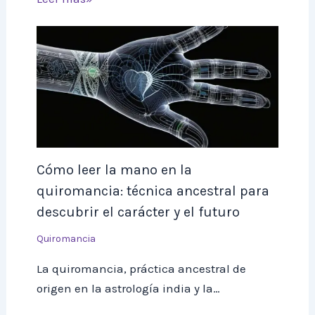
Cómo leer la mano en la
quiromancia: técnica ancestral para
descubrir el carácter y el futuro
Quiromancia
La quiromancia, práctica ancestral de
origen en la astrología india y la…