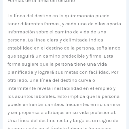
Formas de la línea del destino
La línea del destino en la quiromancia puede
tener diferentes formas, y cada una de ellas aporta
información sobre el camino de vida de una
persona. La línea clara y delimitada indica
estabilidad en el destino de la persona, señalando
que seguirá un camino predecible y firme. Esta
forma sugiere que la persona tiene una vida
planificada y logrará sus metas con facilidad. Por
otro lado, una línea del destino curva o
intermitente revela inestabilidad en el empleo y
los asuntos laborales. Esto implica que la persona
puede enfrentar cambios frecuentes en su carrera
y ser propensa a altibajos en su vida profesional.
Una línea del destino recta y larga es un signo de
buena suerte en el ámbito laboral y financiero.