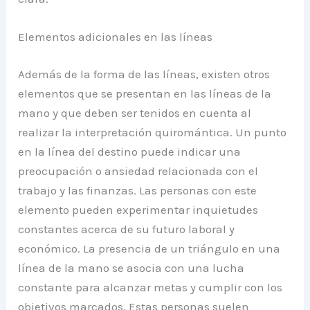
Elementos adicionales en las líneas
Además de la forma de las líneas, existen otros
elementos que se presentan en las líneas de la
mano y que deben ser tenidos en cuenta al
realizar la interpretación quiromántica. Un punto
en la línea del destino puede indicar una
preocupación o ansiedad relacionada con el
trabajo y las finanzas. Las personas con este
elemento pueden experimentar inquietudes
constantes acerca de su futuro laboral y
económico. La presencia de un triángulo en una
línea de la mano se asocia con una lucha
constante para alcanzar metas y cumplir con los
objetivos marcados. Estas personas suelen