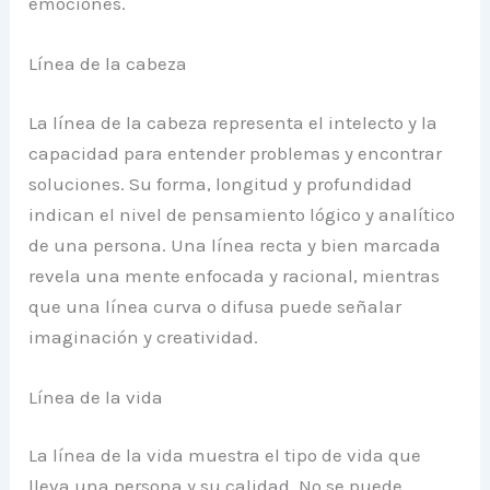
emociones.
Línea de la cabeza
La línea de la cabeza representa el intelecto y la
capacidad para entender problemas y encontrar
soluciones. Su forma, longitud y profundidad
indican el nivel de pensamiento lógico y analítico
de una persona. Una línea recta y bien marcada
revela una mente enfocada y racional, mientras
que una línea curva o difusa puede señalar
imaginación y creatividad.
Línea de la vida
La línea de la vida muestra el tipo de vida que
lleva una persona y su calidad. No se puede