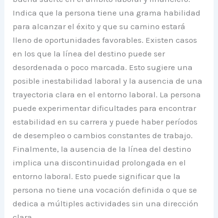
Indica que la persona tiene una grama habilidad
para alcanzar el éxito y que su camino estará
lleno de oportunidades favorables. Existen casos
en los que la línea del destino puede ser
desordenada o poco marcada. Esto sugiere una
posible inestabilidad laboral y la ausencia de una
trayectoria clara en el entorno laboral. La persona
puede experimentar dificultades para encontrar
estabilidad en su carrera y puede haber períodos
de desempleo o cambios constantes de trabajo.
Finalmente, la ausencia de la línea del destino
implica una discontinuidad prolongada en el
entorno laboral. Esto puede significar que la
persona no tiene una vocación definida o que se
dedica a múltiples actividades sin una dirección
clara.