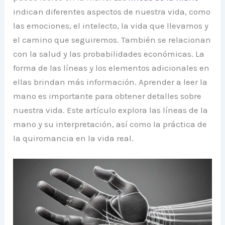
indican diferentes aspectos de nuestra vida, como
las emociones, el intelecto, la vida que llevamos y
el camino que seguiremos. También se relacionan
con la salud y las probabilidades económicas. La
forma de las líneas y los elementos adicionales en
ellas brindan más información. Aprender a leer la
mano es importante para obtener detalles sobre
nuestra vida. Este artículo explora las líneas de la
mano y su interpretación, así como la práctica de
la quiromancia en la vida real.