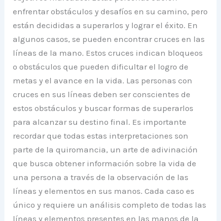
enfrentar obstáculos y desafíos en su camino, pero
están decididas a superarlos y lograr el éxito. En
algunos casos, se pueden encontrar cruces en las
líneas de la mano. Estos cruces indican bloqueos
o obstáculos que pueden dificultar el logro de
metas y el avance en la vida. Las personas con
cruces en sus líneas deben ser conscientes de
estos obstáculos y buscar formas de superarlos
para alcanzar su destino final. Es importante
recordar que todas estas interpretaciones son
parte de la quiromancia, un arte de adivinación
que busca obtener información sobre la vida de
una persona a través de la observación de las
líneas y elementos en sus manos. Cada caso es
único y requiere un análisis completo de todas las
líneas y elementos presentes en las manos de la