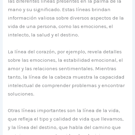
las diferentes líneas presentes en la palma de la
mano y su significado. Estas líneas brindan
información valiosa sobre diversos aspectos de la
vida de una persona, como las emociones, el
intelecto, la salud y el destino.
La línea del corazón, por ejemplo, revela detalles
sobre las emociones, la estabilidad emocional, el
amor y las relaciones sentimentales. Mientras
tanto, la línea de la cabeza muestra la capacidad
intelectual de comprender problemas y encontrar
soluciones.
Otras líneas importantes son la línea de la vida,
que refleja el tipo y calidad de vida que llevamos,
y la línea del destino, que habla del camino que