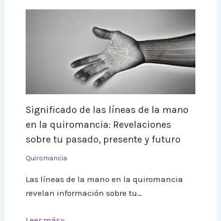
Significado de las líneas de la mano
en la quiromancia: Revelaciones
sobre tu pasado, presente y futuro
Quiromancia
Las líneas de la mano en la quiromancia
revelan información sobre tu…
Leer más»