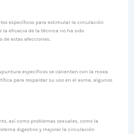
tos específicos para estimular la circulación
 la eficacia de la técnica no ha sido
 de estas afecciones.
cupuntura específicos se calientan con la moxa
ífica para respaldar su uso en el asma, algunos
ento, así como problemas sexuales, como la
sistema digestivo y mejorar la circulación