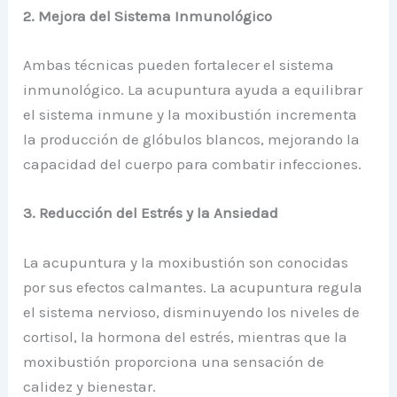
2. Mejora del Sistema Inmunológico
Ambas técnicas pueden fortalecer el sistema
inmunológico. La acupuntura ayuda a equilibrar
el sistema inmune y la moxibustión incrementa
la producción de glóbulos blancos, mejorando la
capacidad del cuerpo para combatir infecciones.
3. Reducción del Estrés y la Ansiedad
La acupuntura y la moxibustión son conocidas
por sus efectos calmantes. La acupuntura regula
el sistema nervioso, disminuyendo los niveles de
cortisol, la hormona del estrés, mientras que la
moxibustión proporciona una sensación de
calidez y bienestar.