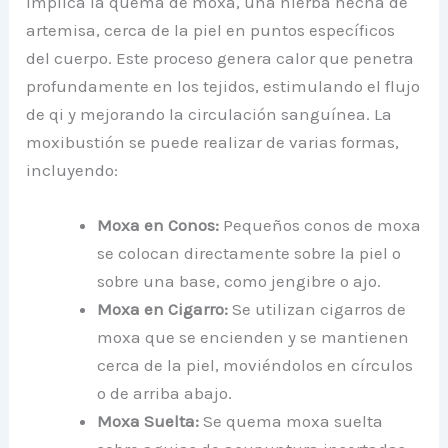
implica la quema de moxa, una hierba hecha de
artemisa, cerca de la piel en puntos específicos
del cuerpo. Este proceso genera calor que penetra
profundamente en los tejidos, estimulando el flujo
de qi y mejorando la circulación sanguínea. La
moxibustión se puede realizar de varias formas,
incluyendo:
Moxa en Conos:
Pequeños conos de moxa
se colocan directamente sobre la piel o
sobre una base, como jengibre o ajo.
Moxa en Cigarro:
Se utilizan cigarros de
moxa que se encienden y se mantienen
cerca de la piel, moviéndolos en círculos
o de arriba abajo.
Moxa Suelta:
Se quema moxa suelta