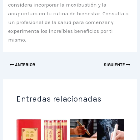
considera incorporar la moxibustión y la
acupuntura en tu rutina de bienestar. Consulta a
un profesional de la salud para comenzar y
experimenta los increíbles beneficios por ti
mismo.
ANTERIOR
SIGUIENTE
Entradas relacionadas