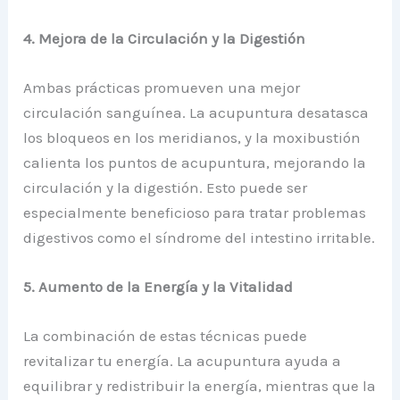
4. Mejora de la Circulación y la Digestión
Ambas prácticas promueven una mejor
circulación sanguínea. La acupuntura desatasca
los bloqueos en los meridianos, y la moxibustión
calienta los puntos de acupuntura, mejorando la
circulación y la digestión. Esto puede ser
especialmente beneficioso para tratar problemas
digestivos como el síndrome del intestino irritable.
5. Aumento de la Energía y la Vitalidad
La combinación de estas técnicas puede
revitalizar tu energía. La acupuntura ayuda a
equilibrar y redistribuir la energía, mientras que la