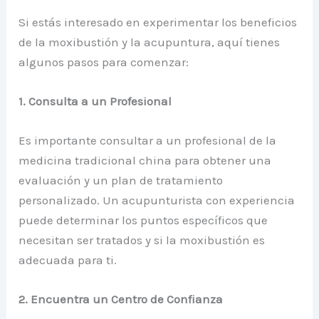
Si estás interesado en experimentar los beneficios
de la moxibustión y la acupuntura, aquí tienes
algunos pasos para comenzar:
1. Consulta a un Profesional
Es importante consultar a un profesional de la
medicina tradicional china para obtener una
evaluación y un plan de tratamiento
personalizado. Un acupunturista con experiencia
puede determinar los puntos específicos que
necesitan ser tratados y si la moxibustión es
adecuada para ti.
2. Encuentra un Centro de Confianza