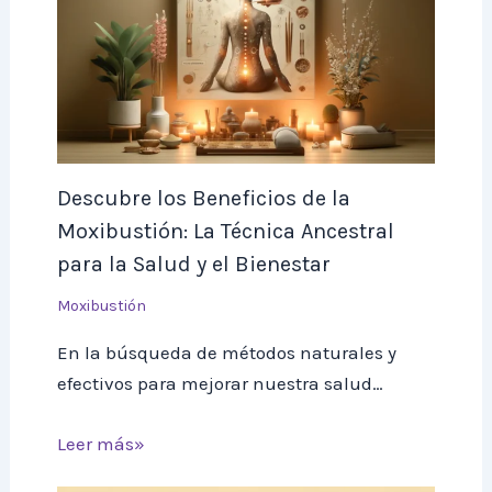
Descubre los Beneficios de la
Moxibustión: La Técnica Ancestral
para la Salud y el Bienestar
Moxibustión
En la búsqueda de métodos naturales y
efectivos para mejorar nuestra salud…
Leer más»