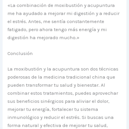
«La combinación de moxibustión y acupuntura
me ha ayudado a mejorar mi digestión y a reducir
el estrés. Antes, me sentía constantemente
fatigado, pero ahora tengo más energía y mi
digestión ha mejorado mucho.»
Conclusión
La moxibustión y la acupuntura son dos técnicas
poderosas de la medicina tradicional china que
pueden transformar tu salud y bienestar. Al
combinar estos tratamientos, puedes aprovechar
sus beneficios sinérgicos para aliviar el dolor,
mejorar tu energía, fortalecer tu sistema
inmunológico y reducir el estrés. Si buscas una
forma natural y efectiva de mejorar tu salud,