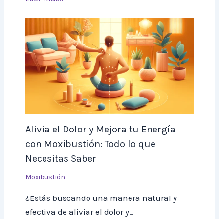
Alivia el Dolor y Mejora tu Energía
con Moxibustión: Todo lo que
Necesitas Saber
Moxibustión
¿Estás buscando una manera natural y
efectiva de aliviar el dolor y…