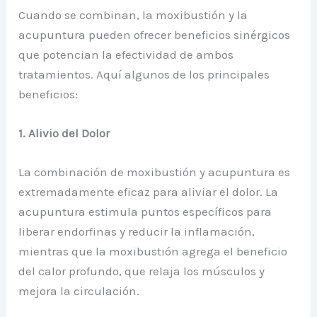
Cuando se combinan, la moxibustión y la
acupuntura pueden ofrecer beneficios sinérgicos
que potencian la efectividad de ambos
tratamientos. Aquí algunos de los principales
beneficios:
1. Alivio del Dolor
La combinación de moxibustión y acupuntura es
extremadamente eficaz para aliviar el dolor. La
acupuntura estimula puntos específicos para
liberar endorfinas y reducir la inflamación,
mientras que la moxibustión agrega el beneficio
del calor profundo, que relaja los músculos y
mejora la circulación.