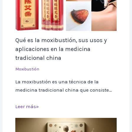
Qué es la moxibustión, sus usos y
aplicaciones en la medicina
tradicional china
Moxibustión
La moxibustión es una técnica de la
medicina tradicional china que consiste…
Leer más»