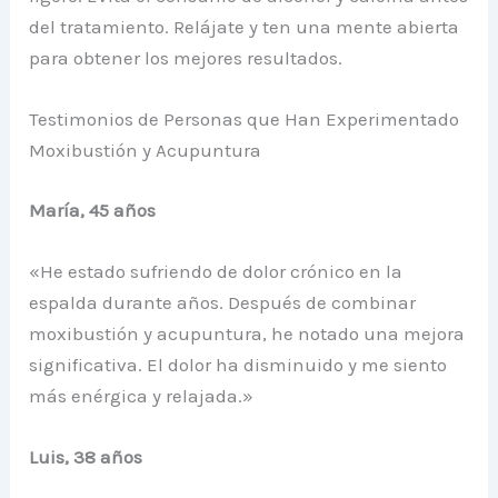
del tratamiento. Relájate y ten una mente abierta
para obtener los mejores resultados.
Testimonios de Personas que Han Experimentado
Moxibustión y Acupuntura
María, 45 años
«He estado sufriendo de dolor crónico en la
espalda durante años. Después de combinar
moxibustión y acupuntura, he notado una mejora
significativa. El dolor ha disminuido y me siento
más enérgica y relajada.»
Luis, 38 años