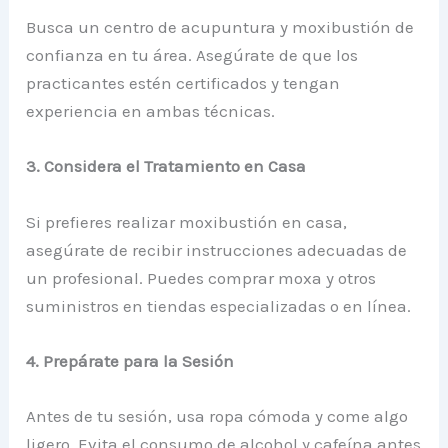
Busca un centro de acupuntura y moxibustión de
confianza en tu área. Asegúrate de que los
practicantes estén certificados y tengan
experiencia en ambas técnicas.
3. Considera el Tratamiento en Casa
Si prefieres realizar moxibustión en casa,
asegúrate de recibir instrucciones adecuadas de
un profesional. Puedes comprar moxa y otros
suministros en tiendas especializadas o en línea.
4. Prepárate para la Sesión
Antes de tu sesión, usa ropa cómoda y come algo
ligero. Evita el consumo de alcohol y cafeína antes