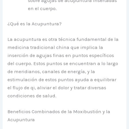
sobre agujas de acupuntura insertadas
en el cuerpo.
¿Qué es la Acupuntura?
La acupuntura es otra técnica fundamental de la
medicina tradicional china que implica la
inserción de agujas finas en puntos específicos
del cuerpo. Estos puntos se encuentran a lo largo
de meridianos, canales de energía, y la
estimulación de estos puntos ayuda a equilibrar
el flujo de qi, aliviar el dolor y tratar diversas
condiciones de salud.
Beneficios Combinados de la Moxibustión y la
Acupuntura