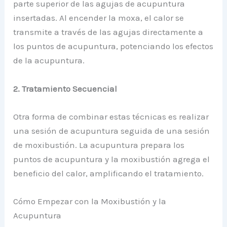
parte superior de las agujas de acupuntura
insertadas. Al encender la moxa, el calor se
transmite a través de las agujas directamente a
los puntos de acupuntura, potenciando los efectos
de la acupuntura.
2. Tratamiento Secuencial
Otra forma de combinar estas técnicas es realizar
una sesión de acupuntura seguida de una sesión
de moxibustión. La acupuntura prepara los
puntos de acupuntura y la moxibustión agrega el
beneficio del calor, amplificando el tratamiento.
Cómo Empezar con la Moxibustión y la
Acupuntura