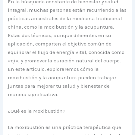
En la búsqueda constante de bienestar y salud
integral, muchas personas están recurriendo a las
prácticas ancestrales de la medicina tradicional
china, como la moxibustión y la acupuntura.
Estas dos técnicas, aunque diferentes en su
aplicación, comparten el objetivo común de
equilibrar el flujo de energía vital, conocida como
«qi», y promover la curación natural del cuerpo.
En este artículo, exploraremos cómo la
moxibustión y la acupuntura pueden trabajar
juntas para mejorar tu salud y bienestar de
manera significativa.
¿Qué es la Moxibustión?
La moxibustión es una práctica terapéutica que