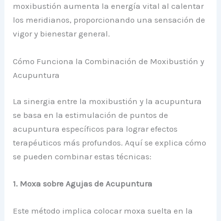
moxibustión aumenta la energía vital al calentar
los meridianos, proporcionando una sensación de
vigor y bienestar general.
Cómo Funciona la Combinación de Moxibustión y
Acupuntura
La sinergia entre la moxibustión y la acupuntura
se basa en la estimulación de puntos de
acupuntura específicos para lograr efectos
terapéuticos más profundos. Aquí se explica cómo
se pueden combinar estas técnicas:
1. Moxa sobre Agujas de Acupuntura
Este método implica colocar moxa suelta en la