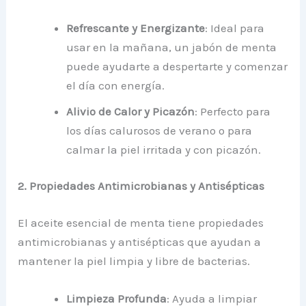
Refrescante y Energizante
: Ideal para
usar en la mañana, un jabón de menta
puede ayudarte a despertarte y comenzar
el día con energía.
Alivio de Calor y Picazón
: Perfecto para
los días calurosos de verano o para
calmar la piel irritada y con picazón.
2. Propiedades Antimicrobianas y Antisépticas
El aceite esencial de menta tiene propiedades
antimicrobianas y antisépticas que ayudan a
mantener la piel limpia y libre de bacterias.
Limpieza Profunda
: Ayuda a limpiar