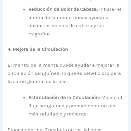
Reducción de Dolor de Cabeza
: Inhalar el
aroma de la menta puede ayudar a
aliviar los dolores de cabeza y las
migrañas.
4. Mejora de la Circulación
El mentol de la menta puede ayudar a mejorar la
circulación sanguínea, lo que es beneficioso para
la salud general de la piel.
Estimulación de la Circulación
: Mejora el
flujo sanguíneo y proporciona una piel
más saludable y radiante.
Propiedades del Eucalipto en los Jabones