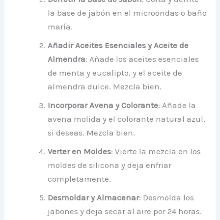
la base de jabón en el microondas o baño
maría.
Añadir Aceites Esenciales y Aceite de
Almendra
: Añade los aceites esenciales
de menta y eucalipto, y el aceite de
almendra dulce. Mezcla bien.
Incorporar Avena y Colorante
: Añade la
avena molida y el colorante natural azul,
si deseas. Mezcla bien.
Verter en Moldes
: Vierte la mezcla en los
moldes de silicona y deja enfriar
completamente.
Desmoldar y Almacenar
: Desmolda los
jabones y deja secar al aire por 24 horas.