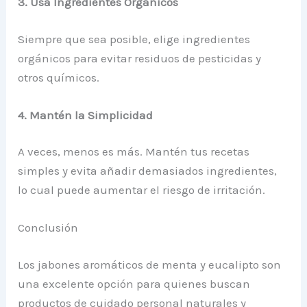
3. Usa Ingredientes Orgánicos
Siempre que sea posible, elige ingredientes
orgánicos para evitar residuos de pesticidas y
otros químicos.
4. Mantén la Simplicidad
A veces, menos es más. Mantén tus recetas
simples y evita añadir demasiados ingredientes,
lo cual puede aumentar el riesgo de irritación.
Conclusión
Los jabones aromáticos de menta y eucalipto son
una excelente opción para quienes buscan
productos de cuidado personal naturales y