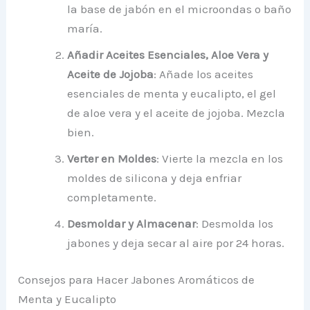
la base de jabón en el microondas o baño
maría.
Añadir Aceites Esenciales, Aloe Vera y
Aceite de Jojoba
: Añade los aceites
esenciales de menta y eucalipto, el gel
de aloe vera y el aceite de jojoba. Mezcla
bien.
Verter en Moldes
: Vierte la mezcla en los
moldes de silicona y deja enfriar
completamente.
Desmoldar y Almacenar
: Desmolda los
jabones y deja secar al aire por 24 horas.
Consejos para Hacer Jabones Aromáticos de
Menta y Eucalipto