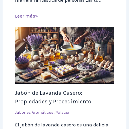
Leer más»
Jabón de Lavanda Casero:
Propiedades y Procedimiento
Jabones Aromáticos
,
Palacio
El jabón de lavanda casero es una delicia