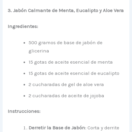
3. Jabón Calmante de Menta, Eucalipto y Aloe Vera
Ingredientes:
500 gramos de base de jabón de
glicerina
15 gotas de aceite esencial de menta
15 gotas de aceite esencial de eucalipto
2 cucharadas de gel de aloe vera
2 cucharadas de aceite de jojoba
Instrucciones:
Derretir la Base de Jabón
: Corta y derrite