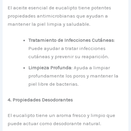
El aceite esencial de eucalipto tiene potentes
propiedades antimicrobianas que ayudan a
mantener la piel limpia y saludable.
Tratamiento de Infecciones Cutáneas
:
Puede ayudar a tratar infecciones
cutáneas y prevenir su reaparición.
Limpieza Profunda
: Ayuda a limpiar
profundamente los poros y mantener la
piel libre de bacterias.
4. Propiedades Desodorantes
El eucalipto tiene un aroma fresco y limpio que
puede actuar como desodorante natural.