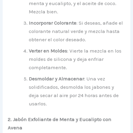
menta y eucalipto, y el aceite de coco.
Mezcla bien.
Incorporar Colorante
: Si deseas, añade el
colorante natural verde y mezcla hasta
obtener el color deseado.
Verter en Moldes
: Vierte la mezcla en los
moldes de silicona y deja enfriar
completamente.
Desmoldar y Almacenar
: Una vez
solidificados, desmolda los jabones y
deja secar al aire por 24 horas antes de
usarlos.
2. Jabón Exfoliante de Menta y Eucalipto con
Avena