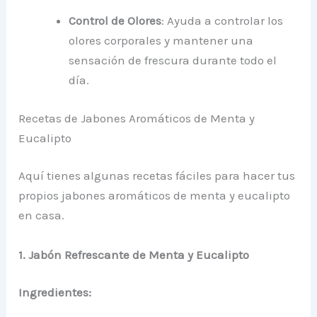
Control de Olores
: Ayuda a controlar los
olores corporales y mantener una
sensación de frescura durante todo el
día.
Recetas de Jabones Aromáticos de Menta y
Eucalipto
Aquí tienes algunas recetas fáciles para hacer tus
propios jabones aromáticos de menta y eucalipto
en casa.
1. Jabón Refrescante de Menta y Eucalipto
Ingredientes: