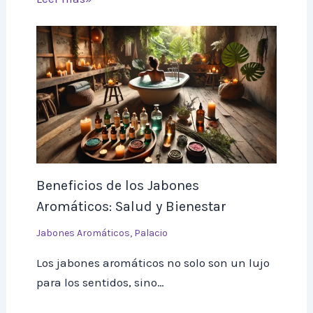
Beneficios de los Jabones
Aromáticos: Salud y Bienestar
Jabones Aromáticos
,
Palacio
Los jabones aromáticos no solo son un lujo
para los sentidos, sino…