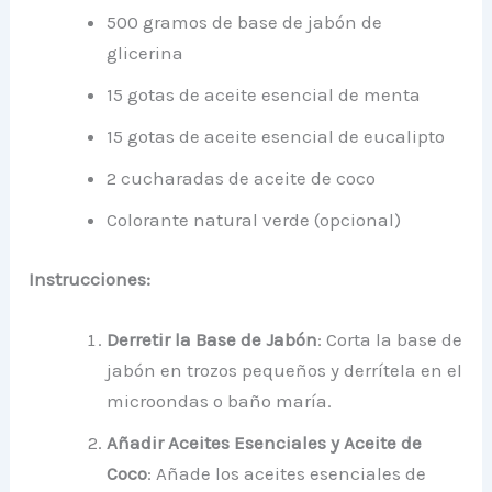
500 gramos de base de jabón de
glicerina
15 gotas de aceite esencial de menta
15 gotas de aceite esencial de eucalipto
2 cucharadas de aceite de coco
Colorante natural verde (opcional)
Instrucciones:
Derretir la Base de Jabón
: Corta la base de
jabón en trozos pequeños y derrítela en el
microondas o baño maría.
Añadir Aceites Esenciales y Aceite de
Coco
: Añade los aceites esenciales de