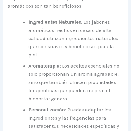
aromáticos son tan beneficiosos.
Ingredientes Naturales
: Los jabones
aromáticos hechos en casa o de alta
calidad utilizan ingredientes naturales
que son suaves y beneficiosos para la
piel.
Aromaterapia
: Los aceites esenciales no
solo proporcionan un aroma agradable,
sino que también ofrecen propiedades
terapéuticas que pueden mejorar el
bienestar general.
Personalización
: Puedes adaptar los
ingredientes y las fragancias para
satisfacer tus necesidades específicas y