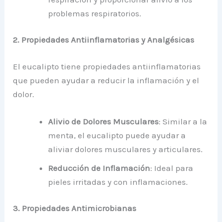
problemas respiratorios.
2. Propiedades Antiinflamatorias y Analgésicas
El eucalipto tiene propiedades antiinflamatorias
que pueden ayudar a reducir la inflamación y el
dolor.
Alivio de Dolores Musculares
: Similar a la
menta, el eucalipto puede ayudar a
aliviar dolores musculares y articulares.
Reducción de Inflamación
: Ideal para
pieles irritadas y con inflamaciones.
3. Propiedades Antimicrobianas