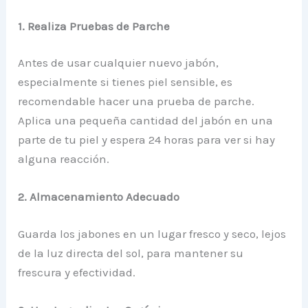
1. Realiza Pruebas de Parche
Antes de usar cualquier nuevo jabón,
especialmente si tienes piel sensible, es
recomendable hacer una prueba de parche.
Aplica una pequeña cantidad del jabón en una
parte de tu piel y espera 24 horas para ver si hay
alguna reacción.
2. Almacenamiento Adecuado
Guarda los jabones en un lugar fresco y seco, lejos
de la luz directa del sol, para mantener su
frescura y efectividad.