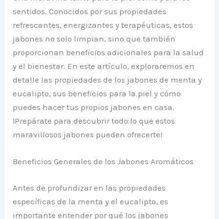
sentidos. Conocidos por sus propiedades
refrescantes, energizantes y terapéuticas, estos
jabones no solo limpian, sino que también
proporcionan beneficios adicionales para la salud
y el bienestar. En este artículo, exploraremos en
detalle las propiedades de los jabones de menta y
eucalipto, sus beneficios para la piel y cómo
puedes hacer tus propios jabones en casa.
¡Prepárate para descubrir todo lo que estos
maravillosos jabones pueden ofrecerte!
Beneficios Generales de los Jabones Aromáticos
Antes de profundizar en las propiedades
específicas de la menta y el eucalipto, es
importante entender por qué los jabones