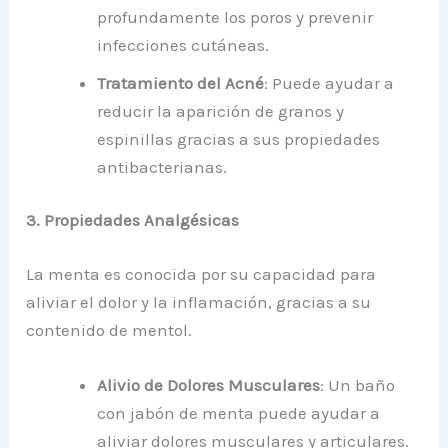
profundamente los poros y prevenir
infecciones cutáneas.
Tratamiento del Acné
: Puede ayudar a
reducir la aparición de granos y
espinillas gracias a sus propiedades
antibacterianas.
3. Propiedades Analgésicas
La menta es conocida por su capacidad para
aliviar el dolor y la inflamación, gracias a su
contenido de mentol.
Alivio de Dolores Musculares
: Un baño
con jabón de menta puede ayudar a
aliviar dolores musculares y articulares.