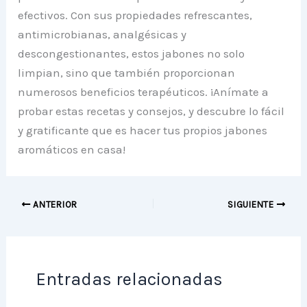
efectivos. Con sus propiedades refrescantes,
antimicrobianas, analgésicas y
descongestionantes, estos jabones no solo
limpian, sino que también proporcionan
numerosos beneficios terapéuticos. ¡Anímate a
probar estas recetas y consejos, y descubre lo fácil
y gratificante que es hacer tus propios jabones
aromáticos en casa!
ANTERIOR
SIGUIENTE
Entradas relacionadas