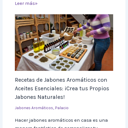
Leer más»
Recetas de Jabones Aromáticos con
Aceites Esenciales: ¡Crea tus Propios
Jabones Naturales!
Jabones Aromáticos
,
Palacio
Hacer jabones aromáticos en casa es una
manera fantástica de personalizar tu…