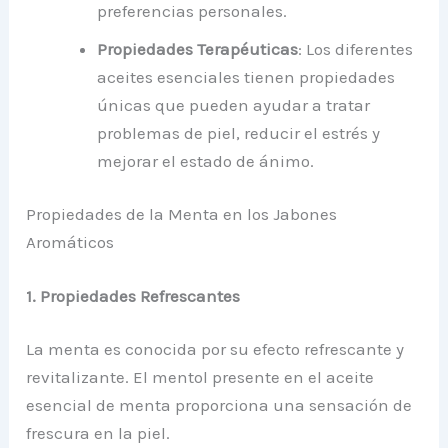
preferencias personales.
Propiedades Terapéuticas
: Los diferentes
aceites esenciales tienen propiedades
únicas que pueden ayudar a tratar
problemas de piel, reducir el estrés y
mejorar el estado de ánimo.
Propiedades de la Menta en los Jabones
Aromáticos
1. Propiedades Refrescantes
La menta es conocida por su efecto refrescante y
revitalizante. El mentol presente en el aceite
esencial de menta proporciona una sensación de
frescura en la piel.