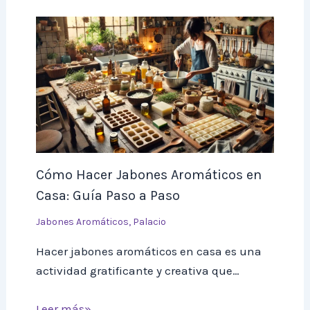
Cómo Hacer Jabones Aromáticos en
Casa: Guía Paso a Paso
Jabones Aromáticos
,
Palacio
Hacer jabones aromáticos en casa es una
actividad gratificante y creativa que…
Leer más»