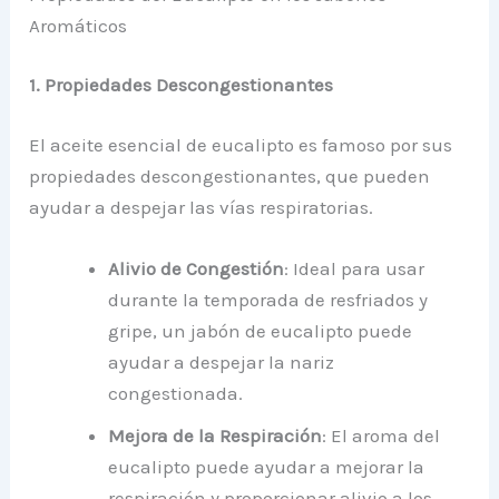
Aromáticos
1. Propiedades Descongestionantes
El aceite esencial de eucalipto es famoso por sus
propiedades descongestionantes, que pueden
ayudar a despejar las vías respiratorias.
Alivio de Congestión
: Ideal para usar
durante la temporada de resfriados y
gripe, un jabón de eucalipto puede
ayudar a despejar la nariz
congestionada.
Mejora de la Respiración
: El aroma del
eucalipto puede ayudar a mejorar la
respiración y proporcionar alivio a los