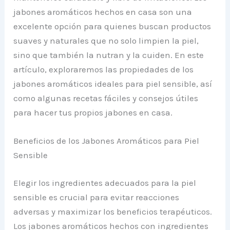
jabones aromáticos hechos en casa son una
excelente opción para quienes buscan productos
suaves y naturales que no solo limpien la piel,
sino que también la nutran y la cuiden. En este
artículo, exploraremos las propiedades de los
jabones aromáticos ideales para piel sensible, así
como algunas recetas fáciles y consejos útiles
para hacer tus propios jabones en casa.
Beneficios de los Jabones Aromáticos para Piel
Sensible
Elegir los ingredientes adecuados para la piel
sensible es crucial para evitar reacciones
adversas y maximizar los beneficios terapéuticos.
Los jabones aromáticos hechos con ingredientes