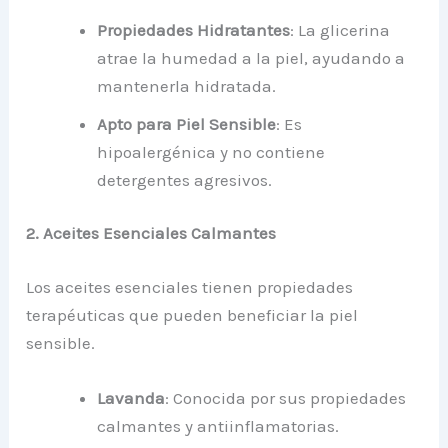
Propiedades Hidratantes
: La glicerina
atrae la humedad a la piel, ayudando a
mantenerla hidratada.
Apto para Piel Sensible
: Es
hipoalergénica y no contiene
detergentes agresivos.
2. Aceites Esenciales Calmantes
Los aceites esenciales tienen propiedades
terapéuticas que pueden beneficiar la piel
sensible.
Lavanda
: Conocida por sus propiedades
calmantes y antiinflamatorias.