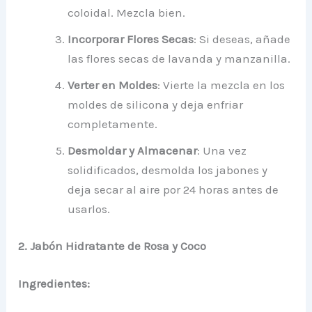
coloidal. Mezcla bien.
Incorporar Flores Secas
: Si deseas, añade
las flores secas de lavanda y manzanilla.
Verter en Moldes
: Vierte la mezcla en los
moldes de silicona y deja enfriar
completamente.
Desmoldar y Almacenar
: Una vez
solidificados, desmolda los jabones y
deja secar al aire por 24 horas antes de
usarlos.
2. Jabón Hidratante de Rosa y Coco
Ingredientes: