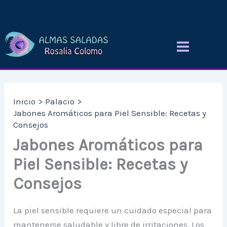
Ir
al
contenido
Inicio
Palacio
Jabones Aromáticos para Piel Sensible: Recetas y
Consejos
Jabones Aromáticos para
Piel Sensible: Recetas y
Consejos
La piel sensible requiere un cuidado especial para
mantenerse saludable y libre de irritaciones. Los