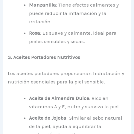
Manzanilla
: Tiene efectos calmantes y
puede reducir la inflamación y la
irritación.
Rosa
: Es suave y calmante, ideal para
pieles sensibles y secas.
3. Aceites Portadores Nutritivos
Los aceites portadores proporcionan hidratación y
nutrición esenciales para la piel sensible.
Aceite de Almendra Dulce
: Rico en
vitaminas A y E, nutre y suaviza la piel.
Aceite de Jojoba
: Similar al sebo natural
de la piel, ayuda a equilibrar la