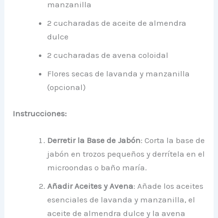
manzanilla
2 cucharadas de aceite de almendra
dulce
2 cucharadas de avena coloidal
Flores secas de lavanda y manzanilla
(opcional)
Instrucciones:
Derretir la Base de Jabón
: Corta la base de
jabón en trozos pequeños y derrítela en el
microondas o baño maría.
Añadir Aceites y Avena
: Añade los aceites
esenciales de lavanda y manzanilla, el
aceite de almendra dulce y la avena