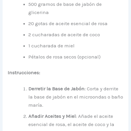
500 gramos de base de jabón de
glicerina
20 gotas de aceite esencial de rosa
2 cucharadas de aceite de coco
1 cucharada de miel
Pétalos de rosa secos (opcional)
Instrucciones:
Derretir la Base de Jabón
: Corta y derrite
la base de jabón en el microondas o baño
maría.
Añadir Aceites y Miel
: Añade el aceite
esencial de rosa, el aceite de coco y la