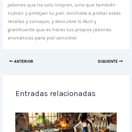
jabones que no solo limpien, sino que también
nutran y protejan tu piel. ¡Anímate a probar estas
recetas y consejos, y descubre lo fácil y
gratificante que es hacer tus propios jabones
aromáticos para piel sensible!
ANTERIOR
SIGUIENTE
Entradas relacionadas