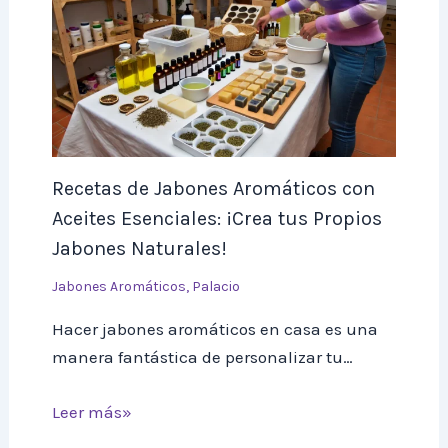
Recetas de Jabones Aromáticos con
Aceites Esenciales: ¡Crea tus Propios
Jabones Naturales!
Jabones Aromáticos
,
Palacio
Hacer jabones aromáticos en casa es una
manera fantástica de personalizar tu…
Leer más»