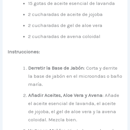
15 gotas de aceite esencial de lavanda
2 cucharadas de aceite de jojoba
2 cucharadas de gel de aloe vera
2 cucharadas de avena coloidal
Instrucciones:
Derretir la Base de Jabón
: Corta y derrite
la base de jabón en el microondas o baño
maría.
Añadir Aceites, Aloe Vera y Avena
: Añade
el aceite esencial de lavanda, el aceite
de jojoba, el gel de aloe vera y la avena
coloidal. Mezcla bien.