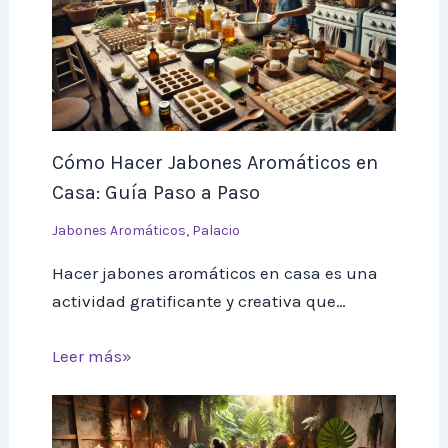
Cómo Hacer Jabones Aromáticos en
Casa: Guía Paso a Paso
Jabones Aromáticos
,
Palacio
Hacer jabones aromáticos en casa es una
actividad gratificante y creativa que…
Leer más»