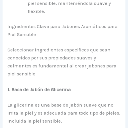
piel sensible, manteniéndola suave y
flexible.
Ingredientes Clave para Jabones Aromáticos para
Piel Sensible
Seleccionar ingredientes específicos que sean
conocidos por sus propiedades suaves y
calmantes es fundamental al crear jabones para
piel sensible.
1. Base de Jabón de Glicerina
La glicerina es una base de jabón suave que no
irrita la piel y es adecuada para todo tipo de pieles,
incluida la piel sensible.