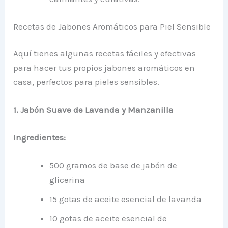
Recetas de Jabones Aromáticos para Piel Sensible
Aquí tienes algunas recetas fáciles y efectivas
para hacer tus propios jabones aromáticos en
casa, perfectos para pieles sensibles.
1. Jabón Suave de Lavanda y Manzanilla
Ingredientes:
500 gramos de base de jabón de
glicerina
15 gotas de aceite esencial de lavanda
10 gotas de aceite esencial de