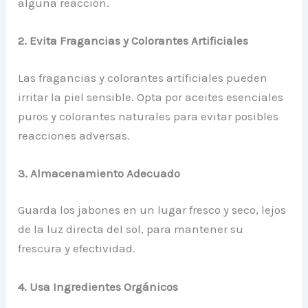
alguna reacción.
2. Evita Fragancias y Colorantes Artificiales
Las fragancias y colorantes artificiales pueden
irritar la piel sensible. Opta por aceites esenciales
puros y colorantes naturales para evitar posibles
reacciones adversas.
3. Almacenamiento Adecuado
Guarda los jabones en un lugar fresco y seco, lejos
de la luz directa del sol, para mantener su
frescura y efectividad.
4. Usa Ingredientes Orgánicos