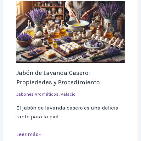
Jabón de Lavanda Casero:
Propiedades y Procedimiento
Jabones Aromáticos
,
Palacio
El jabón de lavanda casero es una delicia
tanto para la piel…
Leer más»