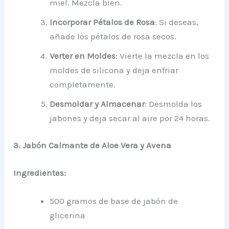
miel. Mezcla bien.
Incorporar Pétalos de Rosa
: Si deseas,
añade los pétalos de rosa secos.
Verter en Moldes
: Vierte la mezcla en los
moldes de silicona y deja enfriar
completamente.
Desmoldar y Almacenar
: Desmolda los
jabones y deja secar al aire por 24 horas.
3. Jabón Calmante de Aloe Vera y Avena
Ingredientes:
500 gramos de base de jabón de
glicerina