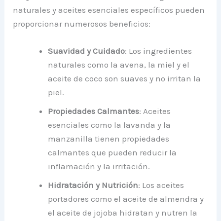
naturales y aceites esenciales específicos pueden
proporcionar numerosos beneficios:
Suavidad y Cuidado
: Los ingredientes
naturales como la avena, la miel y el
aceite de coco son suaves y no irritan la
piel.
Propiedades Calmantes
: Aceites
esenciales como la lavanda y la
manzanilla tienen propiedades
calmantes que pueden reducir la
inflamación y la irritación.
Hidratación y Nutrición
: Los aceites
portadores como el aceite de almendra y
el aceite de jojoba hidratan y nutren la