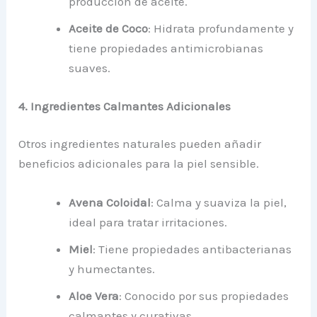
producción de aceite.
Aceite de Coco
: Hidrata profundamente y
tiene propiedades antimicrobianas
suaves.
4. Ingredientes Calmantes Adicionales
Otros ingredientes naturales pueden añadir
beneficios adicionales para la piel sensible.
Avena Coloidal
: Calma y suaviza la piel,
ideal para tratar irritaciones.
Miel
: Tiene propiedades antibacterianas
y humectantes.
Aloe Vera
: Conocido por sus propiedades
calmantes y curativas.