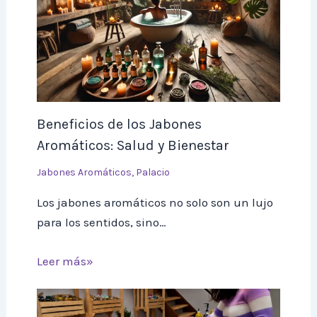
Beneficios de los Jabones
Aromáticos: Salud y Bienestar
Jabones Aromáticos
,
Palacio
Los jabones aromáticos no solo son un lujo
para los sentidos, sino…
Leer más»