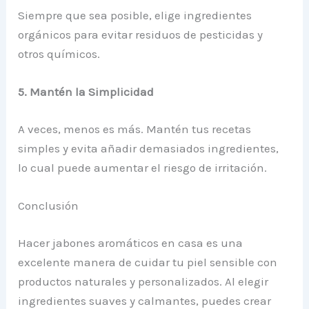
Siempre que sea posible, elige ingredientes
orgánicos para evitar residuos de pesticidas y
otros químicos.
5. Mantén la Simplicidad
A veces, menos es más. Mantén tus recetas
simples y evita añadir demasiados ingredientes,
lo cual puede aumentar el riesgo de irritación.
Conclusión
Hacer jabones aromáticos en casa es una
excelente manera de cuidar tu piel sensible con
productos naturales y personalizados. Al elegir
ingredientes suaves y calmantes, puedes crear