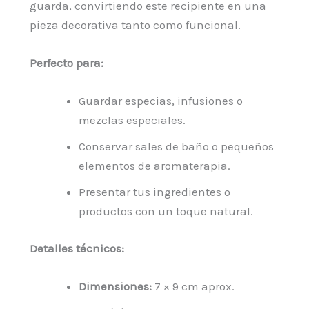
guarda, convirtiendo este recipiente en una
pieza decorativa tanto como funcional.
Perfecto para:
Guardar especias, infusiones o
mezclas especiales.
Conservar sales de baño o pequeños
elementos de aromaterapia.
Presentar tus ingredientes o
productos con un toque natural.
Detalles técnicos:
Dimensiones:
7 × 9 cm aprox.