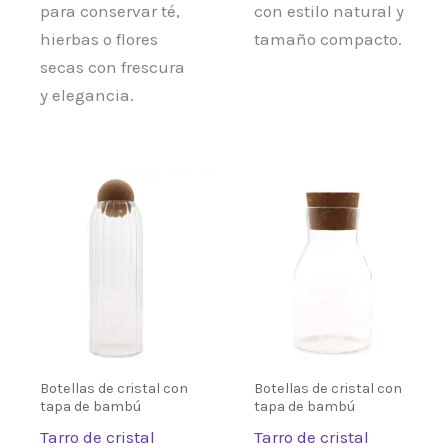
para conservar té,
con estilo natural y
hierbas o flores
tamaño compacto.
secas con frescura
y elegancia.
Botellas de cristal con
Botellas de cristal con
tapa de bambú
tapa de bambú
Tarro de cristal
Tarro de cristal