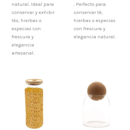
natural. Ideal para
. Perfecto para
conservar y exhibir
conservar té,
tés, hierbas o
hierbas o especias
especias con
con frescura y
frescura y
elegancia natural.
elegancia
artesanal.