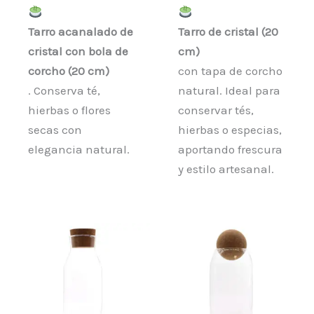
Tarro acanalado de
Tarro de cristal (20
cristal con bola de
cm)
corcho (20 cm)
con tapa de corcho
. Conserva té,
natural. Ideal para
hierbas o flores
conservar tés,
secas con
hierbas o especias,
elegancia natural.
aportando frescura
y estilo artesanal.