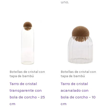
uno.
Botellas de cristal con
Botellas de cristal con
tapa de bambú
tapa de bambú
Tarro de cristal
Tarro de cristal
transparente con
acanalado con
bola de corcho – 25
bola de corcho – 10
cm
cm