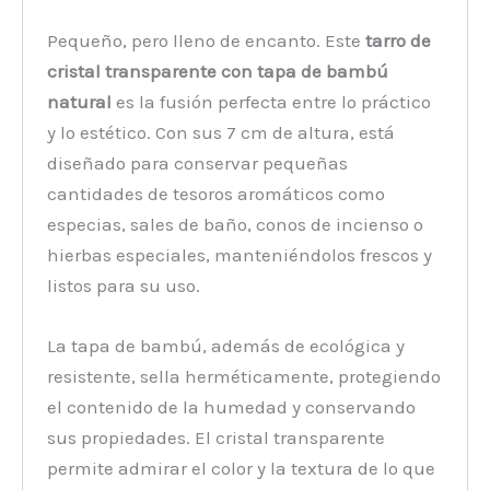
Pequeño, pero lleno de encanto. Este
tarro de
cristal transparente con tapa de bambú
natural
es la fusión perfecta entre lo práctico
y lo estético. Con sus 7 cm de altura, está
diseñado para conservar pequeñas
cantidades de tesoros aromáticos como
especias, sales de baño, conos de incienso o
hierbas especiales, manteniéndolos frescos y
listos para su uso.
La tapa de bambú, además de ecológica y
resistente, sella herméticamente, protegiendo
el contenido de la humedad y conservando
sus propiedades. El cristal transparente
permite admirar el color y la textura de lo que