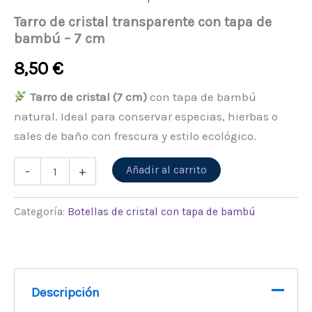
Tarro de cristal transparente con tapa de
bambú – 7 cm
8,50
€
Tarro de cristal (7 cm)
con tapa de bambú
natural. Ideal para conservar especias, hierbas o
sales de baño con frescura y estilo ecológico.
Alternative:
Añadir al carrito
-
+
Categoría:
Botellas de cristal con tapa de bambú
Descripción