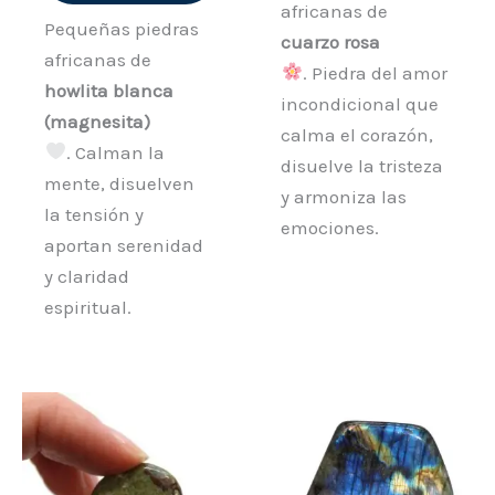
africanas de
Pequeñas piedras
cuarzo rosa
africanas de
. Piedra del amor
howlita blanca
incondicional que
(magnesita)
calma el corazón,
. Calman la
disuelve la tristeza
mente, disuelven
y armoniza las
la tensión y
emociones.
aportan serenidad
y claridad
espiritual.