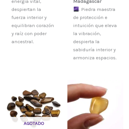
energía vital,
Madagascar
despiertan la
. Piedra maestra
fuerza interior y
de protección e
equilibran corazón
intuición que eleva
y raíz con poder
la vibración,
ancestral.
despierta la
sabiduría interior y
armoniza espacios.
AGOTADO