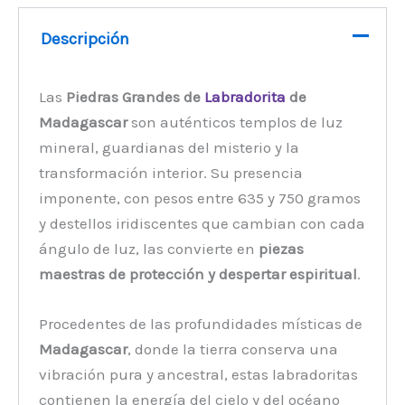
Descripción
Las
Piedras Grandes de
Labradorita
de
Madagascar
son auténticos templos de luz
mineral, guardianas del misterio y la
transformación interior. Su presencia
imponente, con pesos entre 635 y 750 gramos
y destellos iridiscentes que cambian con cada
ángulo de luz, las convierte en
piezas
maestras de protección y despertar espiritual
.
Procedentes de las profundidades místicas de
Madagascar
, donde la tierra conserva una
vibración pura y ancestral, estas labradoritas
contienen la energía del cielo y del océano