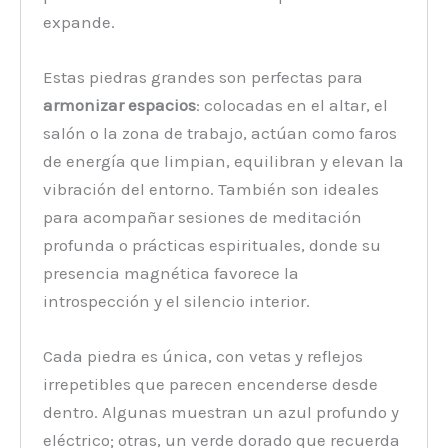
expande.
Estas piedras grandes son perfectas para
armonizar espacios
: colocadas en el altar, el
salón o la zona de trabajo, actúan como faros
de energía que limpian, equilibran y elevan la
vibración del entorno. También son ideales
para acompañar sesiones de meditación
profunda o prácticas espirituales, donde su
presencia magnética favorece la
introspección y el silencio interior.
Cada piedra es única, con vetas y reflejos
irrepetibles que parecen encenderse desde
dentro. Algunas muestran un azul profundo y
eléctrico; otras, un verde dorado que recuerda