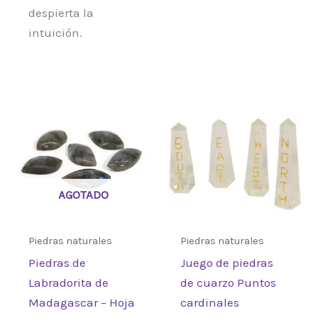
despierta la
intuición.
AGOTADO
Piedras naturales
Piedras naturales
Piedras de
Juego de piedras
Labradorita de
de cuarzo Puntos
Madagascar – Hoja
cardinales