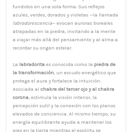
fundidos en una sola forma. Sus reflejos
azules, verdes, dorados y violetas —la llamada
labradorescencia
— evocan auroras boreales
atrapadas en la piedra, invitando a la mente
a viajar más allá del pensamiento y al alma a
recordar su origen estelar.
La
labradorita
es conocida como la
piedra de
la transformación
, un escudo energético que
protege el aura y fortalece la intuición.
Asociada al
chakra del tercer ojo y al chakra
corona
, estimula la visión interior, la
percepción sutil y la conexión con los planos
elevados de conciencia. Al mismo tiempo, su
energía equilibrante ayuda a mantener los
pies en la tierra mientras el espíritu se