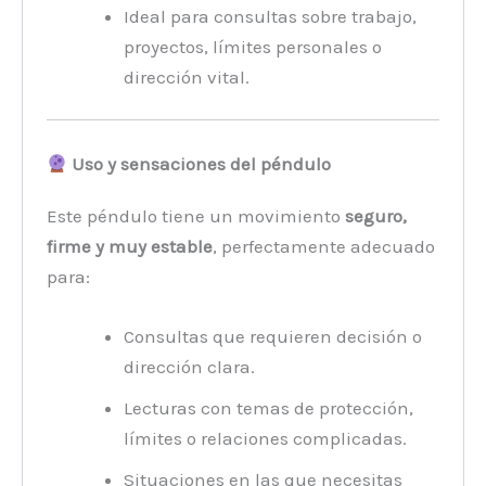
Ideal para consultas sobre trabajo,
proyectos, límites personales o
dirección vital.
Uso y sensaciones del péndulo
Este péndulo tiene un movimiento
seguro,
firme y muy estable
, perfectamente adecuado
para:
Consultas que requieren decisión o
dirección clara.
Lecturas con temas de protección,
límites o relaciones complicadas.
Situaciones en las que necesitas