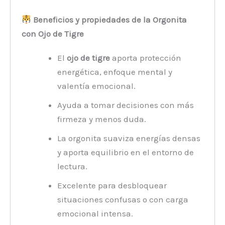
Beneficios y propiedades de la Orgonita
con Ojo de Tigre
El
ojo de tigre
aporta protección
energética, enfoque mental y
valentía emocional.
Ayuda a tomar decisiones con más
firmeza y menos duda.
La orgonita suaviza energías densas
y aporta equilibrio en el entorno de
lectura.
Excelente para desbloquear
situaciones confusas o con carga
emocional intensa.