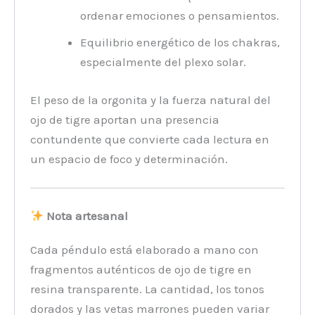
ordenar emociones o pensamientos.
Equilibrio energético de los chakras,
especialmente del plexo solar.
El peso de la orgonita y la fuerza natural del
ojo de tigre aportan una presencia
contundente que convierte cada lectura en
un espacio de foco y determinación.
Nota artesanal
Cada péndulo está elaborado a mano con
fragmentos auténticos de ojo de tigre en
resina transparente. La cantidad, los tonos
dorados y las vetas marrones pueden variar