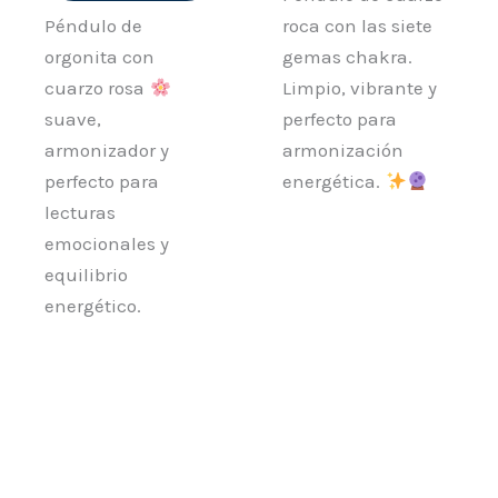
Péndulo de
roca con las siete
orgonita con
gemas chakra.
cuarzo rosa
Limpio, vibrante y
suave,
perfecto para
armonizador y
armonización
perfecto para
energética.
lecturas
emocionales y
equilibrio
energético.