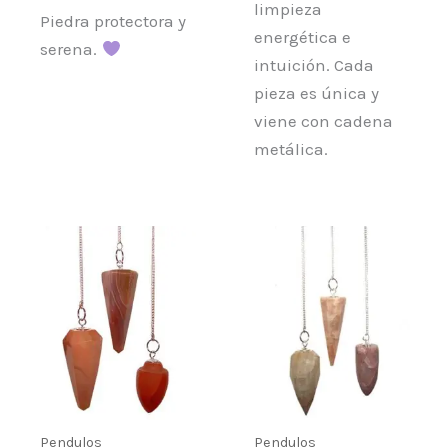
limpieza
Piedra protectora y
energética e
serena.
intuición. Cada
pieza es única y
viene con cadena
metálica.
Pendulos
Pendulos