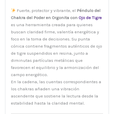
Fuerte, protector y vibrante, el
Péndulo del
Chakra del Poder en Orgonita con
Ojo de Tigre
es una herramienta creada para quienes
buscan claridad firme, valentía energética y
foco en la toma de decisiones. Su punta
cónica contiene fragmentos auténticos de ojo
de tigre suspendidos en resina, junto a
diminutas partículas metálicas que
favorecen el equilibrio y la armonización del
campo energético.
En la cadena, las cuentas correspondientes a
los chakras añaden una vibración
ascendente que sostiene la lectura desde la
estabilidad hasta la claridad mental.