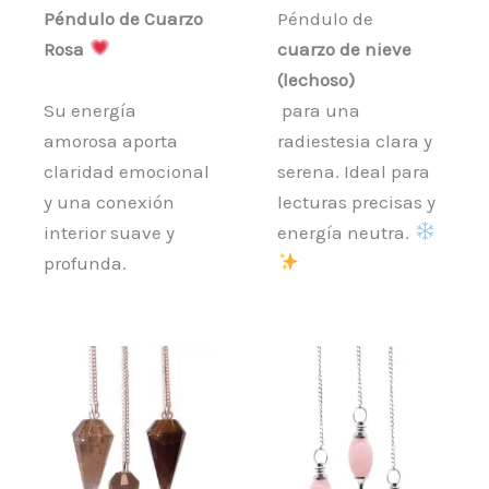
Péndulo de Cuarzo
Péndulo de
Rosa
cuarzo de nieve
(lechoso)
Su energía
para una
amorosa aporta
radiestesia clara y
claridad emocional
serena. Ideal para
y una conexión
lecturas precisas y
interior suave y
energía neutra.
profunda.