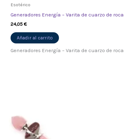
Esotérico
Generadores Energía – Varita de cuarzo de roca
24,05
€
Añadir al carrito
Generadores Energía – Varita de cuarzo de roca