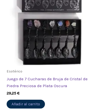
Esotérico
Juego de 7 Cucharas de Bruja de Cristal de
Piedra Preciosa de Plata Oscura
29,25
€
Añadir al carrito