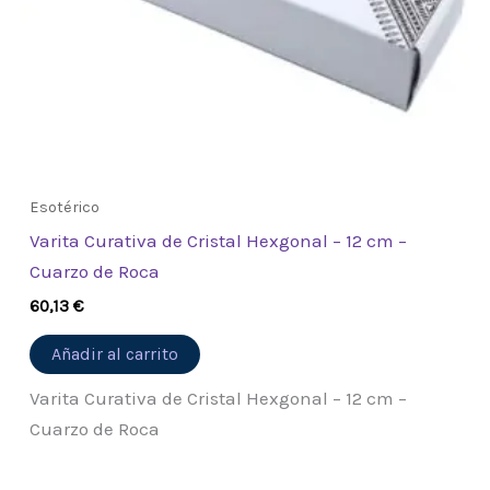
Esotérico
Varita Curativa de Cristal Hexgonal – 12 cm –
Cuarzo de Roca
60,13
€
Añadir al carrito
Varita Curativa de Cristal Hexgonal – 12 cm –
Cuarzo de Roca