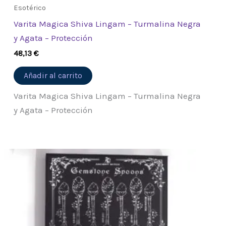
Esotérico
Varita Magica Shiva Lingam – Turmalina Negra
y Agata – Protección
48,13
€
Añadir al carrito
Varita Magica Shiva Lingam – Turmalina Negra
y Agata – Protección