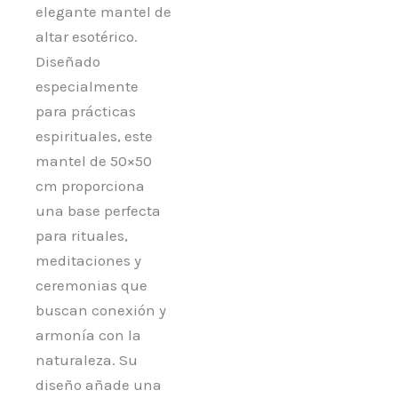
elegante mantel de
altar esotérico.
Diseñado
especialmente
para prácticas
espirituales, este
mantel de 50×50
cm proporciona
una base perfecta
para rituales,
meditaciones y
ceremonias que
buscan conexión y
armonía con la
naturaleza. Su
diseño añade una