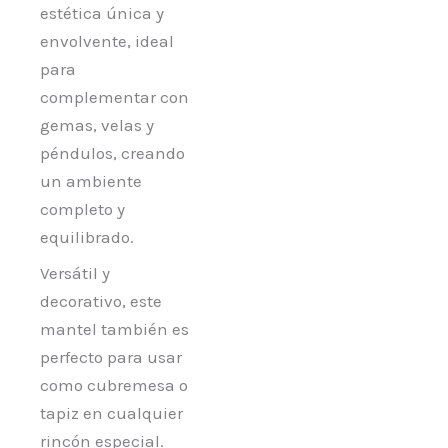
estética única y
envolvente, ideal
para
complementar con
gemas, velas y
péndulos, creando
un ambiente
completo y
equilibrado.
Versátil y
decorativo, este
mantel también es
perfecto para usar
como cubremesa o
tapiz en cualquier
rincón especial.