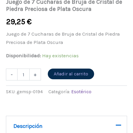
Juego de 7 Cucharas de Bruja de Cristal de
Piedra Preciosa de Plata Oscura
29,25
€
Juego de 7 Cucharas de Bruja de Cristal de Piedra
Preciosa de Plata Oscura
Disponibilidad:
Hay existencias
Alternative:
Añadir al carrito
-
+
SKU:
gemsp-0194
Categoría:
Esotérico
Descripción