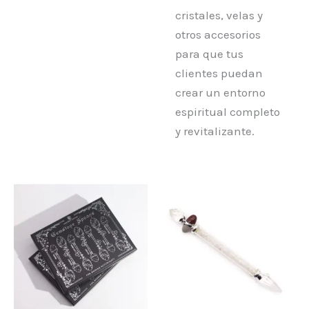
cristales, velas y
otros accesorios
para que tus
clientes puedan
crear un entorno
espiritual completo
y revitalizante.