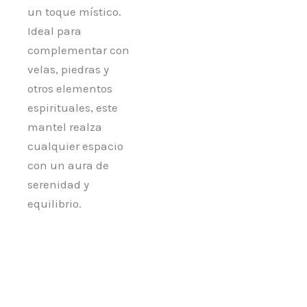
un toque místico.
Ideal para
complementar con
velas, piedras y
otros elementos
espirituales, este
mantel realza
cualquier espacio
con un aura de
serenidad y
equilibrio.