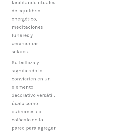
facilitando rituales
de equilibrio
energético,
meditaciones
lunares y
ceremonias
solares.
Su belleza y
significado lo
convierten en un
elemento
decorativo versátil:
úsalo como
cubremesa o
colócalo en la
pared para agregar