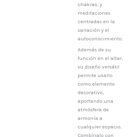
chakras, y
meditaciones
centradas en la
sanación y el
autoconocimiento.
Además de su
función en el altar,
su diseño versátil
permite usarlo
como elemento
decorativo,
aportando una
atmósfera de
armonía a
cualquier espacio.
Combínalo con