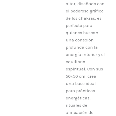
altar, diseñado con
el poderoso gráfico
de los chakras, es
perfecto para
quienes buscan
una conexión
profunda con la
energía interior y el
equilibrio
espiritual. Con sus
50×50 cm, crea
una base ideal
para prácticas
energéticas,
rituales de
alineación de