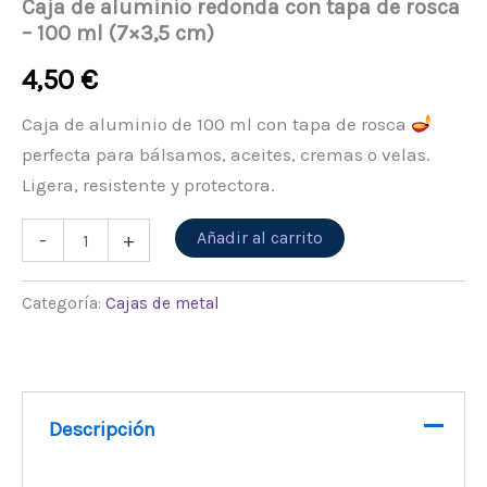
Caja de aluminio redonda con tapa de rosca
– 100 ml (7×3,5 cm)
4,50
€
Caja de aluminio de 100 ml con tapa de rosca
perfecta para bálsamos, aceites, cremas o velas.
Ligera, resistente y protectora.
Alternative:
Añadir al carrito
-
+
Categoría:
Cajas de metal
Descripción