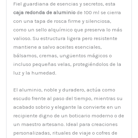
Fiel guardiana de esencias y secretos, esta
caja redonda de aluminio
de 100 ml se cierra
con una tapa de rosca firme y silenciosa,
como un sello alquímico que preserva lo más
valioso. Su estructura ligera pero resistente
mantiene a salvo aceites esenciales,
bálsamos, cremas, ungüentos mágicos o
incluso pequeñas velas, protegiéndolos de la
luz y la humedad.
El aluminio, noble y duradero, actúa como
escudo frente al paso del tiempo, mientras su
acabado sobrio y elegante la convierte en un
recipiente digno de un boticario moderno o de
un maestro artesano. Ideal para creaciones
personalizadas, rituales de viaje o cofres de