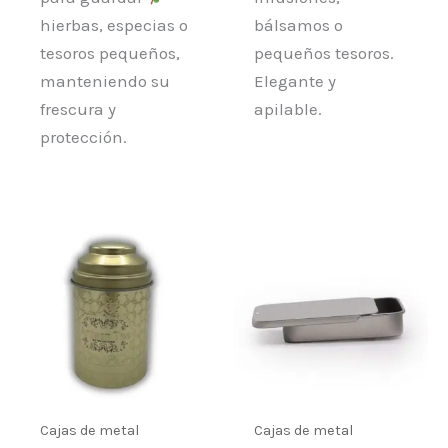
hierbas, especias o
bálsamos o
tesoros pequeños,
pequeños tesoros.
manteniendo su
Elegante y
frescura y
apilable.
protección.
Cajas de metal
Cajas de metal