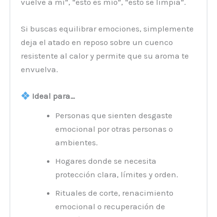
vuelve a mí”, “esto es mío”, “esto se limpia”.
Si buscas equilibrar emociones, simplemente
deja el atado en reposo sobre un cuenco
resistente al calor y permite que su aroma te
envuelva.
Ideal para…
Personas que sienten desgaste
emocional por otras personas o
ambientes.
Hogares donde se necesita
protección clara, límites y orden.
Rituales de corte, renacimiento
emocional o recuperación de