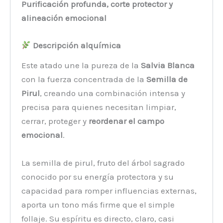
Purificación profunda, corte protector y
alineación emocional
Descripción alquímica
Este atado une la pureza de la
Salvia Blanca
con la fuerza concentrada de la
Semilla de
Pirul
, creando una combinación intensa y
precisa para quienes necesitan limpiar,
cerrar, proteger y
reordenar el campo
emocional
.
La semilla de pirul, fruto del árbol sagrado
conocido por su energía protectora y su
capacidad para romper influencias externas,
aporta un tono más firme que el simple
follaje. Su espíritu es directo, claro, casi