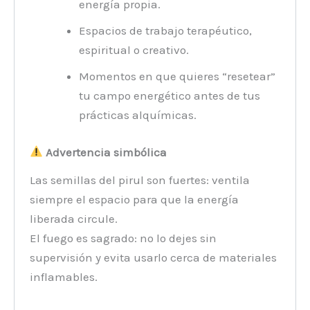
energía propia.
Espacios de trabajo terapéutico,
espiritual o creativo.
Momentos en que quieres “resetear”
tu campo energético antes de tus
prácticas alquímicas.
Advertencia simbólica
Las semillas del pirul son fuertes: ventila
siempre el espacio para que la energía
liberada circule.
El fuego es sagrado: no lo dejes sin
supervisión y evita usarlo cerca de materiales
inflamables.