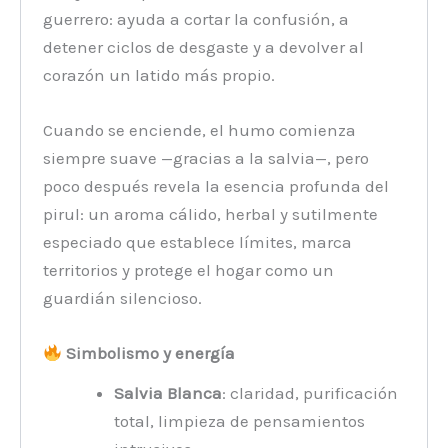
guerrero: ayuda a cortar la confusión, a
detener ciclos de desgaste y a devolver al
corazón un latido más propio.
Cuando se enciende, el humo comienza
siempre suave —gracias a la salvia—, pero
poco después revela la esencia profunda del
pirul: un aroma cálido, herbal y sutilmente
especiado que establece límites, marca
territorios y protege el hogar como un
guardián silencioso.
Simbolismo y energía
Salvia Blanca
: claridad, purificación
total, limpieza de pensamientos