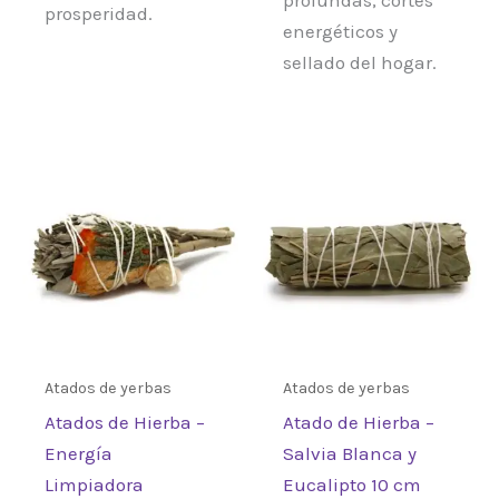
prosperidad.
energéticos y
sellado del hogar.
Atados de yerbas
Atados de yerbas
Atados de Hierba –
Atado de Hierba –
Energía
Salvia Blanca y
Limpiadora
Eucalipto 10 cm