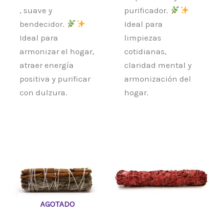
, suave y
purificador.
bendecidor.
Ideal para
Ideal para
limpiezas
armonizar el hogar,
cotidianas,
atraer energía
claridad mental y
positiva y purificar
armonización del
con dulzura.
hogar.
AGOTADO