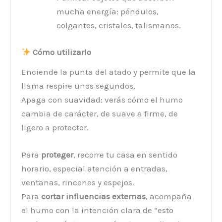
mucha energía: péndulos,
colgantes, cristales, talismanes.
Cómo utilizarlo
Enciende la punta del atado y permite que la
llama respire unos segundos.
Apaga con suavidad: verás cómo el humo
cambia de carácter, de suave a firme, de
ligero a protector.
Para
proteger
, recorre tu casa en sentido
horario, especial atención a entradas,
ventanas, rincones y espejos.
Para
cortar influencias externas
, acompaña
el humo con la intención clara de “esto