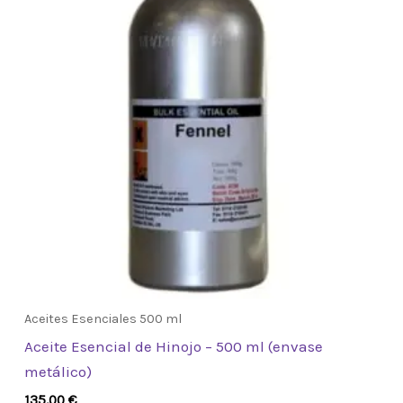
Aceites Esenciales 500 ml
Aceite Esencial de Hinojo – 500 ml (envase
metálico)
135,00
€