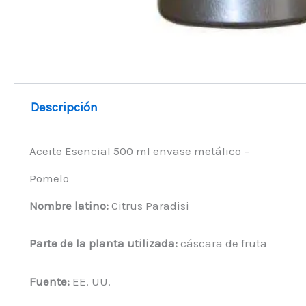
Descripción
Aceite Esencial 500 ml envase metálico –
Pomelo
Nombre latino:
Citrus Paradisi
Parte de la planta utilizada:
cáscara de fruta
Fuente:
EE. UU.