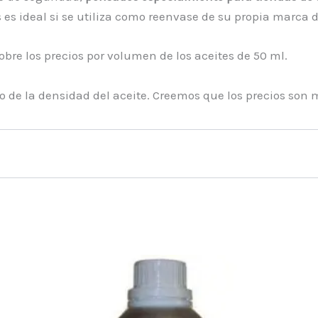
 es ideal si se utiliza como reenvase de su propia marca d
sobre los precios por volumen de los aceites de 50 ml.
de la densidad del aceite. Creemos que los precios son 