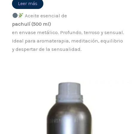
Leer más
Aceite esencial de
pachulí (500 ml)
en envase metálico. Profundo, terroso y sensual.
Ideal para aromaterapia, meditación, equilibrio
y despertar de la sensualidad.