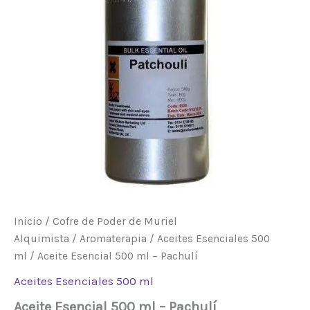
Inicio
/
Cofre de Poder de Muriel
Alquimista
/
Aromaterapia
/
Aceites Esenciales 500
ml
/ Aceite Esencial 500 ml – Pachulí
Aceites Esenciales 500 ml
Aceite Esencial 500 ml – Pachulí