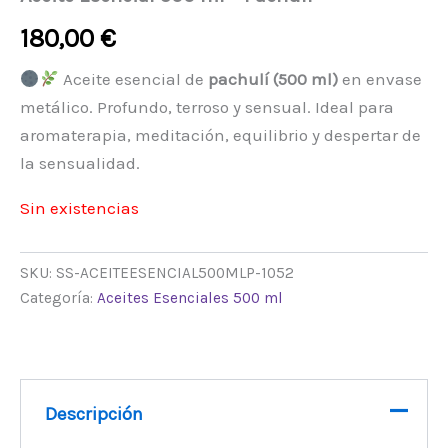
180,00
€
Aceite esencial de
pachulí (500 ml)
en envase
metálico. Profundo, terroso y sensual. Ideal para
aromaterapia, meditación, equilibrio y despertar de
la sensualidad.
Sin existencias
SKU:
SS-ACEITEESENCIAL500MLP-1052
Categoría:
Aceites Esenciales 500 ml
Descripción