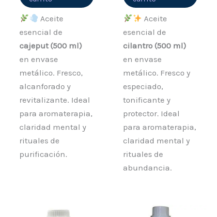
Aceite
Aceite
esencial de
esencial de
cajeput (500 ml)
cilantro (500 ml)
en envase
en envase
metálico. Fresco,
metálico. Fresco y
alcanforado y
especiado,
revitalizante. Ideal
tonificante y
para aromaterapia,
protector. Ideal
claridad mental y
para aromaterapia,
rituales de
claridad mental y
purificación.
rituales de
abundancia.