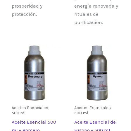
prosperidad y
energía renovada y
protección.
rituales de
purificación.
Aceites Esenciales
Aceites Esenciales
500 ml
500 ml
Aceite Esencial 500
Aceite Esencial de
ml – Romero
Hisopo – 500 ml