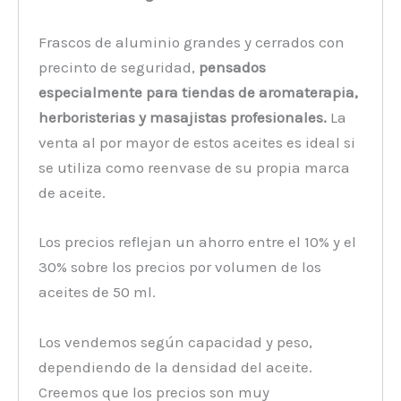
Frascos de aluminio grandes y cerrados con
precinto de seguridad,
pensados
especialmente para tiendas de aromaterapia,
herboristerias y masajistas profesionales.
La
venta al por mayor de estos aceites es ideal si
se utiliza como reenvase de su propia marca
de aceite.
Los precios reflejan un ahorro entre el 10% y el
30% sobre los precios por volumen de los
aceites de 50 ml.
Los vendemos según capacidad y peso,
dependiendo de la densidad del aceite.
Creemos que los precios son muy