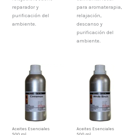
reparador y
para aromaterapia,
purificación del
relajación,
ambiente.
descanso y
purificación del
ambiente.
Aceites Esenciales
Aceites Esenciales
500 ml
500 ml