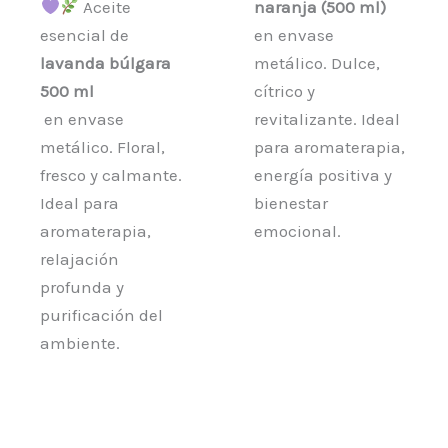
Aceite
naranja (500 ml)
esencial de
en envase
lavanda búlgara
metálico. Dulce,
500 ml
cítrico y
en envase
revitalizante. Ideal
metálico. Floral,
para aromaterapia,
fresco y calmante.
energía positiva y
Ideal para
bienestar
aromaterapia,
emocional.
relajación
profunda y
purificación del
ambiente.