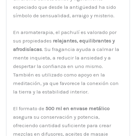
especiado que desde la antigüedad ha sido
símbolo de sensualidad, arraigo y misterio.
En aromaterapia, el pachulí es valorado por
sus propiedades
relajantes, equilibrantes y
afrodisíacas
. Su fragancia ayuda a calmar la
mente inquieta, a reducir la ansiedad y a
despertar la confianza en uno mismo.
También es utilizado como apoyo en la
meditación, ya que favorece la conexión con
la tierra y la estabilidad interior.
El formato de
500 ml en envase metálico
asegura su conservación y potencia,
ofreciendo cantidad suficiente para crear
mezclas en difusores, aceites de masaje