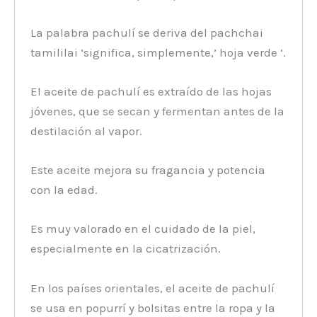
La palabra pachulí se deriva del pachchai
tamililai ‘significa, simplemente,’ hoja verde ‘.
El aceite de pachulí es extraído de las hojas
jóvenes, que se secan y fermentan antes de la
destilación al vapor.
Este aceite mejora su fragancia y potencia
con la edad.
Es muy valorado en el cuidado de la piel,
especialmente en la cicatrización.
En los países orientales, el aceite de pachulí
se usa en popurrí y bolsitas entre la ropa y la