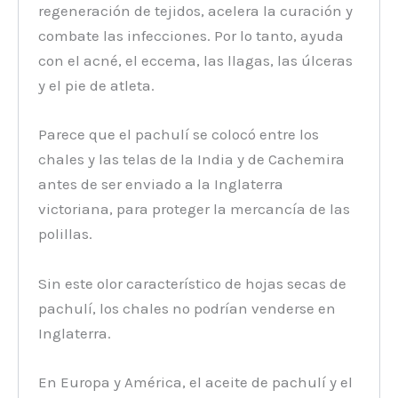
regeneración de tejidos, acelera la curación y
combate las infecciones. Por lo tanto, ayuda
con el acné, el eccema, las llagas, las úlceras
y el pie de atleta.
Parece que el pachulí se colocó entre los
chales y las telas de la India y de Cachemira
antes de ser enviado a la Inglaterra
victoriana, para proteger la mercancía de las
polillas.
Sin este olor característico de hojas secas de
pachulí, los chales no podrían venderse en
Inglaterra.
En Europa y América, el aceite de pachulí y el