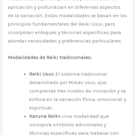
aplicación y profundizan en diferentes aspectos
de la sanación. Estas modalidades se basan en los
principios fundamentales del Reiki Usui, pero
incorporan enfoques y técnicas específicas para
abordar necesidades y preferencias particulares.
Modalidades de Reiki tradicionales:
Reiki Usui:
El sistema tradicional
desarrollado por Mikao Usui, que
comprende tres niveles de iniciación y se
enfoca en la sanación física, emocional y
espiritual.
Karuna Reiki:
Una modalidad que
incorpora símbolos adicionales y
técnicas específicas para trabajar con