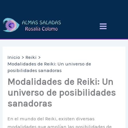
Ir
al
contenido
Inicio
Reiki
Modalidades de Reiki: Un universo de
posibilidades sanadoras
Modalidades de Reiki: Un
universo de posibilidades
sanadoras
En el mundo del Reiki, existen diversas
modalidades que amplían las posibilidades de