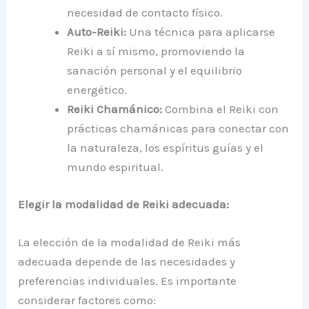
necesidad de contacto físico.
Auto-Reiki:
Una técnica para aplicarse
Reiki a sí mismo, promoviendo la
sanación personal y el equilibrio
energético.
Reiki Chamánico:
Combina el Reiki con
prácticas chamánicas para conectar con
la naturaleza, los espíritus guías y el
mundo espiritual.
Elegir la modalidad de Reiki adecuada:
La elección de la modalidad de Reiki más
adecuada depende de las necesidades y
preferencias individuales. Es importante
considerar factores como: