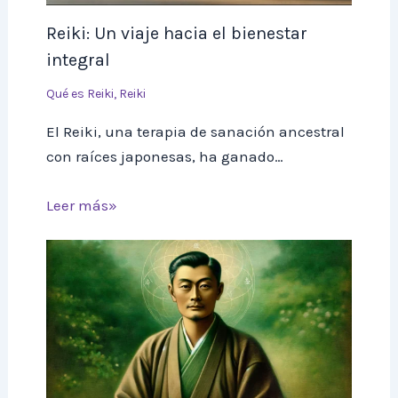
Reiki: Un viaje hacia el bienestar
integral
Qué es Reiki
,
Reiki
El Reiki, una terapia de sanación ancestral
con raíces japonesas, ha ganado…
Leer más»