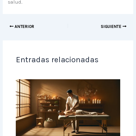
salud.
ANTERIOR
SIGUIENTE
Entradas relacionadas