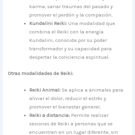
karma, sanar traumas del pasado y
promover el perdón y la compasión.
Kundalini Reiki:
Una modalidad que
combina el Reiki con la energía
Kundalini, conocida por su poder
transformador y su capacidad para
despertar la conciencia espiritual.
Otras modalidades de Reiki:
Reiki Animal:
Se aplica a animales para
aliviar el dolor, reducir el estrés y
promover el bienestar general.
Reiki a distancia:
Permite realizar
sesiones de Reiki a personas que se
encuentran en un lugar diferente, sin