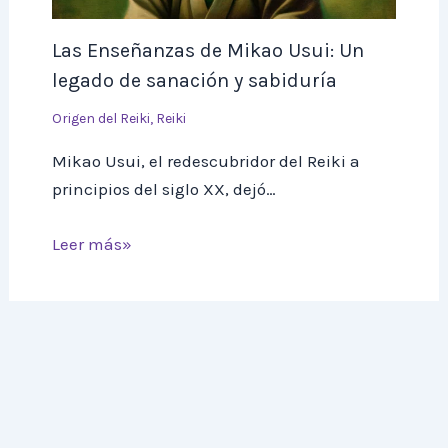
Las Enseñanzas de Mikao Usui: Un
legado de sanación y sabiduría
Origen del Reiki
,
Reiki
Mikao Usui, el redescubridor del Reiki a
principios del siglo XX, dejó…
Leer más»