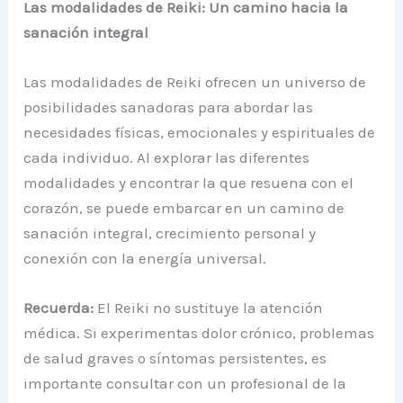
Las modalidades de Reiki: Un camino hacia la
sanación integral
Las modalidades de Reiki ofrecen un universo de
posibilidades sanadoras para abordar las
necesidades físicas, emocionales y espirituales de
cada individuo. Al explorar las diferentes
modalidades y encontrar la que resuena con el
corazón, se puede embarcar en un camino de
sanación integral, crecimiento personal y
conexión con la energía universal.
Recuerda:
El Reiki no sustituye la atención
médica. Si experimentas dolor crónico, problemas
de salud graves o síntomas persistentes, es
importante consultar con un profesional de la