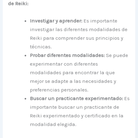
de Reiki:
Investigar y aprender:
Es importante
investigar las diferentes modalidades de
Reiki para comprender sus principios y
técnicas.
Probar diferentes modalidades:
Se puede
experimentar con diferentes
modalidades para encontrar la que
mejor se adapte a las necesidades y
preferencias personales.
Buscar un practicante experimentado:
Es
importante buscar un practicante de
Reiki experimentado y certificado en la
modalidad elegida.