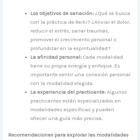
Los objetivos de sanación:
¿Qué se busca
con la práctica de Reiki? ¿Aliviar el dolor,
reducir el estrés, sanar traumas,
promover el crecimiento personal o
profundizar en la espiritualidad?
La afinidad personal:
Cada modalidad
tiene su propia energía y enfoque. Es
importante sentir una conexión personal
con la modalidad elegida.
La experiencia del practicante:
Algunos
practicantes están especializados en
modalidades específicas y pueden
ofrecer una guía más precisa.
Recomendaciones para explorar las modalidades