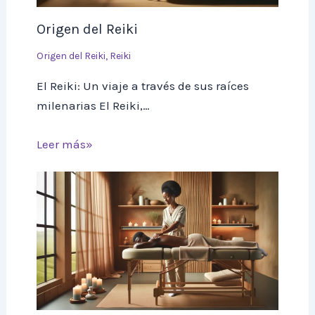
Origen del Reiki
Origen del Reiki
,
Reiki
El Reiki: Un viaje a través de sus raíces
milenarias El Reiki,…
Leer más»