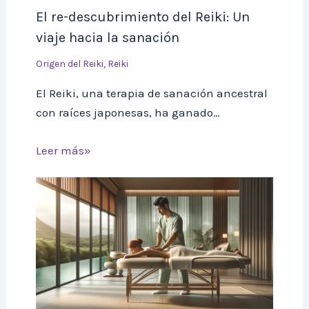
El re-descubrimiento del Reiki: Un
viaje hacia la sanación
Origen del Reiki
,
Reiki
El Reiki, una terapia de sanación ancestral
con raíces japonesas, ha ganado…
Leer más»