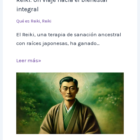
integral
Qué es Reiki
,
Reiki
El Reiki, una terapia de sanación ancestral
con raíces japonesas, ha ganado…
Leer más»