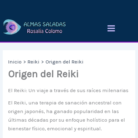
Ir
al
contenido
Inicio
Reiki
Origen del Reiki
Origen del Reiki
El Reiki: Un viaje a través de sus raíces milenarias
El Reiki, una terapia de sanación ancestral con
origen japonés, ha ganado popularidad en las
últimas décadas por su enfoque holístico para el
bienestar físico, emocional y espiritual.