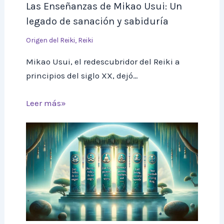
Las Enseñanzas de Mikao Usui: Un
legado de sanación y sabiduría
Origen del Reiki
,
Reiki
Mikao Usui, el redescubridor del Reiki a
principios del siglo XX, dejó…
Leer más»