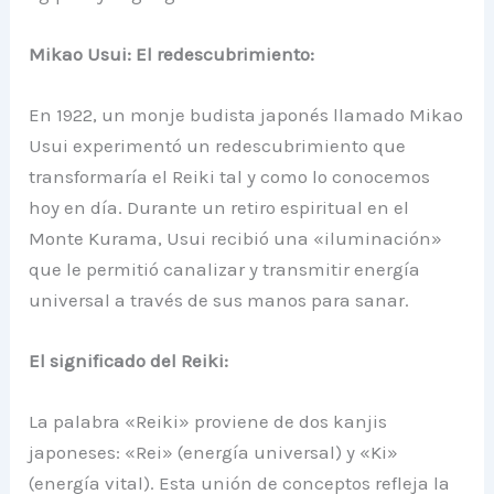
Mikao Usui: El redescubrimiento:
En 1922, un monje budista japonés llamado Mikao
Usui experimentó un redescubrimiento que
transformaría el Reiki tal y como lo conocemos
hoy en día. Durante un retiro espiritual en el
Monte Kurama, Usui recibió una «iluminación»
que le permitió canalizar y transmitir energía
universal a través de sus manos para sanar.
El significado del Reiki:
La palabra «Reiki» proviene de dos kanjis
japoneses: «Rei» (energía universal) y «Ki»
(energía vital). Esta unión de conceptos refleja la