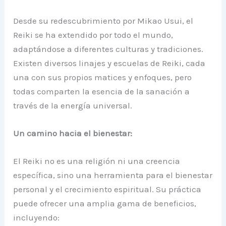
Desde su redescubrimiento por Mikao Usui, el
Reiki se ha extendido por todo el mundo,
adaptándose a diferentes culturas y tradiciones.
Existen diversos linajes y escuelas de Reiki, cada
una con sus propios matices y enfoques, pero
todas comparten la esencia de la sanación a
través de la energía universal.
Un camino hacia el bienestar:
El Reiki no es una religión ni una creencia
específica, sino una herramienta para el bienestar
personal y el crecimiento espiritual. Su práctica
puede ofrecer una amplia gama de beneficios,
incluyendo: