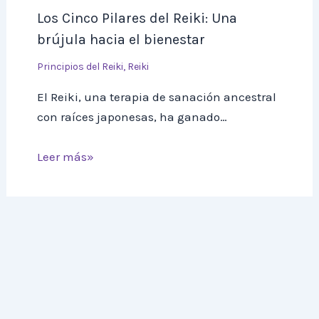
Los Cinco Pilares del Reiki: Una
brújula hacia el bienestar
Principios del Reiki
,
Reiki
El Reiki, una terapia de sanación ancestral
con raíces japonesas, ha ganado…
Leer más»