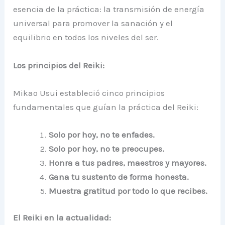
esencia de la práctica: la transmisión de energía
universal para promover la sanación y el
equilibrio en todos los niveles del ser.
Los principios del Reiki:
Mikao Usui estableció cinco principios
fundamentales que guían la práctica del Reiki:
Solo por hoy, no te enfades.
Solo por hoy, no te preocupes.
Honra a tus padres, maestros y mayores.
Gana tu sustento de forma honesta.
Muestra gratitud por todo lo que recibes.
El Reiki en la actualidad: