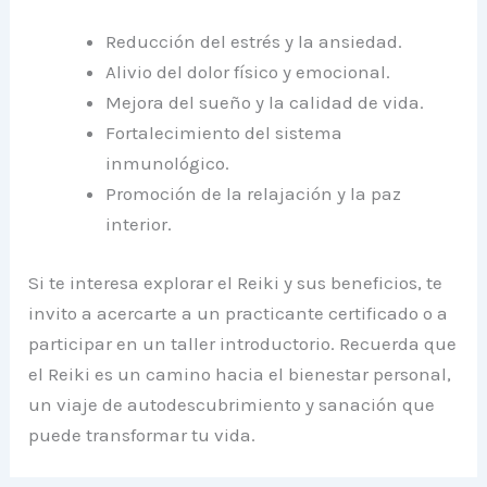
Reducción del estrés y la ansiedad.
Alivio del dolor físico y emocional.
Mejora del sueño y la calidad de vida.
Fortalecimiento del sistema
inmunológico.
Promoción de la relajación y la paz
interior.
Si te interesa explorar el Reiki y sus beneficios, te
invito a acercarte a un practicante certificado o a
participar en un taller introductorio. Recuerda que
el Reiki es un camino hacia el bienestar personal,
un viaje de autodescubrimiento y sanación que
puede transformar tu vida.