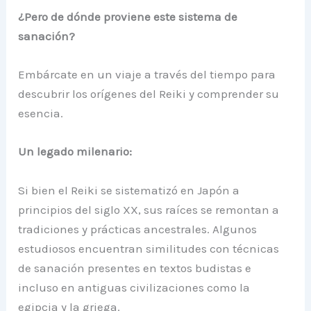
¿Pero de dónde proviene este sistema de
sanación?
Embárcate en un viaje a través del tiempo para
descubrir los orígenes del Reiki y comprender su
esencia.
Un legado milenario:
Si bien el Reiki se sistematizó en Japón a
principios del siglo XX, sus raíces se remontan a
tradiciones y prácticas ancestrales. Algunos
estudiosos encuentran similitudes con técnicas
de sanación presentes en textos budistas e
incluso en antiguas civilizaciones como la
egipcia y la griega.